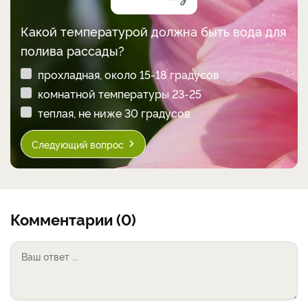
Какой температурой должна быть вода для
полива рассады?
прохладная, около 15-18 градусов
комнатной температуры 23-25
теплая, не ниже 30 градусов
Следующий вопрос
Комментарии (0)