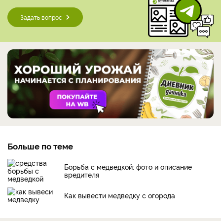
Задать вопрос
Больше по теме
Борьба с медведкой: фото и описание
вредителя
Как вывести медведку с огорода