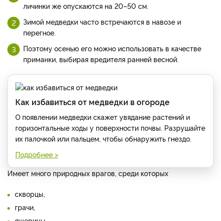
личинки же опускаются на 20–50 см.
Зимой медведки часто встречаются в навозе и
перегное.
Поэтому осенью его можно использовать в качестве
приманки, выбирая вредителя ранней весной.
Как избавиться от медведки в огороде
О появлении медведки скажет увядание растений и
горизонтальные ходы у поверхности почвы. Разрушайте
их палочкой или пальцем, чтобы обнаружить гнездо.
Подробнее >
Имеет много природных врагов, среди которых
скворцы,
грачи,
ящерицы,