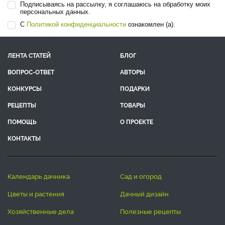
Подписываясь на рассылку, я соглашаюсь на обработку моих
персональных данных.
С
Политикой конфиденциальности
ознакомлен (а).
ЛЕНТА СТАТЕЙ
БЛОГ
ВОПРОС-ОТВЕТ
АВТОРЫ
КОНКУРСЫ
ПОДАРКИ
РЕЦЕПТЫ
ТОВАРЫ
ПОМОЩЬ
О ПРОЕКТЕ
КОНТАКТЫ
календарь дачника
сад и огород
цветы и растения
дачный дизайн
хозяйственные дела
полезные рецепты