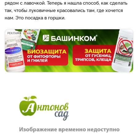
рядом с лавочкой. Теперь я нашла способ, как сделать
так, чтобы луковичные красовались там, где хочется
нам. Это посадка в горшки.
РЕКЛАМА