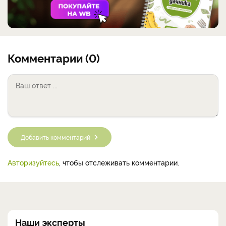
Комментарии (0)
Добавить комментарий
Авторизуйтесь
, чтобы отслеживать комментарии.
Наши эксперты