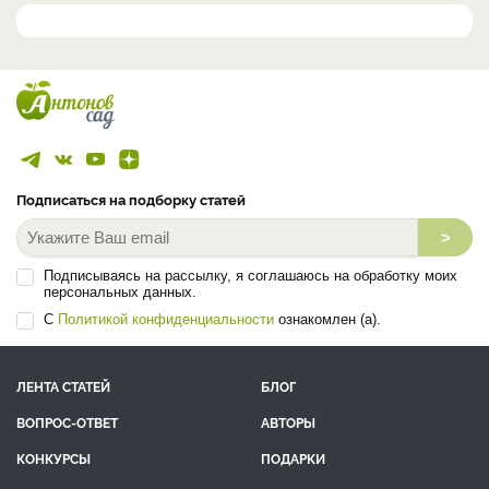
Подписаться на подборку статей
>
Подписываясь на рассылку, я соглашаюсь на обработку моих
персональных данных.
С
Политикой конфиденциальности
ознакомлен (а).
ЛЕНТА СТАТЕЙ
БЛОГ
ВОПРОС-ОТВЕТ
АВТОРЫ
КОНКУРСЫ
ПОДАРКИ