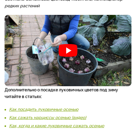
редких растений
Дополнительно о посадке луковичных цветов под зиму
читайте в статьях:
Как посадить луковичные осенью
Как сажать нарциссы осенью (видео)
Как, когда и какие луковичные сажать осенью