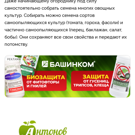
Даже начинающему огороднику под силу
самостоятельно собрать семена многих овощных
культур. Собирать можно семена сортов
самоопыляющихся культур (томата, гороха, фасоли) и
частично самоопыляющихся (перец, баклажан, салат,
бобы). Они сохраняют все свои свойства и передают их
потомству.
РЕКЛАМА