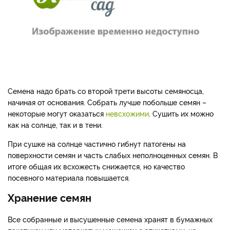
Семена надо брать со второй трети высоты семяносца,
начиная от основания. Собрать лучше побольше семян –
некоторые могут оказаться
невсхожими
. Сушить их можно
как на солнце, так и в тени.
При сушке на солнце частично гибнут патогены на
поверхности семян и часть слабых неполноценных семян. В
итоге общая их всхожесть снижается, но качество
посевного материала повышается.
Хранение семян
Все собранные и высушенные семена хранят в бумажных