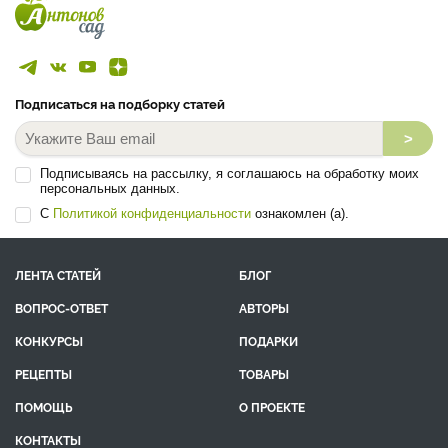
Подписаться на подборку статей
>
Подписываясь на рассылку, я соглашаюсь на обработку моих
персональных данных.
С
Политикой конфиденциальности
ознакомлен (а).
ЛЕНТА СТАТЕЙ
БЛОГ
ВОПРОС-ОТВЕТ
АВТОРЫ
КОНКУРСЫ
ПОДАРКИ
РЕЦЕПТЫ
ТОВАРЫ
ПОМОЩЬ
О ПРОЕКТЕ
КОНТАКТЫ