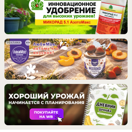
РЕКЛАМА