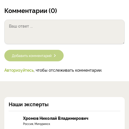
Комментарии (0)
Добавить комментарий
Авторизуйтесь
, чтобы отслеживать комментарии.
Наши эксперты
Хромов Николай Владимирович
Россия, Мичуринск