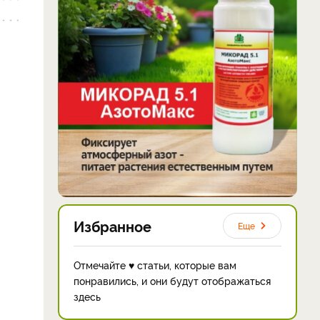
Избранное
Еще
Отмечайте ♥ статьи, которые вам
понравились, и они будут отображаться
здесь