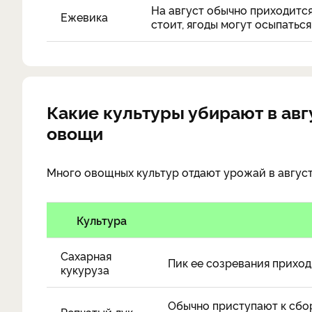
На август обычно приходится
Ежевика
стоит, ягоды могут осыпаться
Какие культуры убирают в авг
овощи
Много овощных культур отдают урожай в август
Культура
Сахарная
Пик ее созревания приход
кукуруза
Обычно приступают к сбор