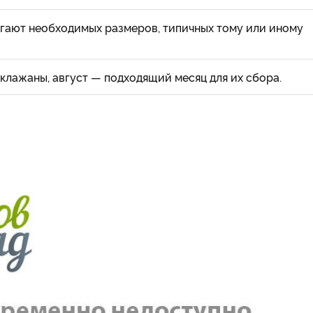
гают необходимых размеров, типичных тому или иному
аклажаны, август — подходящий месяц для их сбора.