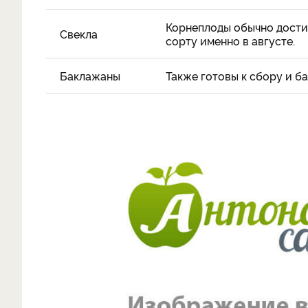
Корнеплоды обычно дости
Свекла
сорту именно в августе.
Баклажаны
Также готовы к сбору и б