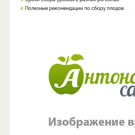
4.
Полезные рекомендации по сбору плодов