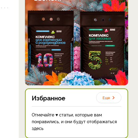
Избранное
Еще
Отмечайте ♥ статьи, которые вам
понравились, и они будут отображаться
здесь