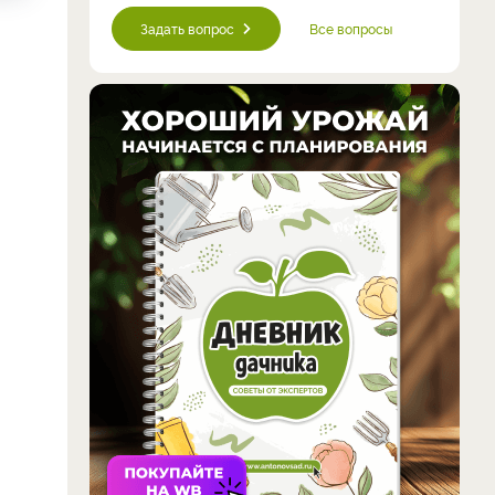
Задать вопрос
Все вопросы