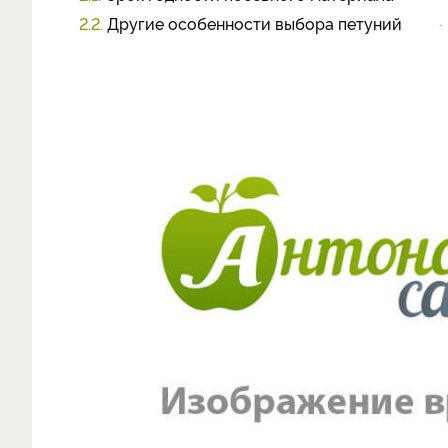
2.2.
Другие особенности выбора петуний