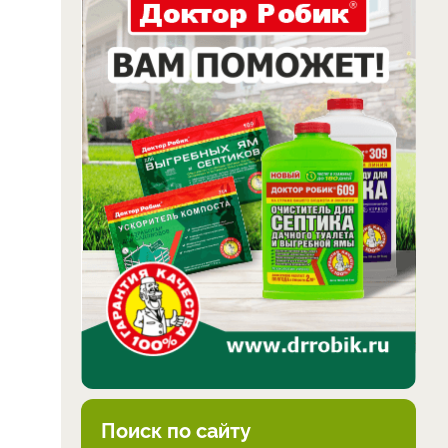
Поиск по сайту