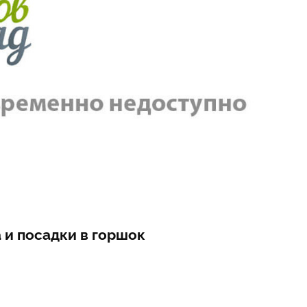
 и посадки в горшок