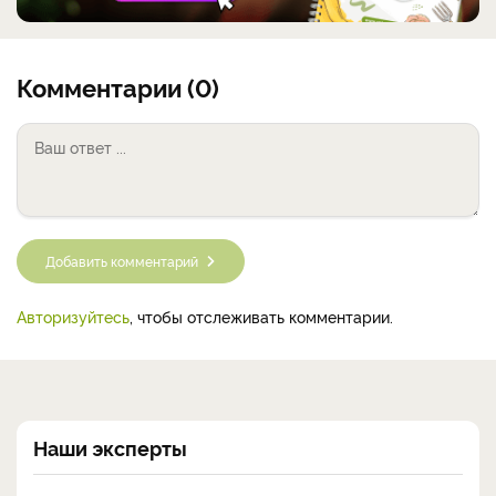
Комментарии (0)
Добавить комментарий
Авторизуйтесь
, чтобы отслеживать комментарии.
Наши эксперты