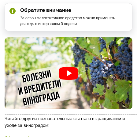
Обратите внимание
За сезон малотоксичное средство можно применять
дважды с интервалом 3 недели.
_____________________________________________________________
Читайте другие познавательные статье о выращивании и
уходе за виноградом: