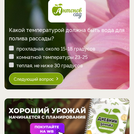
Какой температурой должна быть вода для
полива рассады?
прохладная, около 15-18 градусов
комнатной температуры 23-25
теплая, не ниже 30 градусов
Следующий вопрос