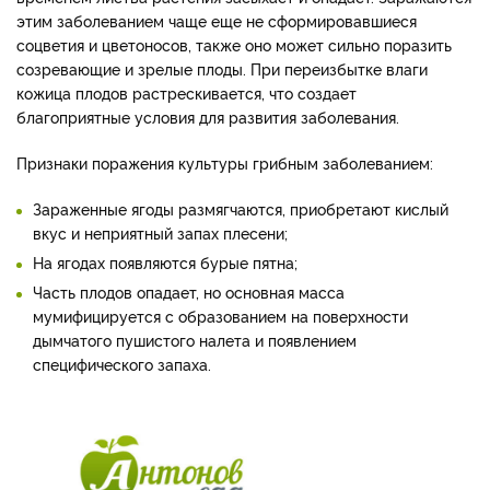
этим заболеванием чаще еще не сформировавшиеся
соцветия и цветоносов, также оно может сильно поразить
созревающие и зрелые плоды. При переизбытке влаги
кожица плодов растрескивается, что создает
благоприятные условия для развития заболевания.
Признаки поражения культуры грибным заболеванием:
Зараженные ягоды размягчаются, приобретают кислый
вкус и неприятный запах плесени;
На ягодах появляются бурые пятна;
Часть плодов опадает, но основная масса
мумифицируется с образованием на поверхности
дымчатого пушистого налета и появлением
специфического запаха.