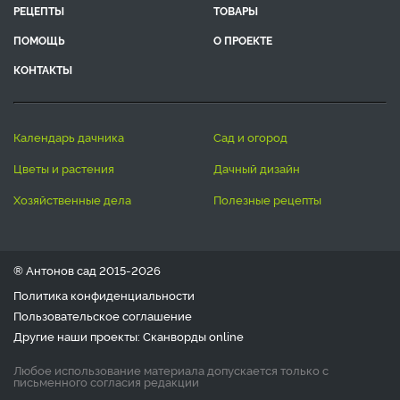
РЕЦЕПТЫ
ТОВАРЫ
ПОМОЩЬ
О ПРОЕКТЕ
КОНТАКТЫ
календарь дачника
сад и огород
цветы и растения
дачный дизайн
хозяйственные дела
полезные рецепты
® Антонов сад 2015-2026
Политика конфиденциальности
Пользовательское соглашение
Другие наши проекты:
Сканворды
online
Любое использование материала допускается только с
письменного согласия редакции