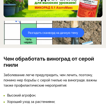
Разгадать сканворд на дачную тему
Чем обработать виноград от серой
гнили
Заболевание легче предупредить, чем лечить, поэтому,
помимо мер борьбы с серой гнилью на винограде, важны
также профилактические мероприятия:
Высокий агрофон;
Хороший уход за растениями;