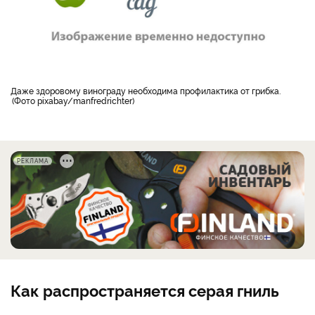
даже здоровому винограду необходима профилактика от грибка.
Фото pixabay/manfredrichter
РЕКЛАМА
Как распространяется серая гниль