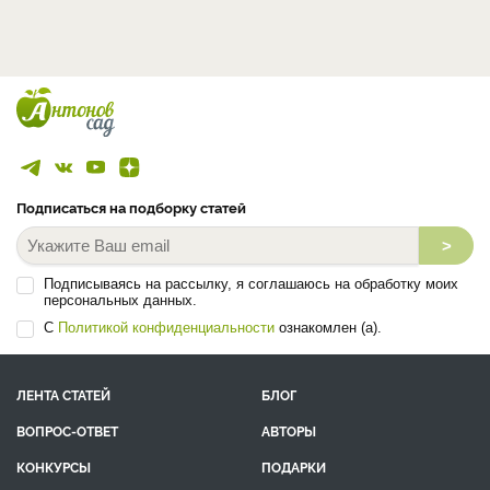
Подписаться на подборку статей
>
Подписываясь на рассылку, я соглашаюсь на обработку моих
персональных данных.
С
Политикой конфиденциальности
ознакомлен (а).
ЛЕНТА СТАТЕЙ
БЛОГ
ВОПРОС-ОТВЕТ
АВТОРЫ
КОНКУРСЫ
ПОДАРКИ