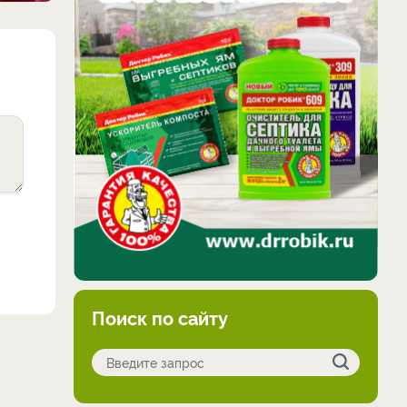
Поиск по сайту