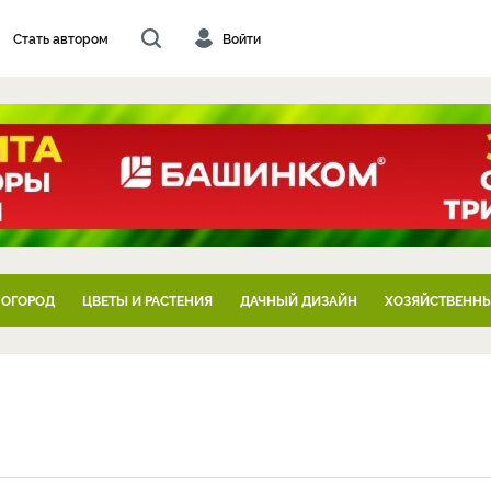
Стать автором
Войти
 ОГОРОД
ЦВЕТЫ И РАСТЕНИЯ
ДАЧНЫЙ ДИЗАЙН
ХОЗЯЙСТВЕННЫ