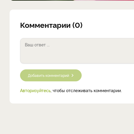
Комментарии (0)
Добавить комментарий
Авторизуйтесь
, чтобы отслеживать комментарии.