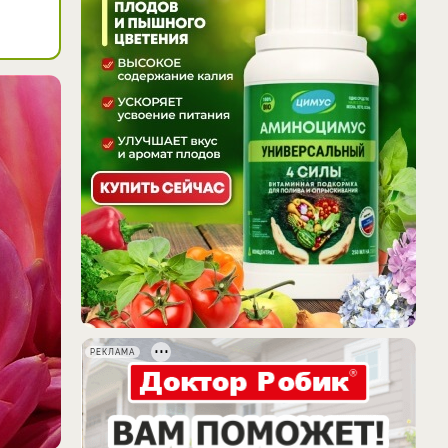
РЕКЛАМА