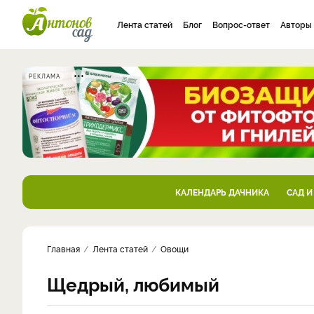
Лента статей
Блог
Вопрос-ответ
Авторы
РЕКЛАМА
КАЛЕНДАРЬ ДАЧНИКА
САД И
Главная
Лента статей
Овощи
Щедрый, любимый