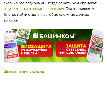
сколько раз подкормить, когда сажать, чем опрыскать, –
ищите ответы в наших шпаргалках
. Там вы сможете
быстро найти ответы на любые сложные дачные
вопросы.
РЕКЛАМА