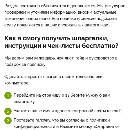
Раздел постоянно обновляется и дополняется. Мы регулярно
проверяем и уточняем информацию, вносим актуальные
изменения оперативно. Все новинки и свежие подсказки
сразу появляются в наших специальных шпаргалках.
Как я смогу получить шпаргалки,
инструкции и чек-листы бесплатно?
Мы дарим вам календарь, чек-лист, гайд и руководство в
подарок за подписку.
Сделайте 5 простых шагов в своем телефоне или
компьютере:
Перейдите на страницу и выберите нужную вам
шпаргалку
Укажите ваше имя и адрес электронной почты (e-mail)
Поставьте галочку, что вы согласны с политикой
конфиденциальности и Нажмите кнопку «Отправить»