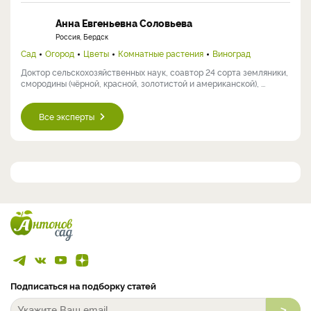
Анна Евгеньевна Соловьева
Россия, Бердск
Сад
Огород
Цветы
Комнатные растения
Виноград
Доктор сельскохозяйственных наук, соавтор 24 сорта земляники,
смородины (чёрной, красной, золотистой и американской), ...
Все эксперты
Подписаться на подборку статей
>