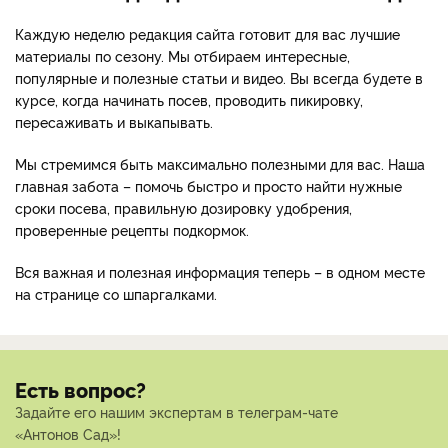
Каждую неделю редакция сайта готовит для вас лучшие
материалы по сезону. Мы отбираем интересные,
популярные и полезные статьи и видео. Вы всегда будете в
курсе, когда начинать посев, проводить пикировку,
пересаживать и выкапывать.
Мы стремимся быть максимально полезными для вас. Наша
главная забота – помочь быстро и просто найти нужные
сроки посева, правильную дозировку удобрения,
проверенные рецепты подкормок.
Вся важная и полезная информация теперь – в одном месте
на странице со шпаргалками.
Есть вопрос?
Задайте его нашим экспертам в телеграм-чате
«Антонов Сад»!