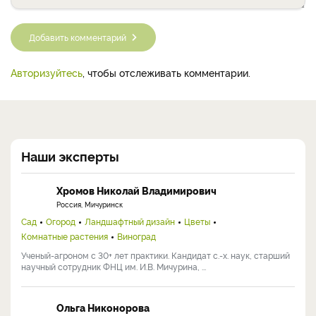
Добавить комментарий
Авторизуйтесь
, чтобы отслеживать комментарии.
Наши эксперты
Хромов Николай Владимирович
Россия, Мичуринск
Сад
Огород
Ландшафтный дизайн
Цветы
Комнатные растения
Виноград
Ученый-агроном с 30+ лет практики. Кандидат с.-х. наук, старший
научный сотрудник ФНЦ им. И.В. Мичурина, ...
Ольга Никонорова