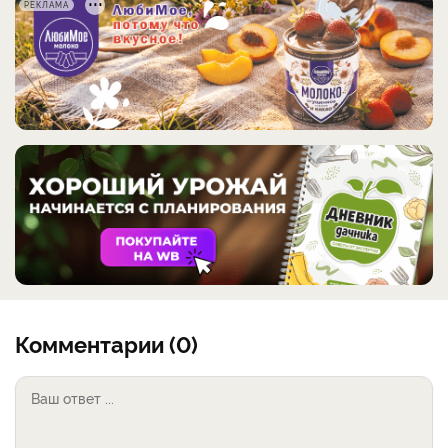
РЕКЛАМА
Комментарии (0)