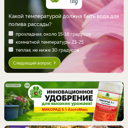
Какой температурой должна быть вода для
полива рассады?
прохладная, около 15-18 градусов
комнатной температуры 23-25
теплая, не ниже 30 градусов
Следующий вопрос
РЕКЛАМА