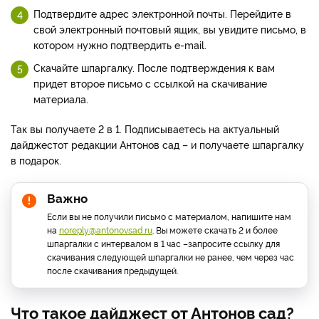
Подтвердите адрес электронной почты. Перейдите в
свой электронный почтовый ящик, вы увидите письмо, в
котором нужно подтвердить e-mail.
Скачайте шпаргалку. После подтверждения к вам
придет второе письмо с ссылкой на скачивание
материала.
Так вы получаете 2 в 1. Подписываетесь на актуальный
дайджестот редакции Антонов сад – и получаете шпаргалку
в подарок.
Важно
Если вы не получили письмо с материалом, напишите нам
на
noreply@antonovsad.ru
. Вы можете скачать 2 и более
шпаргалки с интервалом в 1 час –запросите ссылку для
скачивания следующей шпаргалки не ранее, чем через час
после скачивания предыдущей.
Что такое дайджест от Антонов сад?