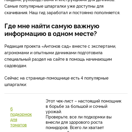
Самые популярные шпаргалки уже доступны для
скачивания. Наш гид заработал и постоянно пополняется.
Где мне найти самую важную
информацию в одном месте?
Редакция проекта «Антонов сад» вместе с экспертами,
агрономами и опытными дачниками подготовила
специальный раздел на сайте в помощь начинающим
садоводам.
Сейчас на странице-помощнице есть 4 популярные
шпаргалки:
Этот чек-лист – настоящий помощник
в борьбе за большой и сочный
6
урожай.
подкормок
Проверьте, все ли подкормки вы
для
внесли для здорового роста
томатов
помидоров. Всего ли хватает