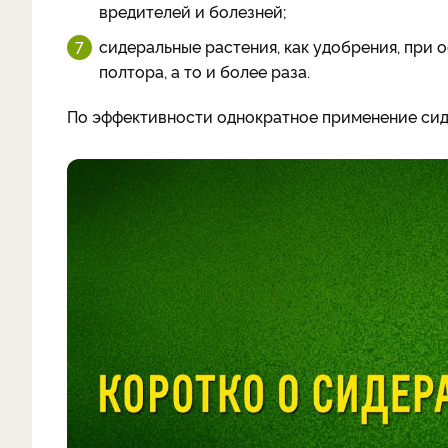
вредителей и болезней;
сидеральные растения, как удобрения, при
полтора, а то и более раза.
По эффективности однократное применение сиде