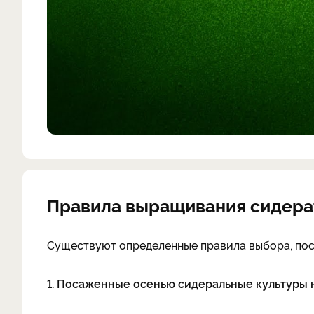
Правила выращивания сидера
Существуют определенные правила выбора, пос
1. Посаженные осенью сидеральные культуры н