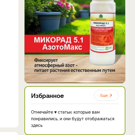
Избранное
Еще
Отмечайте ♥ статьи, которые вам
понравились, и они будут отображаться
здесь