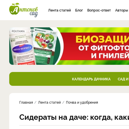
Лента статей
Блог
Вопрос-ответ
Авторы
РЕКЛАМА
КАЛЕНДАРЬ ДАЧНИКА
САД И
Главная
Лента статей
Почва и удобрения
Сидераты на даче: когда, как