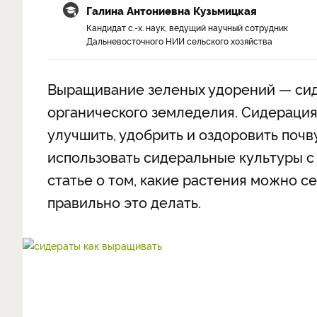
Галина Антониевна Кузьмицкая
Кандидат с.-х. наук, ведущий научный сотрудник
Дальневосточного НИИ сельского хозяйства
Выращивание зеленых удорений — сид
органического земледелия. Сидерация
улучшить, удобрить и оздоровить почв
использовать сидеральные культуры с
статье о том, какие растения можно се
правильно это делать.