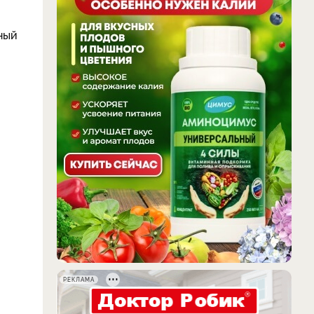
ный
РЕКЛАМА