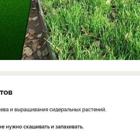
тов
ева и выращивания сидеральных растений.
е нужно скашивать и запахивать.