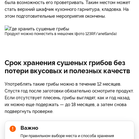
была возможность его проветривать. Таким местом может
стать верхний шкафчик кухонного гарнитура, кладовка. На
этом подготовительные мероприятия окончены.
Продукт можно поместить в мешочек (фото 123RF/anetlanda)
Срок хранения сушеных грибов без
потери вкусовых и полезных качеств
Употреблять такие грибы можно в течение 12 месяцев.
Спустя год после заготовки обязательно осмотрите продукт.
Если отсутствует плесень, грибы выглядят, как и год назад,
их можно еще подержать — до 18 месяцев, а затем снова
подвергнуть проверке.
Важно
При правильном выборе места и способа хранения