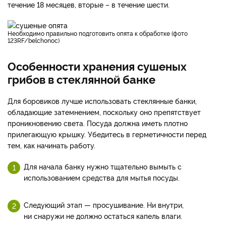
течение 18 месяцев, вторые – в течение шести.
Необходимо правильно подготовить опята к обработке (фото
123RF/belchonoc)
Особенности хранения сушеных
грибов в стеклянной банке
Для боровиков лучше использовать стеклянные банки,
обладающие затемнением, поскольку оно препятствует
проникновению света. Посуда должна иметь плотно
прилегающую крышку. Убедитесь в герметичности перед
тем, как начинать работу.
Для начала банку нужно тщательно вымыть с
использованием средства для мытья посуды.
Следующий этап — просушивание. Ни внутри,
ни снаружи не должно остаться капель влаги.