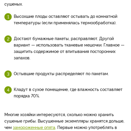
сушеных.
Высохшие плоды оставляют остывать до комнатной
температуры (если применялась термообработка).
Достают бумажные пакеты, расправляют. Другой
вариант — использовать тканевые мешочки. Главное —
защитить содержимое от впитывания посторонних
запахов.
Остывшие продукты распределяют по пакетам.
Кладут в сухое помещение, где влажность составляет
порядка 70%.
Многие хозяйки интересуются, сколько можно хранить
сушеные грибы. Высушенные экземпляры хранятся дольше,
чем
замороженные опята
. Первые можно употреблять в