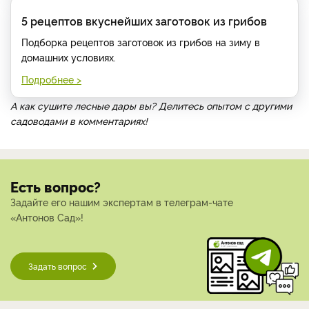
5 рецептов вкуснейших заготовок из грибов
Подборка рецептов заготовок из грибов на зиму в
домашних условиях.
Подробнее >
А как сушите лесные дары вы? Делитесь опытом с другими
садоводами в комментариях!
Есть вопрос?
Задайте его нашим экспертам в телеграм-чате
«Антонов Сад»!
Задать вопрос