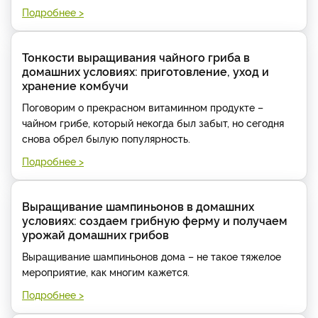
Подробнее >
Тонкости выращивания чайного гриба в
домашних условиях: приготовление, уход и
хранение комбучи
Поговорим о прекрасном витаминном продукте –
чайном грибе, который некогда был забыт, но сегодня
снова обрел былую популярность.
Подробнее >
Выращивание шампиньонов в домашних
условиях: создаем грибную ферму и получаем
урожай домашних грибов
Выращивание шампиньонов дома – не такое тяжелое
мероприятие, как многим кажется.
Подробнее >