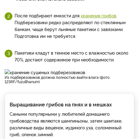
После подбирают емкости для
хранения грибов
.
Подберезовики редко распределяют по стеклянным
банкам, чаще берут льняные пакетики с завязками.
Подготовка им не требуется.
Пакетики кладут в темное место с влажностью около
70%, достают содержимое при необходимости.
Из подберезовиков должна полностью выйти влага (фото
123RF/fuzullhanum)
Выращивание грибов на пнях и в мешках
Самыми популярными у любителей домашнего
грибоводства являются шампиньоны, затем шиитаке,
различные виды вешенок, иудиного уха, соломенный
гриб, опенок зимний.