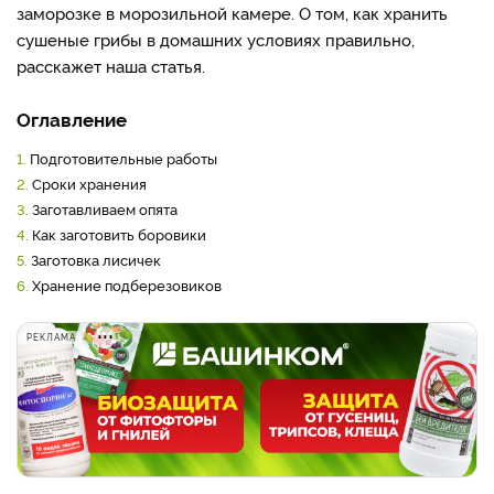
заморозке в морозильной камере. О том, как хранить
сушеные грибы в домашних условиях правильно,
расскажет наша статья.
Оглавление
1.
Подготовительные работы
2.
Сроки хранения
3.
Заготавливаем опята
4.
Как заготовить боровики
5.
Заготовка лисичек
6.
Хранение подберезовиков
РЕКЛАМА