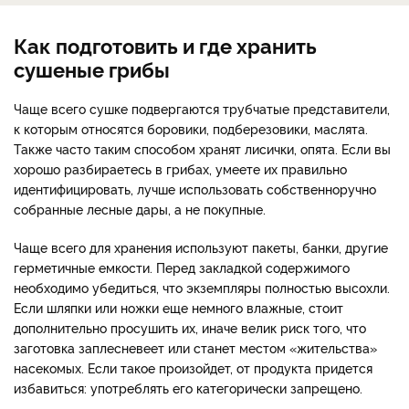
Как подготовить и где хранить
сушеные грибы
Чаще всего сушке подвергаются трубчатые представители,
к которым относятся боровики, подберезовики, маслята.
Также часто таким способом хранят лисички, опята. Если вы
хорошо разбираетесь в грибах, умеете их правильно
идентифицировать, лучше использовать собственноручно
собранные лесные дары, а не покупные.
Чаще всего для хранения используют пакеты, банки, другие
герметичные емкости. Перед закладкой содержимого
необходимо убедиться, что экземпляры полностью высохли.
Если шляпки или ножки еще немного влажные, стоит
дополнительно просушить их, иначе велик риск того, что
заготовка заплесневеет или станет местом «жительства»
насекомых. Если такое произойдет, от продукта придется
избавиться: употреблять его категорически запрещено.