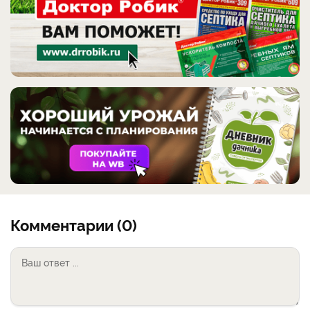
Комментарии (0)