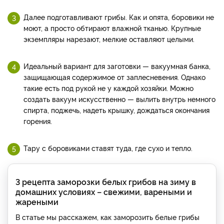
Далее подготавливают грибы. Как и опята, боровики не
моют, а просто обтирают влажной тканью. Крупные
экземпляры нарезают, мелкие оставляют целыми.
Идеальный вариант для заготовки — вакуумная банка,
защищающая содержимое от заплесневения. Однако
такие есть под рукой не у каждой хозяйки. Можно
создать вакуум искусственно — вылить внутрь немного
спирта, поджечь, надеть крышку, дождаться окончания
горения.
Тару с боровиками ставят туда, где сухо и тепло.
3 рецепта заморозки белых грибов на зиму в
домашних условиях – свежими, вареными и
жареными
В статье мы расскажем, как заморозить белые грибы