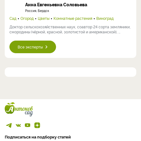
Анна Евгеньевна Соловьева
Россия, Бердск
Сад
Огород
Цветы
Комнатные растения
Виноград
Доктор сельскохозяйственных наук, соавтор 24 сорта земляники,
смородины (чёрной, красной, золотистой и американской), ...
Все эксперты
Подписаться на подборку статей