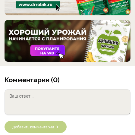
Комментарии (0)
Добавить комментарий