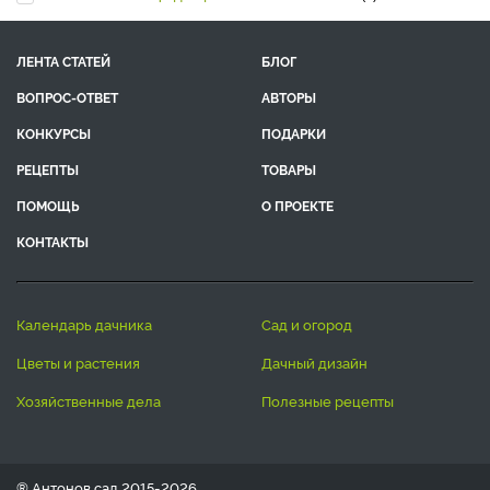
ЛЕНТА СТАТЕЙ
БЛОГ
ВОПРОС-ОТВЕТ
АВТОРЫ
КОНКУРСЫ
ПОДАРКИ
РЕЦЕПТЫ
ТОВАРЫ
ПОМОЩЬ
О ПРОЕКТЕ
КОНТАКТЫ
календарь дачника
сад и огород
цветы и растения
дачный дизайн
хозяйственные дела
полезные рецепты
® Антонов сад 2015-2026