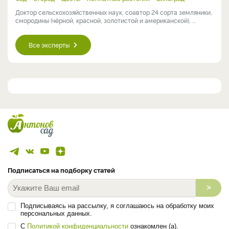
Доктор сельскохозяйственных наук, соавтор 24 сорта земляники,
смородины (чёрной, красной, золотистой и американской), ...
Все эксперты
Подписаться на подборку статей
>
Подписываясь на рассылку, я соглашаюсь на обработку моих
персональных данных.
С
Политикой конфиденциальности
ознакомлен (а).