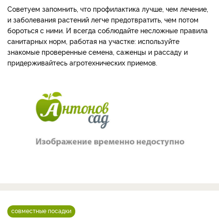
Советуем запомнить, что профилактика лучше, чем лечение,
и заболевания растений легче предотвратить, чем потом
бороться с ними. И всегда соблюдайте несложные правила
санитарных норм, работая на участке: используйте
знакомые проверенные семена, саженцы и рассаду и
придерживайтесь агротехнических приемов.
совместные посадки