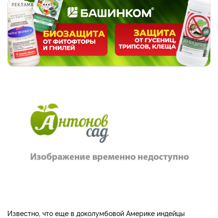
РЕКЛАМА
Известно, что еще в доколумбовой Америке индейцы