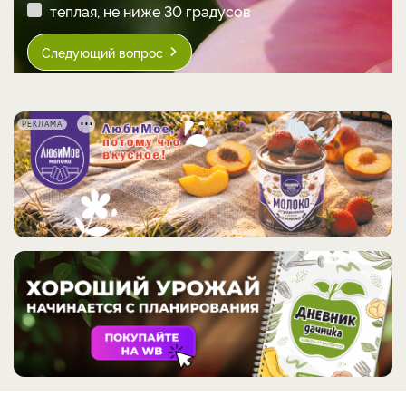
теплая, не ниже 30 градусов
Следующий вопрос
РЕКЛАМА