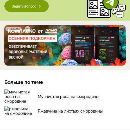
Задать вопрос
РЕКЛАМА
Больше по теме
Мучнистая роса на смородине
Ржавчина на листьях смородины