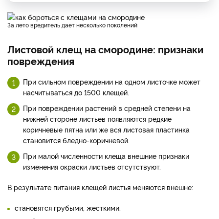
За лето вредитель дает несколько поколений
Листовой клещ на смородине: признаки
повреждения
При сильном повреждении на одном листочке может
насчитываться до 1500 клещей.
При повреждении растений в средней степени на
нижней стороне листьев появляются редкие
коричневые пятна или же вся листовая пластинка
становится бледно-коричневой.
При малой численности клеща внешние признаки
изменения окраски листьев отсутствуют.
В результате питания клещей листья меняются внешне:
становятся грубыми, жесткими,