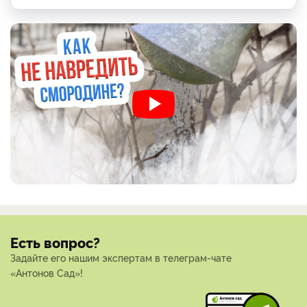
Есть вопрос?
Задайте его нашим экспертам в телеграм-чате
«Антонов Сад»!