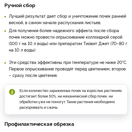
Ручной сбор
Лучший результат дает сбор и уничтожение почек ранней
весной, в самом начале распускания листьев.
Для получения более надежного эффекта после сбора
почек можно провести опрыскивание коллоидной серой
(100 г на 10 л воды) или препаратом Тиовит Джет (70–80 г
на 10 л воды).
Эти средства эффективны при температуре не ниже 20°С.
Первое опрыскивание проводят перед цветением, второе
– сразу после цветения.
Если количество зараженных почек на взрослых растениях
достигает более 50%, ни механический сбор почек, ни
обработки уже не помогут. Такие растения необходимо
раскорчевать и сжечь
Профилактическая обрезка