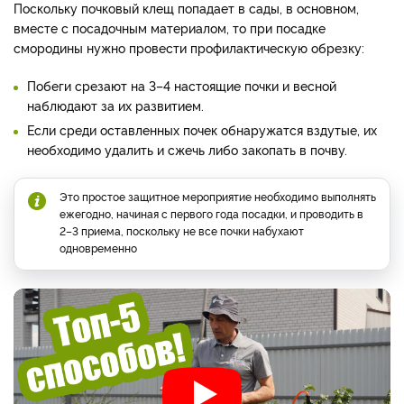
Поскольку почковый клещ попадает в сады, в основном,
вместе с посадочным материалом, то при посадке
смородины нужно провести профилактическую обрезку:
Побеги срезают на 3–4 настоящие почки и весной
наблюдают за их развитием.
Если среди оставленных почек обнаружатся вздутые, их
необходимо удалить и сжечь либо закопать в почву.
Это простое защитное мероприятие необходимо выполнять
ежегодно, начиная с первого года посадки, и проводить в
2–3 приема, поскольку не все почки набухают
одновременно