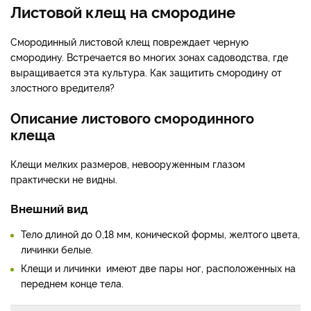
Листовой клещ на смородине
Смородинный листовой клещ повреждает черную
смородину. Встречается во многих зонах садоводства, где
выращивается эта культура. Как защитить смородину от
злостного вредителя?
Описание листового смородинного
клеща
Клещи мелких размеров, невооруженным глазом
практически не видны.
Внешний вид
Тело длиной до 0,18 мм, конической формы, желтого цвета,
личинки белые.
Клещи и личинки имеют две пары ног, расположенных на
переднем конце тела.