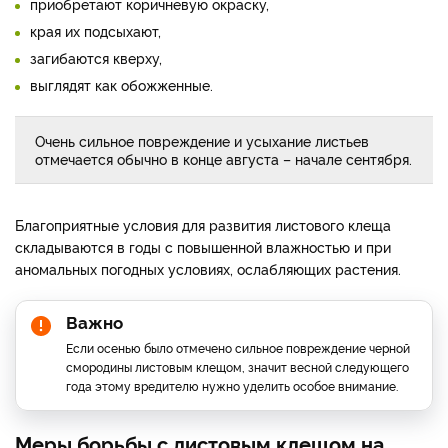
приобретают коричневую окраску,
края их подсыхают,
загибаются кверху,
выглядят как обожженные.
Очень сильное повреждение и усыхание листьев
отмечается обычно в конце августа – начале сентября.
Благоприятные условия для развития листового клеща
складываются в годы с повышенной влажностью и при
аномальных погодных условиях, ослабляющих растения.
Важно
Если осенью было отмечено сильное повреждение черной
смородины листовым клещом, значит весной следующего
года этому вредителю нужно уделить особое внимание.
Меры борьбы с листовым клещом на