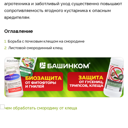
агротехника и заботливый уход существенно повышают
сопротивляемость ягодного кустарника к опасным
вредителям.
Оглавление
1.
Борьба с почковым клещом на смородине
2.
Листовой смородинный клещ
РЕКЛАМА