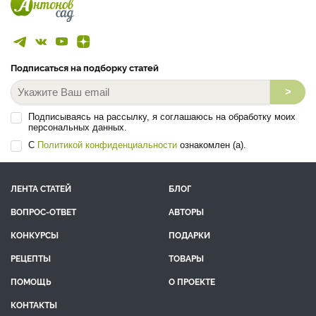
Подписаться на подборку статей
>
Подписываясь на рассылку, я соглашаюсь на обработку моих
персональных данных.
С
Политикой конфиденциальности
ознакомлен (а).
ЛЕНТА СТАТЕЙ
БЛОГ
ВОПРОС-ОТВЕТ
АВТОРЫ
КОНКУРСЫ
ПОДАРКИ
РЕЦЕПТЫ
ТОВАРЫ
ПОМОЩЬ
О ПРОЕКТЕ
КОНТАКТЫ