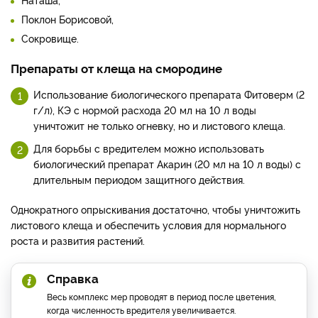
Поклон Борисовой,
Сокровище.
Препараты от клеща на смородине
Использование биологического препарата Фитоверм (2
г/л), КЭ с нормой расхода 20 мл на 10 л воды
уничтожит не только огневку, но и листового клеща.
Для борьбы с вредителем можно использовать
биологический препарат Акарин (20 мл на 10 л воды) с
длительным периодом защитного действия.
Однократного опрыскивания достаточно, чтобы уничтожить
листового клеща и обеспечить условия для нормального
роста и развития растений.
Справка
Весь комплекс мер проводят в период после цветения,
когда численность вредителя увеличивается.