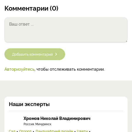
Комментарии (0)
Добавить комментарий
Авторизуйтесь
, чтобы отслеживать комментарии.
Наши эксперты
Хромов Николай Владимирович
Россия, Мичуринск
Сад
Огород
Ландшафтный дизайн
Цветы