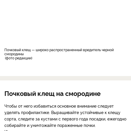
Почковый клещ — широко распространенный вредитель черной
смородины
фото редакции
Почковый клещ на смородине
Чтобы от него избавиться основное внимание следует
уделять профилактике. Выращивайте устойчивые к клещу
сорта, следите за кустами с первого года посадки, ежегодно
собирайте и уничтожайте пораженные почки.