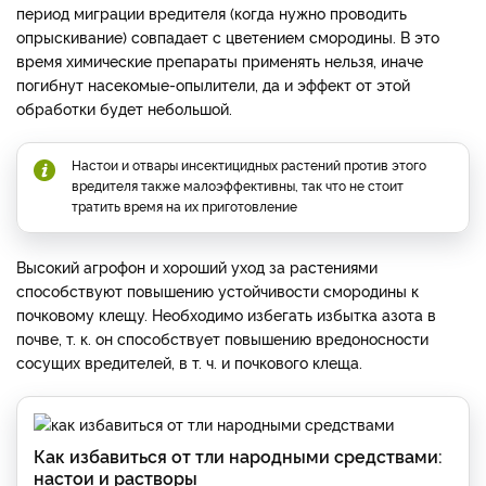
период миграции вредителя (когда нужно проводить
опрыскивание) совпадает с цветением смородины. В это
время химические препараты применять нельзя, иначе
погибнут насекомые-опылители, да и эффект от этой
обработки будет небольшой.
Настои и отвары инсектицидных растений против этого
вредителя также малоэффективны, так что не стоит
тратить время на их приготовление
Высокий агрофон и хороший уход за растениями
способствуют повышению устойчивости смородины к
почковому клещу. Необходимо избегать избытка азота в
почве, т. к. он способствует повышению вредоносности
сосущих вредителей, в т. ч. и почкового клеща.
Как избавиться от тли народными средствами:
настои и растворы