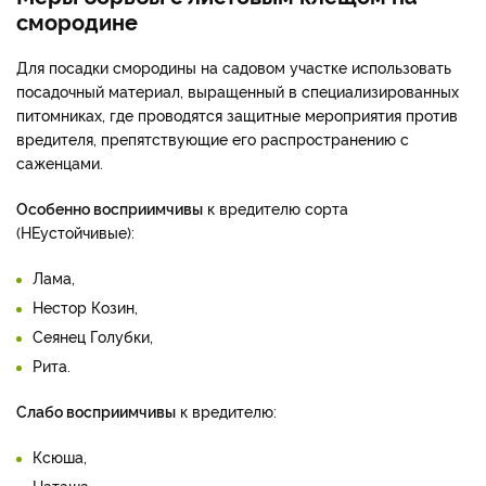
смородине
Для посадки смородины на садовом участке использовать
посадочный материал, выращенный в специализированных
питомниках, где проводятся защитные мероприятия против
вредителя, препятствующие его распространению с
саженцами.
Особенно восприимчивы
к вредителю сорта
(НЕустойчивые):
Лама,
Нестор Козин,
Сеянец Голубки,
Рита.
Слабо восприимчивы
к вредителю:
Ксюша,
Наташа,