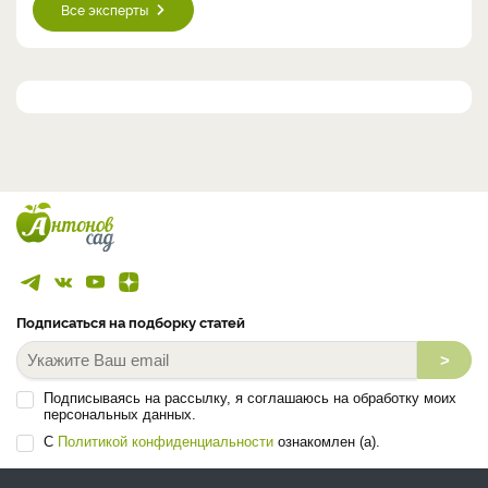
Все эксперты
Подписаться на подборку статей
>
Подписываясь на рассылку, я соглашаюсь на обработку моих
персональных данных.
С
Политикой конфиденциальности
ознакомлен (а).