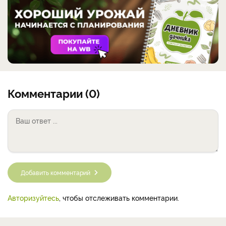
Комментарии (0)
Добавить комментарий
Авторизуйтесь
, чтобы отслеживать комментарии.