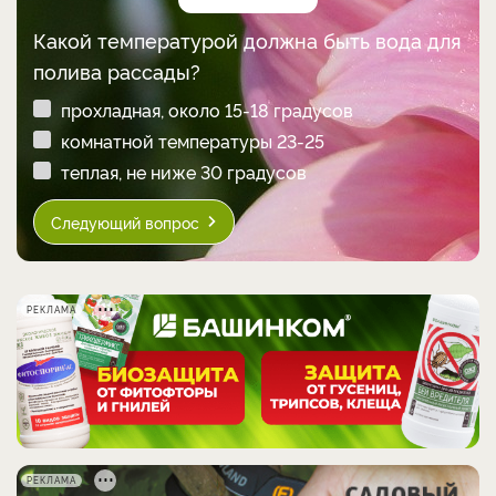
Какой температурой должна быть вода для
полива рассады?
прохладная, около 15-18 градусов
комнатной температуры 23-25
теплая, не ниже 30 градусов
Следующий вопрос
РЕКЛАМА
РЕКЛАМА