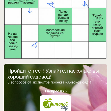
Пройдите тест! Узнайте, насколько вы
хороший садовод!
5 вопросов от экспертов проекта «Антонов сад»!
1 вопрос из 5