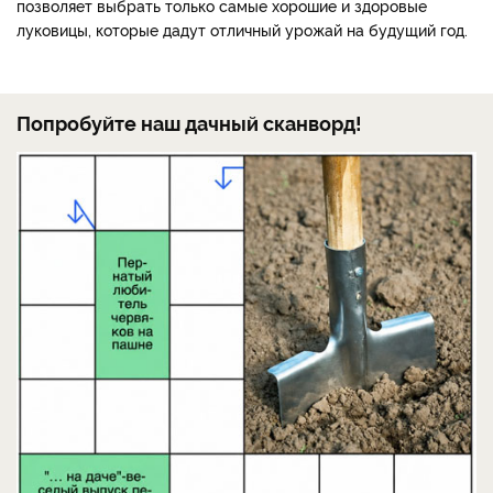
позволяет выбрать только самые хорошие и здоровые
луковицы, которые дадут отличный урожай на будущий год.
Попробуйте наш дачный сканворд!