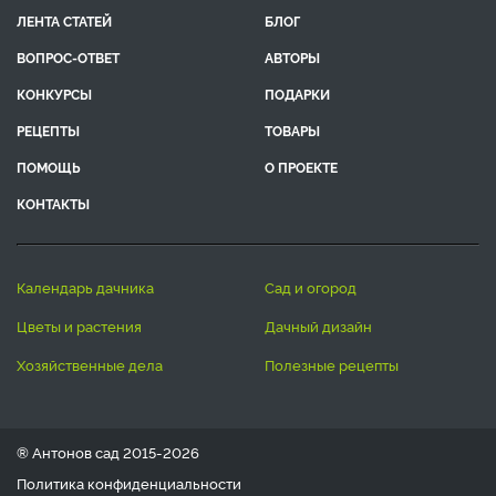
ЛЕНТА СТАТЕЙ
БЛОГ
ВОПРОС-ОТВЕТ
АВТОРЫ
КОНКУРСЫ
ПОДАРКИ
РЕЦЕПТЫ
ТОВАРЫ
ПОМОЩЬ
О ПРОЕКТЕ
КОНТАКТЫ
календарь дачника
сад и огород
цветы и растения
дачный дизайн
хозяйственные дела
полезные рецепты
® Антонов сад 2015-2026
Политика конфиденциальности