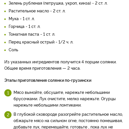
Зелень рубленая (петрушка, укроп, кинза) - 2 ст. л.
Растительное масло - 2 ст. л.
Мука - 1 ст. л.
Горчица - 1 ст. л.
Томатная паста - 1 ст. л.
Перец красный острый - 1/2 ч. л.
Соль
Из указанных ингредиентов получится 4 порции солянки.
Общее время приготовления — 2 часа.
Этапы приготовления солянки по-грузински
Мясо вымойте, обсушите, нарежьте небольшими
брусочками. Лук очистите, мелко нарежьте. Огурцы
нарежьте небольшими ломтиками.
В глубокой сковороде разогрейте растительное масло,
обжарьте мясо на сильном огне, постоянно помешивая,
добавьте лук, перемешайте, готовьте , пока лук не