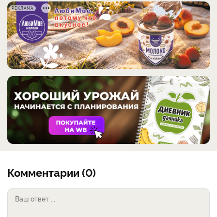
РЕКЛАМА
Комментарии (0)