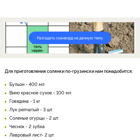
Разгадать сканворд на дачную тему
Для приготовления солянки по-грузински нам понадобится:
Бульон - 400 мл
Вино красное сухое - 100 мл
Говядина - 1 кг
Лук репчатый - 3 шт.
Соленые огурцы - 2 шт.
Чеснок - 2 зубка
Лавровый лист- 2 шт.