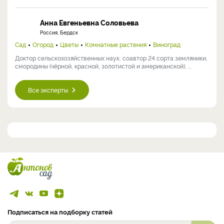
Анна Евгеньевна Соловьева
Россия, Бердск
Сад
Огород
Цветы
Комнатные растения
Виноград
Доктор сельскохозяйственных наук, соавтор 24 сорта земляники,
смородины (чёрной, красной, золотистой и американской), ...
Все эксперты
Подписаться на подборку статей