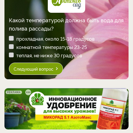
Какой температурой должна быть вода для
полива рассады?
прохладная, около 15-18 градусов
комнатной температуры 23-25
теплая, не ниже 30 градусов
Следующий вопрос
РЕКЛАМА