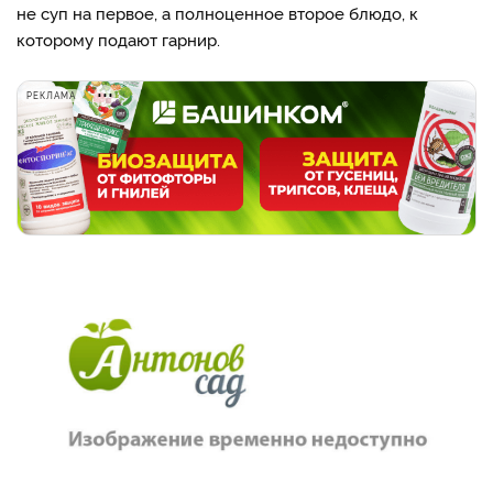
не суп на первое, а полноценное второе блюдо, к
которому подают гарнир.
РЕКЛАМА