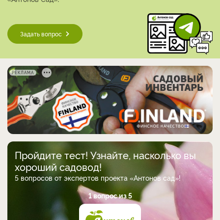
Задать вопрос
РЕКЛАМА
Пройдите тест! Узнайте, насколько вы
хороший садовод!
5 вопросов от экспертов проекта «Антонов сад»!
1 вопрос из 5