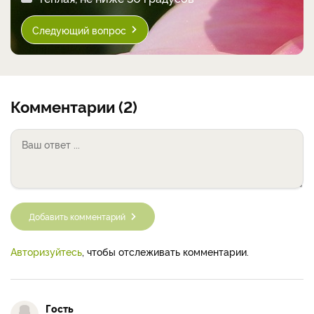
Следующий вопрос
Комментарии (2)
Добавить комментарий
Авторизуйтесь
, чтобы отслеживать комментарии.
Гость