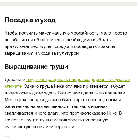
Посадка и уход
Чтобы получить максимальную урожайность, мало просто
позаботиться об опылителях, необходимо выбрать
правильное место для посадки и соблюдать правила
выращивания и ухода за культурой.
Выращивание груши
Довольно
трудно выращивать плодовые деревья в суровом
климате
. Однако груша Ника отлично приживется и будет
плодоносить даже здесь. Важно все сделать по правилам.
Место для посадки должно быть хорошо освещенным и
желательно на возвышенности, так как в низинах
скапливается много влаги, что противопоказано Нике. В
качестве грунта лучше использовать супесчаную,
суглинистую почву или чернозем.