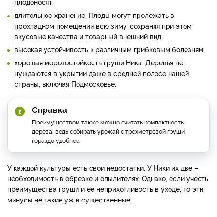
плодоносят;
длительное хранение. Плоды могут пролежать в
прохладном помещении всю зиму, сохраняя при этом
вкусовые качества и товарный внешний вид;
высокая устойчивость к различным грибковым болезням;
хорошая морозостойкость груши Ника. Деревья не
нуждаются в укрытии даже в средней полосе нашей
страны, включая Подмосковье.
Справка
Преимуществом также можно считать компактность
дерева, ведь собирать урожай с трехметровой груши
гораздо удобнее.
У каждой культуры есть свои недостатки. У Ники их две –
необходимость в обрезке и опылителях. Однако, если учесть
преимущества груши и ее неприхотливость в уходе, то эти
минусы не такие уж и существенные.