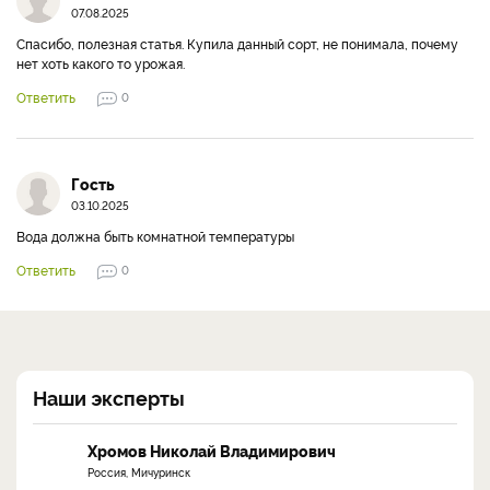
07.08.2025
Спасибо, полезная статья. Купила данный сорт, не понимала, почему
нет хоть какого то урожая.
Ответить
0
Гость
03.10.2025
Вода должна быть комнатной температуры
Ответить
0
Наши эксперты
Хромов Николай Владимирович
Россия, Мичуринск