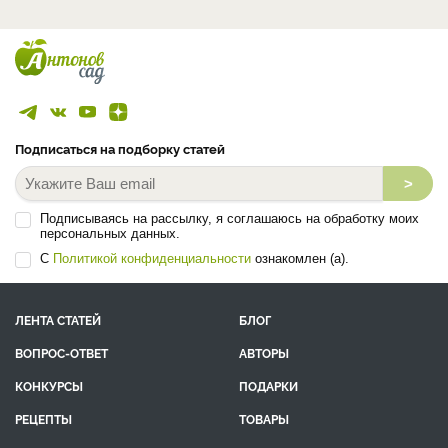
Подписаться на подборку статей
>
Подписываясь на рассылку, я соглашаюсь на обработку моих
персональных данных.
С
Политикой конфиденциальности
ознакомлен (а).
ЛЕНТА СТАТЕЙ
БЛОГ
ВОПРОС-ОТВЕТ
АВТОРЫ
КОНКУРСЫ
ПОДАРКИ
РЕЦЕПТЫ
ТОВАРЫ