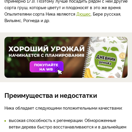
(примерно 1/3). Поэтому лучше посадить рядом с ней другие
сорта груш, которые цветут и плодоносят в это же время.
Опылителями сорта Ника являются
Дюшес
, Бере русская,
Вильямс, Рогнеда и др.
Преимущества и недостатки
Ника обладает следующими положительными качествами:
высокая способность к регенерации. Обмороженные
ветви дерева быстро восстанавливаются и в дальнейшем