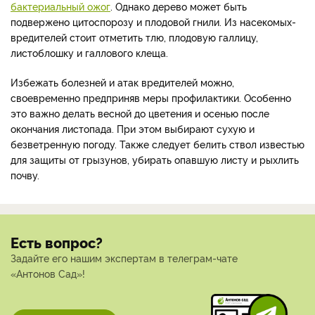
бактериальный ожог
. Однако дерево может быть
подвержено цитоспорозу и плодовой гнили. Из насекомых-
вредителей стоит отметить тлю, плодовую галлицу,
листоблошку и галлового клеща.
Избежать болезней и атак вредителей можно,
своевременно предприняв меры профилактики. Особенно
это важно делать весной до цветения и осенью после
окончания листопада. При этом выбирают сухую и
безветренную погоду. Также следует белить ствол известью
для защиты от грызунов, убирать опавшую листу и рыхлить
почву.
Есть вопрос?
Задайте его нашим экспертам в телеграм-чате
«Антонов Сад»!