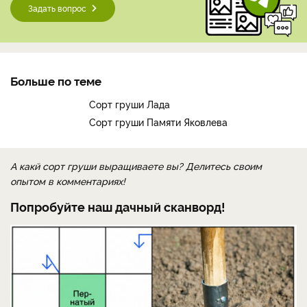
Задать вопрос
Больше по теме
Сорт груши Лада
Сорт груши Памяти Яковлева
А какй сорт груши выращиваете вы? Делитесь своим
опытом в комментариях!
Попробуйте наш дачный сканворд!