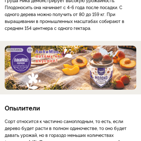
Груша Ника демонстрирует высокую урожайность.
Плодоносить она начинает с 4-6 года после посадки. С
одного дерева можно получить от 80 до 159 кг. При
выращивании в промышленных масштабах собирают в
среднем 154 центнера с одного гектара.
РЕКЛАМА
Опылители
Сорт относится к частично самоплодным, то есть, если
дерево будет расти в полном одиночестве, то оно будет
давать урожай, но в гораздо меньших количествах