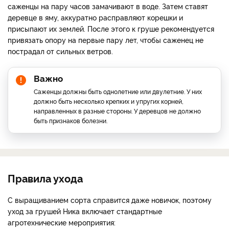
саженцы на пару часов замачивают в воде. Затем ставят
деревце в яму, аккуратно расправляют корешки и
присыпают их землей. После этого к груше рекомендуется
привязать опору на первые пару лет, чтобы саженец не
пострадал от сильных ветров.
Важно
Саженцы должны быть однолетние или двулетние. У них
должно быть несколько крепких и упругих корней,
направленных в разные стороны. У деревцов не должно
быть признаков болезни.
Правила ухода
С выращиванием сорта справится даже новичок, поэтому
уход за грушей Ника включает стандартные
агротехнические мероприятия: