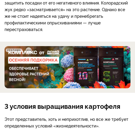
защитить посадки от его негативного влияния. Колорадский
жук редко «засматривается» на это растение. Однако все
же не стоит надеяться на удачу и пренебрегать
профилактическими опрыскиваниями — лучше
перестраховаться.
РЕКЛАМА
3 условия выращивания картофеля
Этот представитель, хоть и неприхотлив, но все же требует
определенных условий «жизнедеятельности».