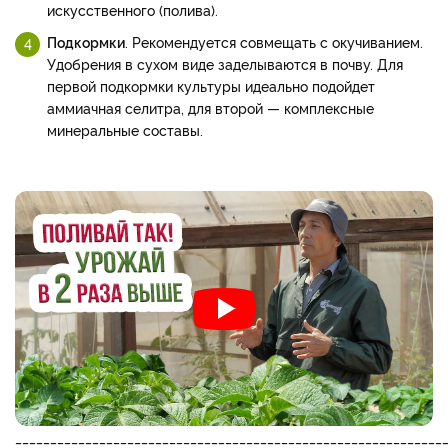
искусственного (полива).
Подкормки
. Рекомендуется совмещать с окучиванием.
Удобрения в сухом виде заделываются в почву. Для
первой подкормки культуры идеально подойдет
аммиачная селитра, для второй — комплексные
минеральные составы.
_____________________________________________________________