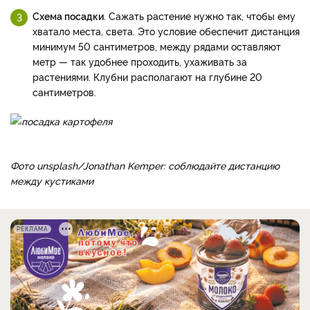
Схема посадки
. Сажать растение нужно так, чтобы ему
хватало места, света. Это условие обеспечит дистанция
минимум 50 сантиметров, между рядами оставляют
метр — так удобнее проходить, ухаживать за
растениями. Клубни располагают на глубине 20
сантиметров.
Фото unsplash/Jonathan Kemper: соблюдайте дистанцию
между кустиками
РЕКЛАМА