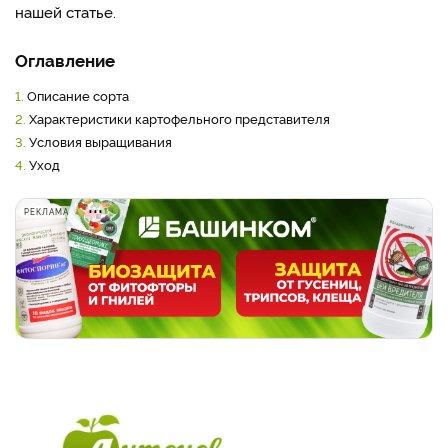
нашей статье.
Оглавление
1.
Описание сорта
2.
Характеристики картофельного представителя
3.
Условия выращивания
4.
Уход
РЕКЛАМА