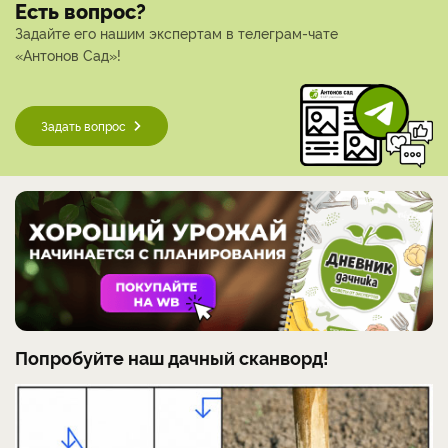
Есть вопрос?
Задайте его нашим экспертам в телеграм-чате
«Антонов Сад»!
Задать вопрос
Попробуйте наш дачный сканворд!