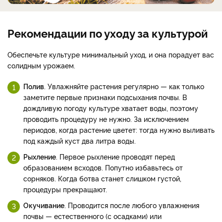
Рекомендации по уходу за культурой
Обеспечьте культуре минимальный уход, и она порадует вас
солидным урожаем.
Полив
. Увлажняйте растения регулярно — как только
заметите первые признаки подсыхания почвы. В
дождливую погоду культуре хватает воды, поэтому
проводить процедуру не нужно. За исключением
периодов, когда растение цветет: тогда нужно выливать
под каждый куст два литра воды.
Рыхление
. Первое рыхление проводят перед
образованием всходов. Попутно избавьтесь от
сорняков. Когда ботва станет слишком густой,
процедуры прекращают.
Окучивание
. Проводится после любого увлажнения
почвы — естественного (с осадками) или