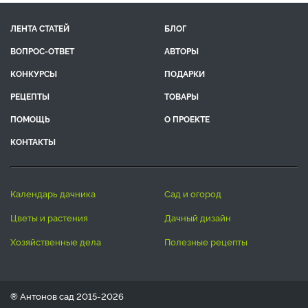
ЛЕНТА СТАТЕЙ
БЛОГ
ВОПРОС-ОТВЕТ
АВТОРЫ
КОНКУРСЫ
ПОДАРКИ
РЕЦЕПТЫ
ТОВАРЫ
ПОМОЩЬ
О ПРОЕКТЕ
КОНТАКТЫ
календарь дачника
сад и огород
цветы и растения
дачный дизайн
хозяйственные дела
полезные рецепты
® Антонов сад 2015-2026