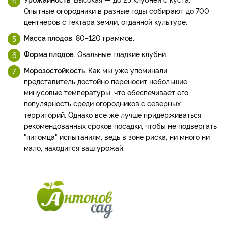
Опытные огородники в разные годы собирают до 700
центнеров с гектара земли, отданной культуре.
Масса плодов
. 80–120 граммов.
Форма плодов
. Овальные гладкие клубни.
Морозостойкость
. Как мы уже упоминали,
представитель достойно переносит небольшие
минусовые температуры, что обеспечивает его
популярность среди огородников с северных
территорий. Однако все же лучше придерживаться
рекомендованных сроков посадки, чтобы не подвергать
"питомца" испытаниям, ведь в зоне риска, ни много ни
мало, находится ваш урожай.