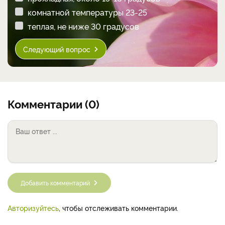
комнатной температуры 23-25
теплая, не ниже 30 градусов
Следующий вопрос
Комментарии (0)
Добавить комментарий
Авторизуйтесь
, чтобы отслеживать комментарии.