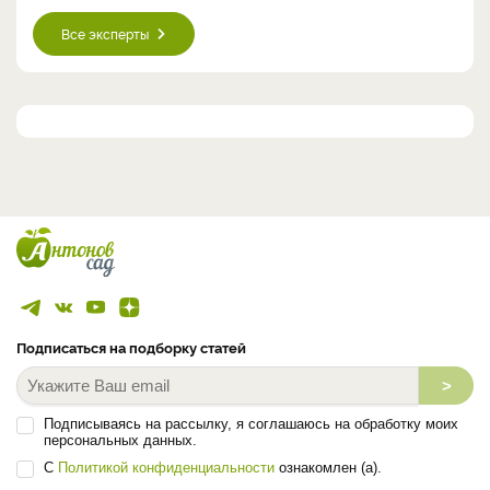
Все эксперты
Подписаться на подборку статей
>
Подписываясь на рассылку, я соглашаюсь на обработку моих
персональных данных.
С
Политикой конфиденциальности
ознакомлен (а).