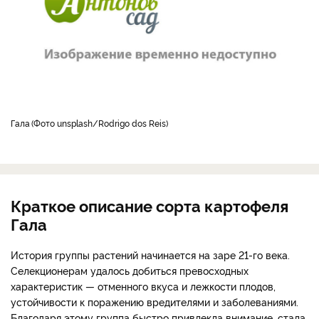
Гала
Фото unsplash/Rodrigo dos Reis
Краткое описание сорта картофеля
Гала
История группы растений начинается на заре 21-го века.
Селекционерам удалось добиться превосходных
характеристик — отменного вкуса и лежкости плодов,
устойчивости к поражению вредителями и заболеваниями.
Благодаря этому группа быстро привлекла внимание, стала