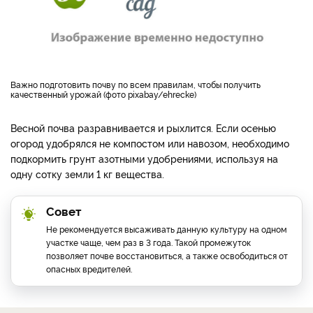
Важно подготовить почву по всем правилам, чтобы получить
качественный урожай (фото pixabay/ehrecke)
Весной почва разравнивается и рыхлится. Если осенью
огород удобрялся не компостом или навозом, необходимо
подкормить грунт азотными удобрениями, используя на
одну сотку земли 1 кг вещества.
Совет
Не рекомендуется высаживать данную культуру на одном
участке чаще, чем раз в 3 года. Такой промежуток
позволяет почве восстановиться, а также освободиться от
опасных вредителей.