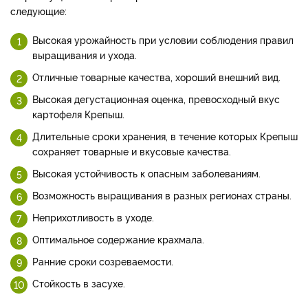
следующие:
Высокая урожайность при условии соблюдения правил
выращивания и ухода.
Отличные товарные качества, хороший внешний вид.
Высокая дегустационная оценка, превосходный вкус
картофеля Крепыш.
Длительные сроки хранения, в течение которых Крепыш
сохраняет товарные и вкусовые качества.
Высокая устойчивость к опасным заболеваниям.
Возможность выращивания в разных регионах страны.
Неприхотливость в уходе.
Оптимальное содержание крахмала.
Ранние сроки созреваемости.
Стойкость в засухе.