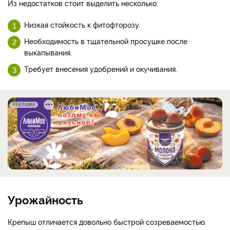
Из недостатков стоит выделить несколько:
Низкая стойкость к фитофторозу.
Необходимость в тщательной просушке после
выкапывания.
Требует внесения удобрений и окучивания.
РЕКЛАМА
Урожайность
Крепыш отличается довольно быстрой созреваемостью: