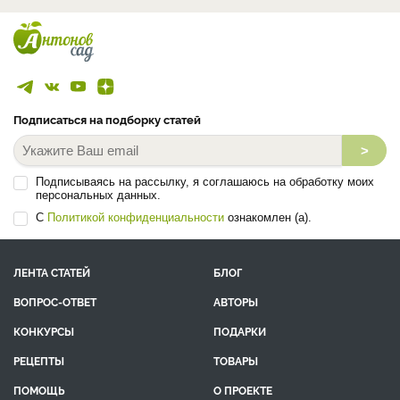
Подписаться на подборку статей
>
Подписываясь на рассылку, я соглашаюсь на обработку моих
персональных данных.
С
Политикой конфиденциальности
ознакомлен (а).
ЛЕНТА СТАТЕЙ
БЛОГ
ВОПРОС-ОТВЕТ
АВТОРЫ
КОНКУРСЫ
ПОДАРКИ
РЕЦЕПТЫ
ТОВАРЫ
ПОМОЩЬ
О ПРОЕКТЕ