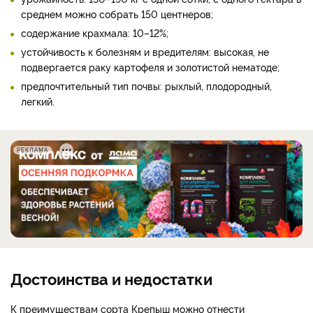
среднем можно собрать 150 центнеров;
содержание крахмала: 10–12%;
устойчивость к болезням и вредителям: высокая, не
подвергается раку картофеля и золотистой нематоде;
предпочтительный тип почвы: рыхлый, плодородный,
легкий.
РЕКЛАМА
Достоинства и недостатки
К преимуществам сорта Крепыш можно отнести