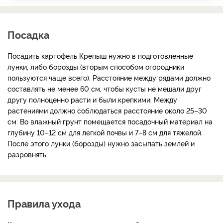
Посадка
Посадить картофель Крепыш нужно в подготовленные
лунки, либо борозды (вторым способом огородники
пользуются чаще всего). Расстояние между рядами должно
составлять не менее 60 см, чтобы кусты не мешали друг
другу полноценно расти и были крепкими. Между
растениями должно соблюдаться расстояние около 25–30
см. Во влажный грунт помещается посадочный материал на
глубину 10–12 см для легкой почвы и 7–8 см для тяжелой.
После этого лунки (борозды) нужно засыпать землей и
разровнять.
Правила ухода