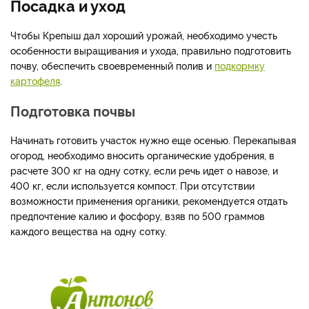
Посадка и уход
Чтобы Крепыш дал хороший урожай, необходимо учесть
особенности выращивания и ухода, правильно подготовить
почву, обеспечить своевременный полив и
подкормку
картофеля
.
Подготовка почвы
Начинать готовить участок нужно еще осенью. Перекапывая
огород, необходимо вносить органические удобрения, в
расчете 300 кг на одну сотку, если речь идет о навозе, и
400 кг, если используется компост. При отсутствии
возможности применения органики, рекомендуется отдать
предпочтение калию и фосфору, взяв по 500 граммов
каждого вещества на одну сотку.