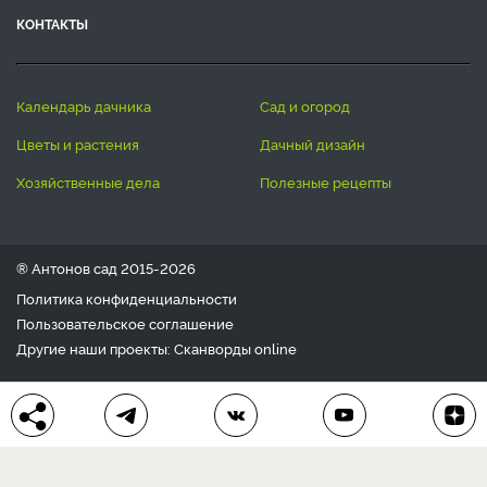
КОНТАКТЫ
календарь дачника
сад и огород
цветы и растения
дачный дизайн
хозяйственные дела
полезные рецепты
® Антонов сад 2015-2026
Политика конфиденциальности
Пользовательское соглашение
Другие наши проекты:
Сканворды
online
Любое использование материала допускается только с
письменного согласия редакции