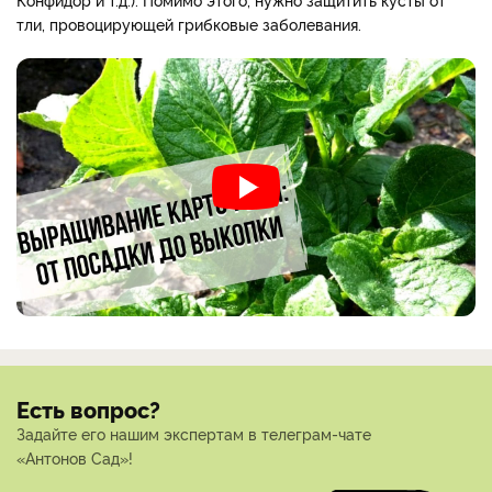
тли, провоцирующей грибковые заболевания.
Есть вопрос?
Задайте его нашим экспертам в телеграм-чате
«Антонов Сад»!