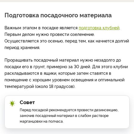
Подготовка посадочного материала
Важным этапом в посадке является
подготовка клубней
.
Первым делом нужно провести озеленение.
Осуществляется это осенью, перед тем, как начнется долгий
период хранения.
Проращивать посадочный материал нужно незадолго до
посадки его в грунт, примерно за 30 дней. Для этого клубни
раскладываются в ящики, которые затем ставятся в
помещение с хорошим уровнем освещения и оптимальной
температурой (около 18 градусов).
Совет
Перед посадкой рекомендуется провести дезинсекцию,
замочив посадочный материал в слабом растворе
марганцовки на полчаса.