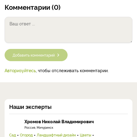
Комментарии (0)
Добавить комментарий
Авторизуйтесь
, чтобы отслеживать комментарии.
Наши эксперты
Хромов Николай Владимирович
Россия, Мичуринск
Сад
Огород
Ландшафтный дизайн
Цветы