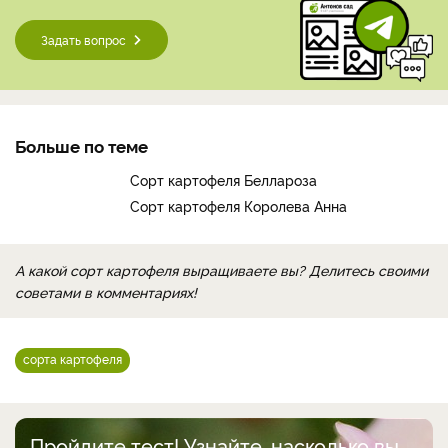
Задать вопрос
Больше по теме
Сорт картофеля Беллароза
Сорт картофеля Королева Анна
А какой сорт картофеля выращиваете вы? Делитесь своими
советами в комментариях!
сорта картофеля
Пройдите тест! Узнайте, насколько вы