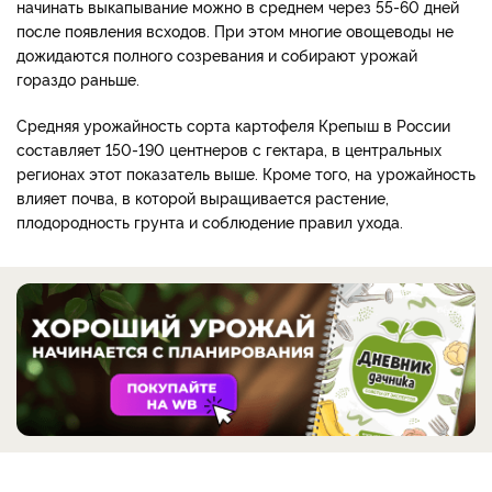
начинать выкапывание можно в среднем через 55-60 дней
после появления всходов. При этом многие овощеводы не
дожидаются полного созревания и собирают урожай
гораздо раньше.
Средняя урожайность сорта картофеля Крепыш в России
составляет 150-190 центнеров с гектара, в центральных
регионах этот показатель выше. Кроме того, на урожайность
влияет почва, в которой выращивается растение,
плодородность грунта и соблюдение правил ухода.