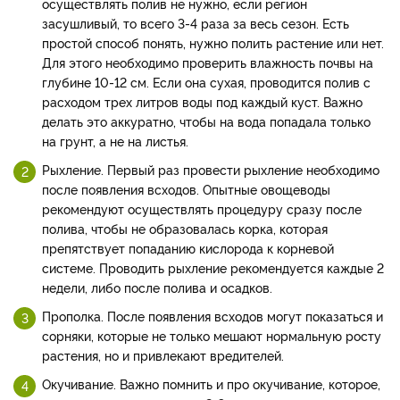
осуществлять полив не нужно, если регион
засушливый, то всего 3-4 раза за весь сезон. Есть
простой способ понять, нужно полить растение или нет.
Для этого необходимо проверить влажность почвы на
глубине 10-12 см. Если она сухая, проводится полив с
расходом трех литров воды под каждый куст. Важно
делать это аккуратно, чтобы на вода попадала только
на грунт, а не на листья.
Рыхление. Первый раз провести рыхление необходимо
после появления всходов. Опытные овощеводы
рекомендуют осуществлять процедуру сразу после
полива, чтобы не образовалась корка, которая
препятствует попаданию кислорода к корневой
системе. Проводить рыхление рекомендуется каждые 2
недели, либо после полива и осадков.
Прополка. После появления всходов могут показаться и
сорняки, которые не только мешают нормальную росту
растения, но и привлекают вредителей.
Окучивание. Важно помнить и про окучивание, которое,