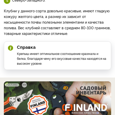
Клубни у данного сорта довольно красивые, имеют гладкую
кожуру желтого цвета, а размер их зависит от
насыщенности почвы полезными элементами и качества
полива. Вес клубней составляет в среднем 80-100 граммов,
товарные характеристики отличные.
Справка
Крепыш имеет оптимальное соотношение крахмала и
белка, благодаря чему его вкусовые качества находятся на
высоком уровне.
РЕКЛАМА