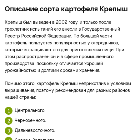
Описание сорта картофеля Крепыш
Крепыш был выведен в 2002 году, и только после
трехлетних испытаний его внесли в Государственный
Реестр Российской Федерации. По большей части
картофель пользуется популярностью у огородников,
которые выращивают его для приготовления пищи. При
этом распространен он и в сфере промышленного
производства, поскольку отличается хорошей
урожайностью и долгими сроками хранения.
Помимо этого, картофель Крепыш неприхотлив к условиям
выращивания, поэтому рекомендован для разных районов
нашей страны:
Центрального.
Черноземного.
Дальневосточного.
Северо-Западного.