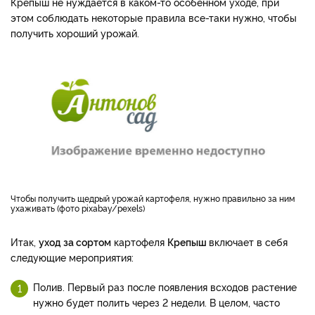
Крепыш не нуждается в каком-то особенном уходе, при
этом соблюдать некоторые правила все-таки нужно, чтобы
получить хороший урожай.
Чтобы получить щедрый урожай картофеля, нужно правильно за ним
ухаживать (фото pixabay/pexels)
Итак,
уход за сортом
картофеля
Крепыш
включает в себя
следующие мероприятия:
Полив. Первый раз после появления всходов растение
нужно будет полить через 2 недели. В целом, часто