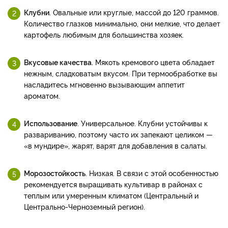
Клубни
. Овальные или круглые, массой до 120 граммов.
Количество глазков минимально, они мелкие, что делает
картофель любимым для большинства хозяек.
Вкусовые качества.
Мякоть кремового цвета обладает
нежным, сладковатым вкусом. При термообработке вы
насладитесь мгновенно вызывающим аппетит
ароматом.
Использование
. Универсальное. Клубни устойчивы к
развариванию, поэтому часто их запекают целиком —
«в мундире», жарят, варят для добавления в салаты.
Морозостойкость
. Низкая. В связи с этой особенностью
рекомендуется выращивать культивар в районах с
теплым или умеренным климатом (Центральный и
Центрально-Черноземный регион).