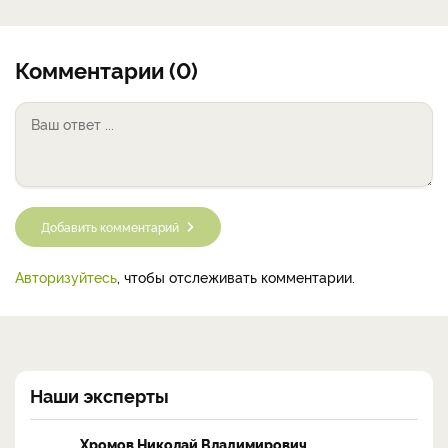
Комментарии (0)
Добавить комментарий
Авторизуйтесь
, чтобы отслеживать комментарии.
Наши эксперты
Хромов Николай Владимирович