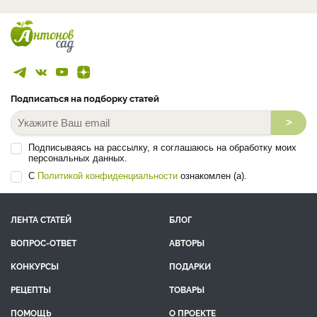
Подписаться на подборку статей
>
Подписываясь на рассылку, я соглашаюсь на обработку моих
персональных данных.
С
Политикой конфиденциальности
ознакомлен (а).
ЛЕНТА СТАТЕЙ
БЛОГ
ВОПРОС-ОТВЕТ
АВТОРЫ
КОНКУРСЫ
ПОДАРКИ
РЕЦЕПТЫ
ТОВАРЫ
ПОМОЩЬ
О ПРОЕКТЕ