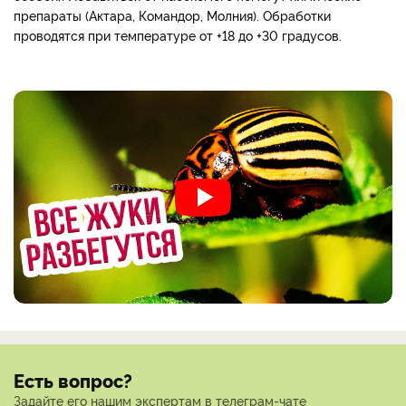
препараты (Актара, Командор, Молния). Обработки
проводятся при температуре от +18 до +30 градусов.
Есть вопрос?
Задайте его нашим экспертам в телеграм-чате