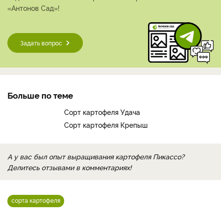
«Антонов Сад»!
Задать вопрос
Больше по теме
Сорт картофеля Удача
Сорт картофеля Крепыш
А у вас был опыт выращивания картофеля Пикассо?
Делитесь отзывами в комментариях!
сорта картофеля