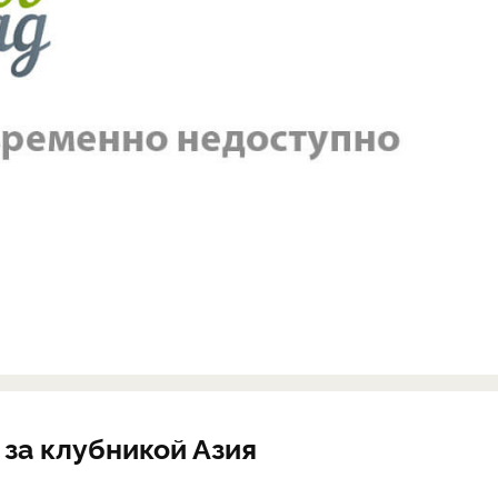
за клубникой Азия