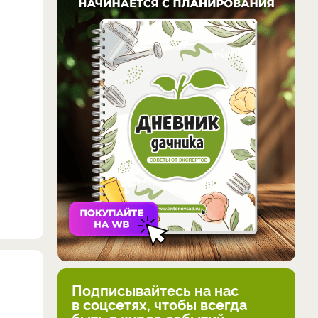
Подписывайтесь на нас
в соцсетях, чтобы всегда
быть в курсе событий