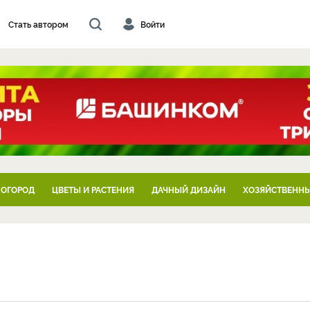
Стать автором
Войти
 ОГОРОД
ЦВЕТЫ И РАСТЕНИЯ
ДАЧНЫЙ ДИЗАЙН
ХОЗЯЙСТВЕННЫ