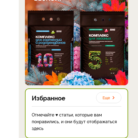
Избранное
Еще
Отмечайте ♥ статьи, которые вам
понравились, и они будут отображаться
здесь