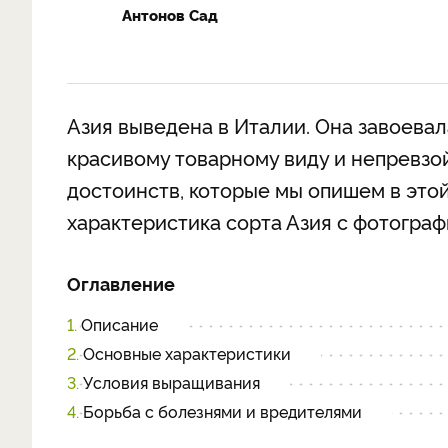
Антонов Сад
Азия выведена в Италии. Она завоева
красивому товарному виду и непревзой
достоинств, которые мы опишем в этой
характеристика сорта Азия с фотогра
Оглавление
1.
Описание
2.
Основные характеристики
3.
Условия выращивания
4.
Борьба с болезнями и вредителями