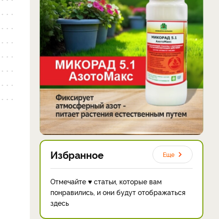
Избранное
Еще
Отмечайте ♥ статьи, которые вам
понравились, и они будут отображаться
здесь