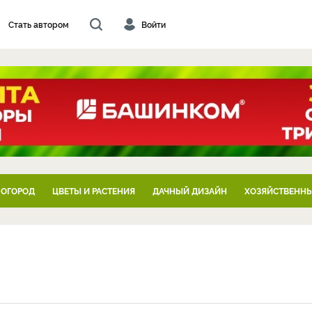
Стать автором
Войти
 ОГОРОД
ЦВЕТЫ И РАСТЕНИЯ
ДАЧНЫЙ ДИЗАЙН
ХОЗЯЙСТВЕННЫ