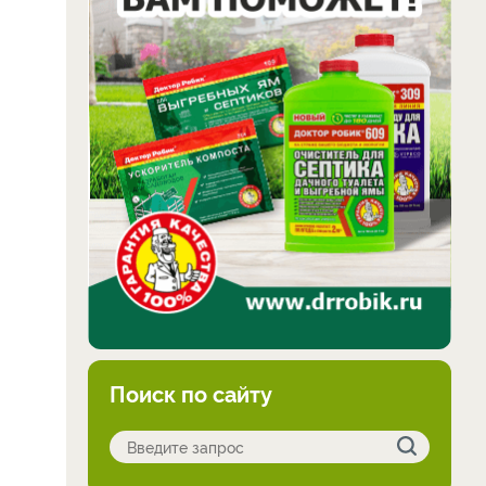
Поиск по сайту