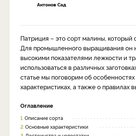
Антонов Сад
Патриция – это сорт малины, которы
Для промышленного выращивания он не
высокими показателями лежкости и тр
использоваться в различных заготовка
статье мы поговорим об особенностях
характеристиках, а также о правилах 
Оглавление
1.
Описание сорта
2.
Основные характеристики
3.
Достоинства и недостатки