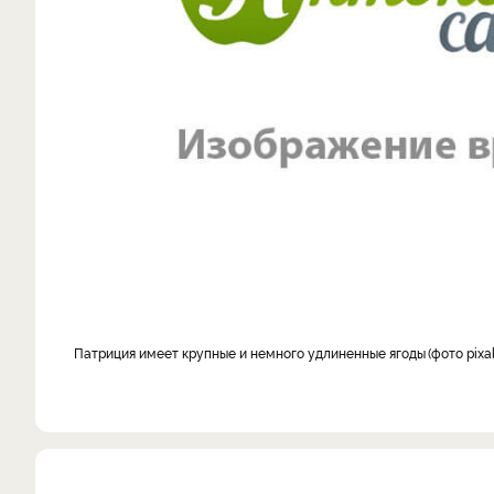
Патриция имеет крупные и немного удлиненные ягоды
фото pixa