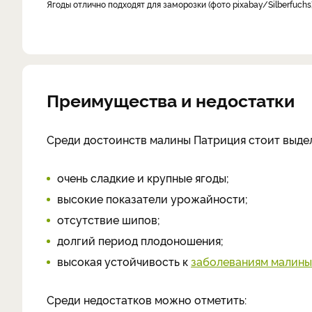
Ягоды отлично подходят для заморозки (фото pixabay/Silberfuchs
Преимущества и недостатки
Среди достоинств малины Патриция стоит выде
очень сладкие и крупные ягоды;
высокие показатели урожайности;
отсутствие шипов;
долгий период плодоношения;
высокая устойчивость к
заболеваниям малины
Среди недостатков можно отметить: