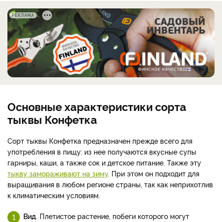
РЕКЛАМА
Основные характеристики сорта
тыквы Конфетка
Сорт тыквы Конфетка предназначен прежде всего для
употребления в пищу: из нее получаются вкусные супы
гарниры, каши, а также сок и детское питание. Также эту
тыкву замораживают на зиму
. При этом он подходит для
выращивания в любом регионе страны, так как неприхотлив
к климатическим условиям.
Вид
. Плетистое растение, побеги которого могут