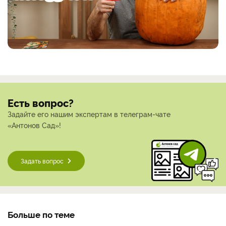
Есть вопрос?
Задайте его нашим экспертам в телеграм-чате
«Антонов Сад»!
Задать вопрос
Больше по теме