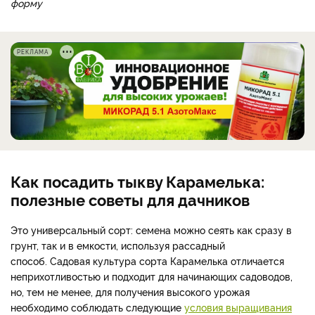
форму
РЕКЛАМА
Как посадить тыкву Карамелька:
полезные советы для дачников
Это универсальный сорт: семена можно сеять как сразу в
грунт, так и в емкости, используя рассадный
способ. Садовая культура сорта Карамелька отличается
неприхотливостью и подходит для начинающих садоводов,
но, тем не менее, для получения высокого урожая
необходимо соблюдать следующие
условия выращивания