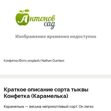
Конфетка
Фото unsplash/Nathan Dumlao
Краткое описание сорта тыквы
Конфетка (Карамелька)
Карамелька — весьма неприхотливый сорт. Он легко