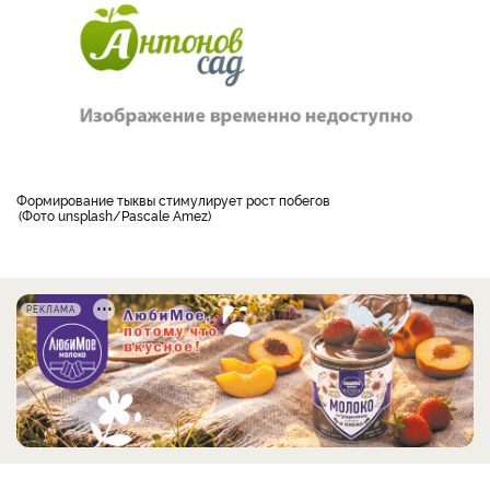
формирование тыквы стимулирует рост побегов
Фото unsplash/Pascale Amez
РЕКЛАМА