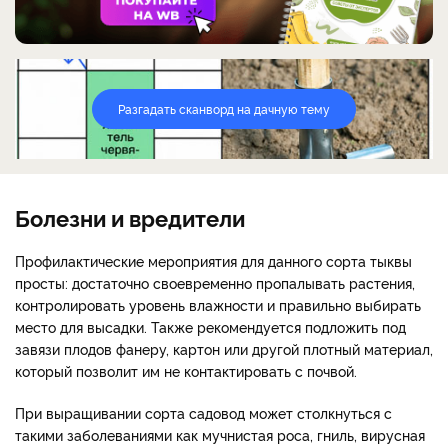
Разгадать сканворд на дачную тему
Болезни и вредители
Профилактические мероприятия для данного сорта тыквы
просты: достаточно своевременно пропалывать растения,
контролировать уровень влажности и правильно выбирать
место для высадки. Также рекомендуется подложить под
завязи плодов фанеру, картон или другой плотный материал,
который позволит им не контактировать с почвой.
При выращивании сорта садовод может столкнуться с
такими заболеваниями как мучнистая роса, гниль, вирусная