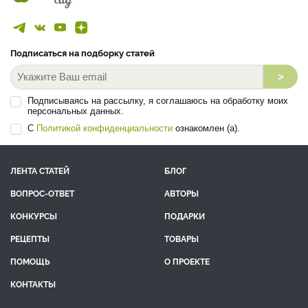
Подписаться на подборку статей
>
Подписываясь на рассылку, я соглашаюсь на обработку моих
персональных данных.
С
Политикой конфиденциальности
ознакомлен (а).
ЛЕНТА СТАТЕЙ
БЛОГ
ВОПРОС-ОТВЕТ
АВТОРЫ
КОНКУРСЫ
ПОДАРКИ
РЕЦЕПТЫ
ТОВАРЫ
ПОМОЩЬ
О ПРОЕКТЕ
КОНТАКТЫ