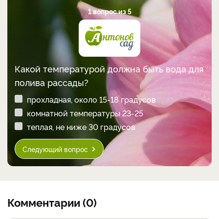
1 вопрос из 5
Какой температурой должна быть вода для
полива рассады?
прохладная, около 15-18 градусов
комнатной температуры 23-25
теплая, не ниже 30 градусов
Следующий вопрос
Комментарии (0)