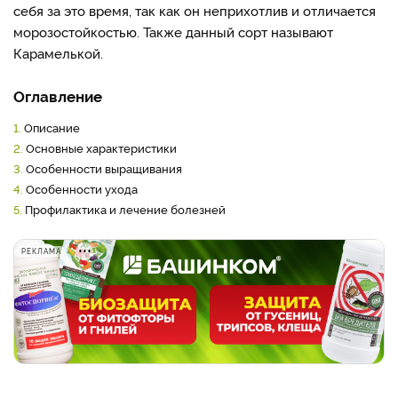
себя за это время, так как он неприхотлив и отличается
морозостойкостью. Также данный сорт называют
Карамелькой.
Оглавление
1.
Описание
2.
Основные характеристики
3.
Особенности выращивания
4.
Особенности ухода
5.
Профилактика и лечение болезней
РЕКЛАМА