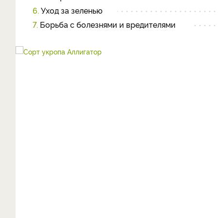
6.
Уход за зеленью
7.
Борьба с болезнями и вредителями