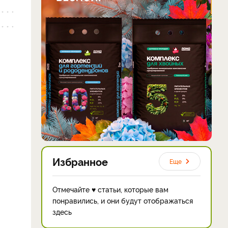
Избранное
Еще
Отмечайте ♥ статьи, которые вам
понравились, и они будут отображаться
здесь