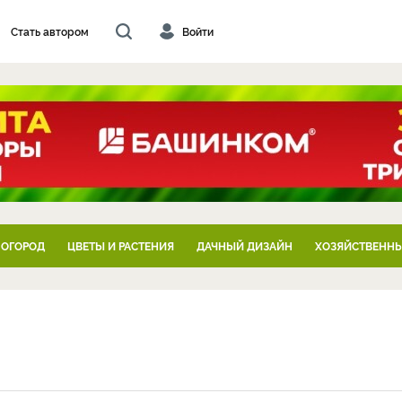
Стать автором
Войти
 ОГОРОД
ЦВЕТЫ И РАСТЕНИЯ
ДАЧНЫЙ ДИЗАЙН
ХОЗЯЙСТВЕННЫ