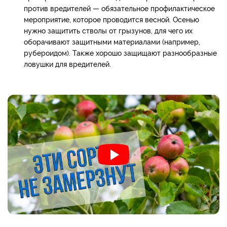
против вредителей — обязательное профилактическое
мероприятие, которое проводится весной. Осенью
нужно защитить стволы от грызунов, для чего их
оборачивают защитными материалами (например,
рубероидом). Также хорошо защищают разнообразные
ловушки для вредителей.