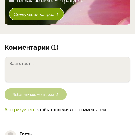
теплая, не ниже 30 градусов
Следующий вопрос
Комментарии (1)
Добавить комментарий
Авторизуйтесь
, чтобы отслеживать комментарии.
Гость