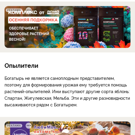
РЕКЛАМА
Опылители
Богатырь не является самоплодным представителем,
поэтому для формирования урожая ему требуется помощь
растений-опылителей. Ими выступают другие сорта яблонь:
Спартан, Жигулевская, Мельба. Эти и другие разновидности
высаживаются рядом с Богатырем.
РЕКЛАМА