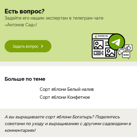
Есть вопрос?
Задайте его нашим экспертам в телеграм-чате
«Антонов Сад»!
Задать вопрос
Больше по теме
Сорт яблони Белый налив
Сорт яблони Конфетное
А вы выращиваете сорт яблони Богатырь? Поделитесь
советами по уходу и выращиванию с другими садоводами в
комментариях!