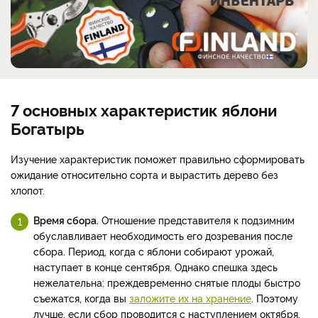
7 основных характеристик яблони
Богатырь
Изучение характеристик поможет правильно сформировать
ожидание относительно сорта и вырастить дерево без
хлопот.
Время сбора.
Отношение представителя к подзимним
обуславливает необходимость его дозревания после
сбора. Период, когда с яблони собирают урожай,
наступает в конце сентября. Однако спешка здесь
нежелательна: преждевременно снятые плоды быстро
съежатся, когда вы
заложите их на хранение
. Поэтому
лучше, если сбор проводится с наступлением октября.