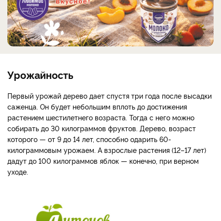
Урожайность
Первый урожай дерево дает спустя три года после высадки
саженца. Он будет небольшим вплоть до достижения
растением шестилетнего возраста. Тогда с него можно
собирать до 30 килограммов фруктов. Дерево, возраст
которого — от 9 до 14 лет, способно одарить 60-
килограммовым урожаем. А взрослые растения (12–17 лет)
дадут до 100 килограммов яблок — конечно, при верном
уходе.