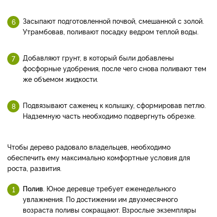
Засыпают подготовленной почвой, смешанной с золой.
Утрамбовав, поливают посадку ведром теплой воды.
Добавляют грунт, в который были добавлены
фосфорные удобрения, после чего снова поливают тем
же объемом жидкости.
Подвязывают саженец к колышку, сформировав петлю.
Надземную часть необходимо подвергнуть обрезке.
Чтобы дерево радовало владельцев, необходимо
обеспечить ему максимально комфортные условия для
роста, развития.
Полив
. Юное деревце требует еженедельного
увлажнения. По достижении им двухмесячного
возраста поливы сокращают. Взрослые экземпляры