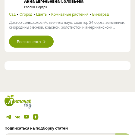
Анна Евгеньевна Соловьева
Россия, Бердск
Сад
Огород
Цветы
Комнатные растения
Виноград
Доктор сельскохозяйственных наук, соавтор 24 сорта земляники,
смородины (чёрной, красной, золотистой и американской), ...
Все эксперты
Подписаться на подборку статей