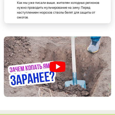
Как мы уже писали выше, жителям холодных регионов
нужно проводить мульчирование на зиму. Перед
наступлением морозов стволы белят для защиты от
ожогов.