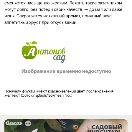
сменяется насыщенно-желтым. Лежать такие экземпляры
могут долго, без потери своих качеств, — до мая или даже
июня. Сохраняется их нежный аромат, приятный вкус,
аппетитный хруст при откусывании.
Поначалу фрукты имеют красно-зеленый цвет, после хранения
желтеют (фото unsplash/Sokmean Nou)
РЕКЛАМА