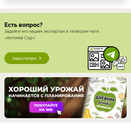
Есть вопрос?
Задайте его нашим экспертам в телеграм-чате
«Антонов Сад»!
Задать вопрос