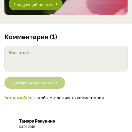
Следующий вопрос
Комментарии (1)
Добавить комментарий
Авторизуйтесь
, чтобы отслеживать комментарии.
Тамара Ракунина
03.09.2019