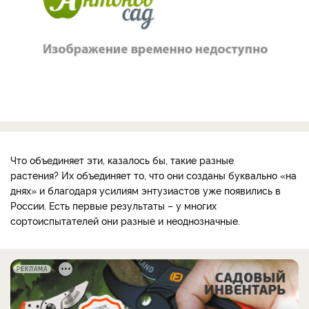
Что объединяет эти, казалось бы, такие разные
растения? Их объединяет то, что они созданы буквально «на
днях» и благодаря усилиям энтузиастов уже появились в
России. Есть первые результаты – у многих
сортоиспытателей они разные и неоднозначные.
РЕКЛАМА