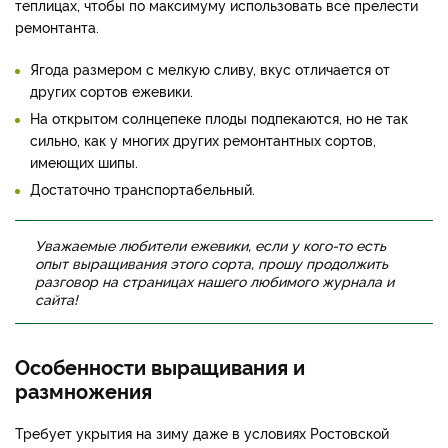
теплицах, чтобы по максимуму использовать все прелести
ремонтанта.
Ягода размером с мелкую сливу, вкус отличается от
других сортов ежевики.
На открытом солнцепеке плоды подпекаются, но не так
сильно, как у многих других ремонтантных сортов,
имеющих шипы.
Достаточно транспортабельный.
Уважаемые любители ежевики, если у кого-то есть
опыт выращивания этого сорта, прошу продолжить
разговор на страницах нашего любимого журнала и
сайта!
Особенности выращивания и
размножения
Требует укрытия на зиму даже в условиях Ростовской