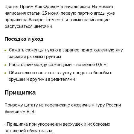
Цветет Прайм Арк Фридом в начале июня. На момент
написания статьи (15 июня) первую партию ягоды уже
продали на базаре, хотя есть и только начинающие
распускаться цветочки.
Посадка и уход
Сажать саженцы нужно в заранее приготовленную яму,
засыпая рыхлым грунтом.
Расстояние между саженцами – не менее 0,5 м.
Обязательно насыпать в лунку средства борьбы с
хрущем и другими вредителями.
Прищипка
Привожу цитату из переписки с ежевичным гуру России
Якимовым В. В.:
«Прищипка при укоренении верхушек и их боковых
ветвлений обязательна.