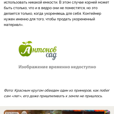
использовать никакой емкости. В этом случае корней может
быть столько, что и в ведро они не поместятся, но это
делается только, когда укореняешь для себя. Контейнер
нужен именно для того, чтобы продать укорененный
материал».
Фото: Красным кругом обведен один из примеров, как побег
сам «лег», его даже пришпиливать к земле не пришлось.
РЕКЛАМА