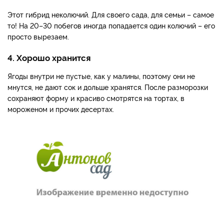
Этот гибрид неколючий. Для своего сада, для семьи – самое
то! На 20–30 побегов иногда попадается один колючий – его
просто вырезаем.
4. Хорошо хранится
Ягоды внутри не пустые, как у малины, поэтому они не
мнутся, не дают сок и дольше хранятся. После разморозки
сохраняют форму и красиво смотрятся на тортах, в
мороженом и прочих десертах.