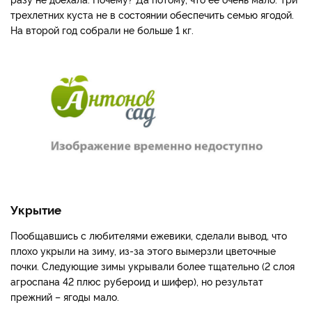
трехлетних куста не в состоянии обеспечить семью ягодой.
На второй год собрали не больше 1 кг.
Укрытие
Пообщавшись с любителями ежевики, сделали вывод, что
плохо укрыли на зиму, из-за этого вымерзли цветочные
почки. Следующие зимы укрывали более тщательно (2 слоя
агроспана 42 плюс рубероид и шифер), но результат
прежний – ягоды мало.