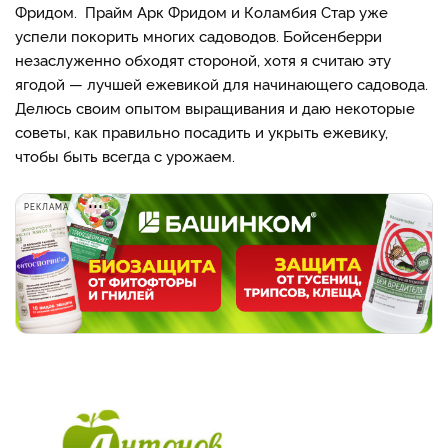
Фридом. Прайм Арк Фридом и Коламбия Стар уже
успели покорить многих садоводов. Бойсенберри
незаслуженно обходят стороной, хотя я считаю эту
ягодой — лучшей ежевикой для начинающего садовода.
Делюсь своим опытом выращивания и даю некоторые
советы, как правильно посадить и укрыть ежевику,
чтобы быть всегда с урожаем.
РЕКЛАМА