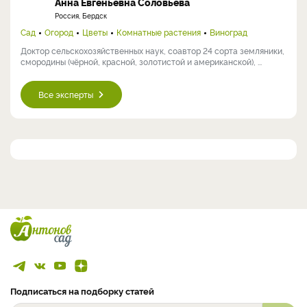
Анна Евгеньевна Соловьева
Россия, Бердск
Сад
Огород
Цветы
Комнатные растения
Виноград
Доктор сельскохозяйственных наук, соавтор 24 сорта земляники,
смородины (чёрной, красной, золотистой и американской), ...
Все эксперты
Подписаться на подборку статей