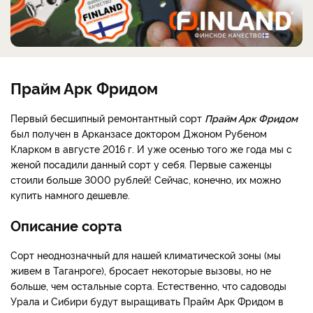
Прайм Арк Фридом
Первый бесшипный ремонтантный сорт
Прайм Арк Фридом
был получен в Арканзасе доктором Джоном Рубеном
Кларком в августе 2016 г. И уже осенью того же года мы с
женой посадили данный сорт у себя. Первые саженцы
стоили больше 3000 рублей! Сейчас, конечно, их можно
купить намного дешевле.
Описание сорта
Сорт неоднозначный для нашей климатической зоны (мы
живем в Таганроге), бросает некоторые вызовы, но не
больше, чем остальные сорта. Естественно, что садоводы
Урала и Сибири будут выращивать Прайм Арк Фридом в