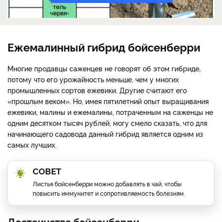
Ежемалинный гибрид бойсенберри
Многие продавцы саженцев не говорят об этом гибриде,
потому что его урожайность меньше, чем у многих
промышленных сортов ежевики. Другие считают его
«прошлым веком». Но, имея пятилетний опыт выращивания
ежевики, малины и ежемалины, потраченным на саженцы не
одним десятком тысяч рублей, могу смело сказать, что для
начинающего садовода данный гибрид является одним из
самых лучших.
СОВЕТ
Листья бойсенберри можно добавлять в чай, чтобы
повысить иммунитет и сопротивляемость болезням.
Достоинства бойсенберри