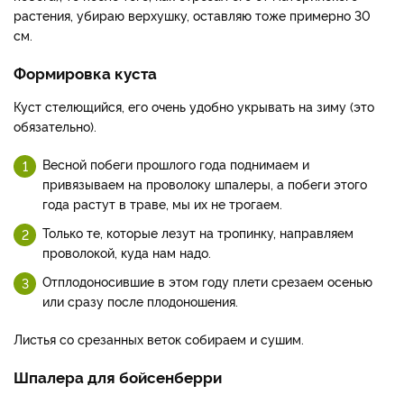
растения, убираю верхушку, оставляю тоже примерно 30
см.
Формировка куста
Куст стелющийся, его очень удобно укрывать на зиму (это
обязательно).
Весной побеги прошлого года поднимаем и
привязываем на проволоку шпалеры, а побеги этого
года растут в траве, мы их не трогаем.
Только те, которые лезут на тропинку, направляем
проволокой, куда нам надо.
Отплодоносившие в этом году плети срезаем осенью
или сразу после плодоношения.
Листья со срезанных веток собираем и сушим.
Шпалера для бойсенберри