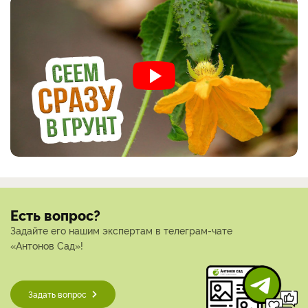
Есть вопрос?
Задайте его нашим экспертам в телеграм-чате
«Антонов Сад»!
Задать вопрос