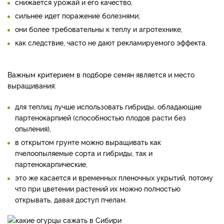
снижается урожай и его качество,
сильнее идет поражение болезнями;
они более требовательны к теплу и агротехнике,
как следствие, часто не дают рекламируемого эффекта.
Важным критерием в подборе семян является и место
выращивания:
для теплиц лучше использовать гибриды, обладающие
партенокарпией (способностью плодов расти без
опыления),
в открытом грунте можно выращивать как
пчелоопыляемые сорта и гибриды, так и
партенокарпические,
это же касается и временных пленочных укрытий, потому
что при цветении растений их можно полностью
открывать, давая доступ пчелам.