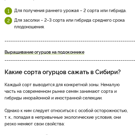
Для получения раннего урожая – 2 сорта или гибрида.
Для засолки – 2–3 сорта или гибрида среднего срока
плодоношения.
_____________________________________________________________
Выращивание огурцов на подоконнике
_____________________________________________________________
Какие сорта огурцов сажать в Сибири?
Каждый сорт выводится для конкретной зоны. Немалую
часть на современном рынке семян занимают сорта и
гибриды инорайонной и иностранной селекции.
Однако к ним следует относиться с особой осторожностью,
т. к., попадая в непривычные экологические условия, они
резко меняют свои свойства: