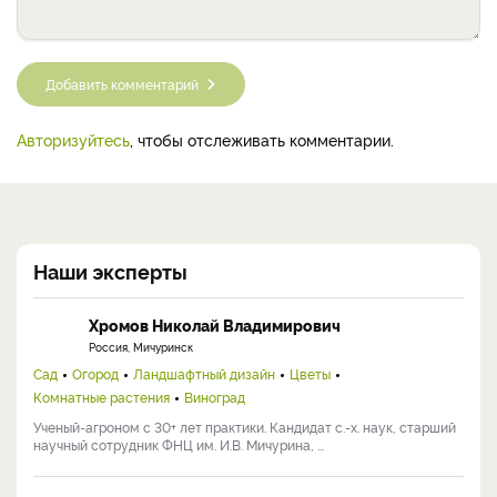
Добавить комментарий
Авторизуйтесь
, чтобы отслеживать комментарии.
Наши эксперты
Хромов Николай Владимирович
Россия, Мичуринск
Сад
Огород
Ландшафтный дизайн
Цветы
Комнатные растения
Виноград
Ученый-агроном с 30+ лет практики. Кандидат с.-х. наук, старший
научный сотрудник ФНЦ им. И.В. Мичурина, ...