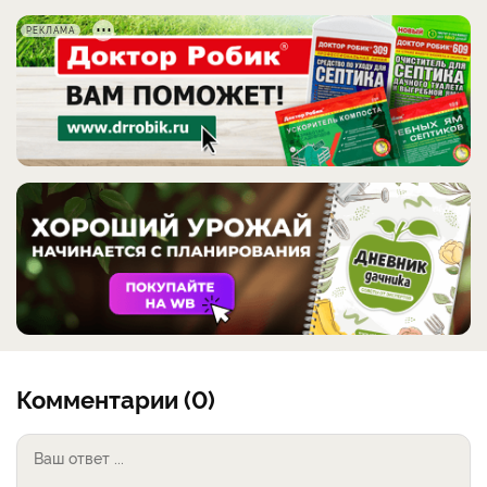
РЕКЛАМА
Комментарии (0)