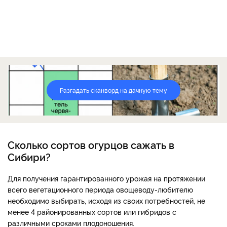
Разгадать сканворд на дачную тему
Сколько сортов огурцов сажать в
Сибири?
Для получения гарантированного урожая на протяжении
всего вегетационного периода овощеводу-любителю
необходимо выбирать, исходя из своих потребностей, не
менее 4 районированных сортов или гибридов с
различными сроками плодоношения.