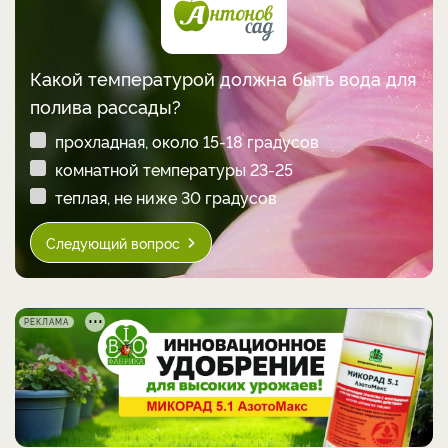
Какой температурой должна быть вода для
полива рассады?
прохладная, около 15-18 градусов
комнатной температуры 23-25
теплая, не ниже 30 градусов
Следующий вопрос
РЕКЛАМА