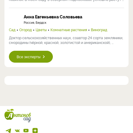
Анна Евгеньевна Соловьева
Россия, Бердск
Сад
Огород
Цветы
Комнатные растения
Виноград
Доктор сельскохозяйственных наук, соавтор 24 сорта земляники,
смородины (чёрной, красной, золотистой и американской), ...
Все эксперты