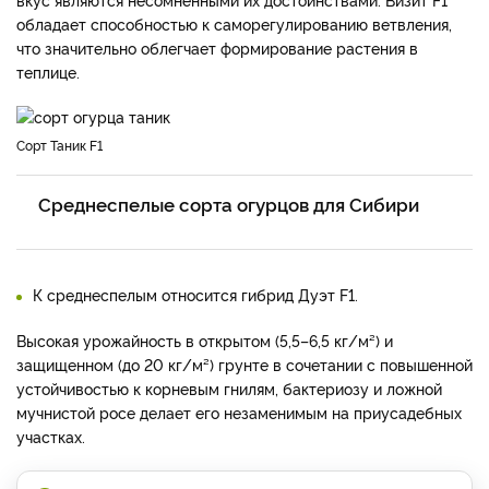
обладает способностью к саморегулированию ветвления,
что значительно облегчает формирование растения в
теплице.
Сорт Таник F1
Среднеспелые сорта огурцов для Сибири
К среднеспелым относится гибрид Дуэт F1.
Высокая урожайность в открытом (5,5–6,5 кг/м²) и
защищенном (до 20 кг/м²) грунте в сочетании с повышенной
устойчивостью к корневым гнилям, бактериозу и ложной
мучнистой росе делает его незаменимым на приусадебных
участках.