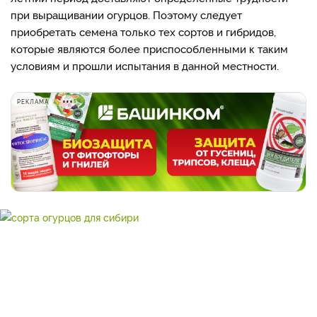
при выращивании огурцов. Поэтому следует
приобретать семена только тех сортов и гибридов,
которые являются более приспособленными к таким
условиям и прошли испытания в данной местности.
РЕКЛАМА