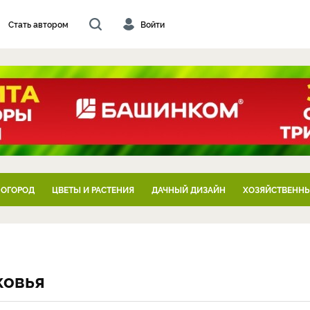
Стать автором
Войти
 ОГОРОД
ЦВЕТЫ И РАСТЕНИЯ
ДАЧНЫЙ ДИЗАЙН
ХОЗЯЙСТВЕННЫ
ковья