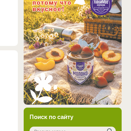
Поиск по сайту