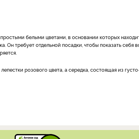
 простыми белыми цветами, в основании которых находи
ка. Он требует отдельной посадки, чтобы показать себя в
ряется.
 лепестки розового цвета, а середка, состоящая из густо