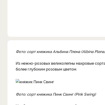
Фото: сорт княжика Альбина Плена (Albina Plena
Из нежно-розовых великолепны махровые сорт
более глубоким розовым цветом.
Фото: сорт княжика Пинк Свинг (Pink Swing)