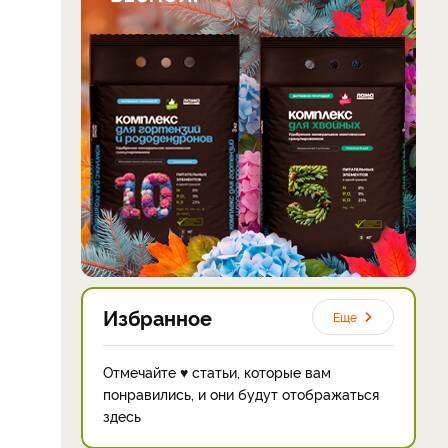
Избранное
Еще
Отмечайте ♥ статьи, которые вам
понравились, и они будут отображаться
здесь