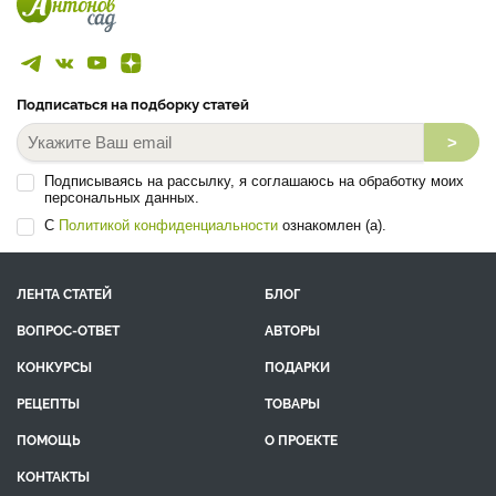
Подписаться на подборку статей
>
Подписываясь на рассылку, я соглашаюсь на обработку моих
персональных данных.
С
Политикой конфиденциальности
ознакомлен (а).
ЛЕНТА СТАТЕЙ
БЛОГ
ВОПРОС-ОТВЕТ
АВТОРЫ
КОНКУРСЫ
ПОДАРКИ
РЕЦЕПТЫ
ТОВАРЫ
ПОМОЩЬ
О ПРОЕКТЕ
КОНТАКТЫ