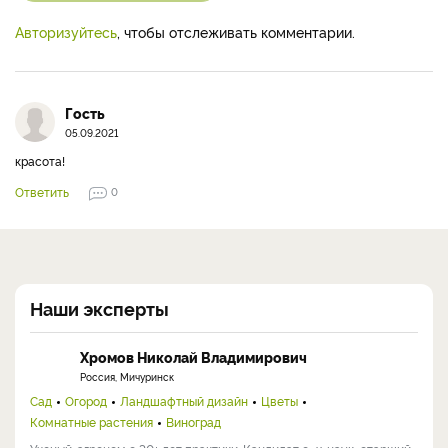
Авторизуйтесь
, чтобы отслеживать комментарии.
Гость
05.09.2021
красота!
Ответить
0
Наши эксперты
Хромов Николай Владимирович
Россия, Мичуринск
Сад
Огород
Ландшафтный дизайн
Цветы
Комнатные растения
Виноград