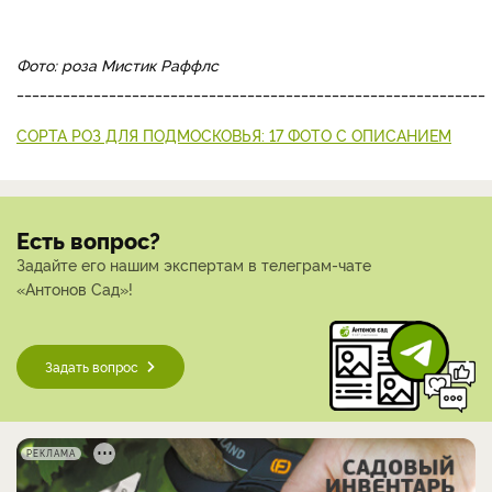
Фото: роза Мистик Раффлс
_____________________________________________________________
СОРТА РОЗ ДЛЯ ПОДМОСКОВЬЯ: 17 ФОТО С ОПИСАНИЕМ
Есть вопрос?
Задайте его нашим экспертам в телеграм-чате
«Антонов Сад»!
Задать вопрос
РЕКЛАМА