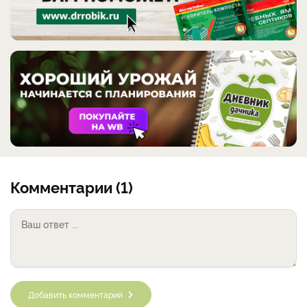
Комментарии (1)
Добавить комментарий