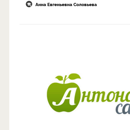
Анна Евгеньевна Соловьева