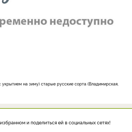
 укрытием на зиму) старые русские сорта (Владимирская,
избранном и поделиться ей в социальных сетях!