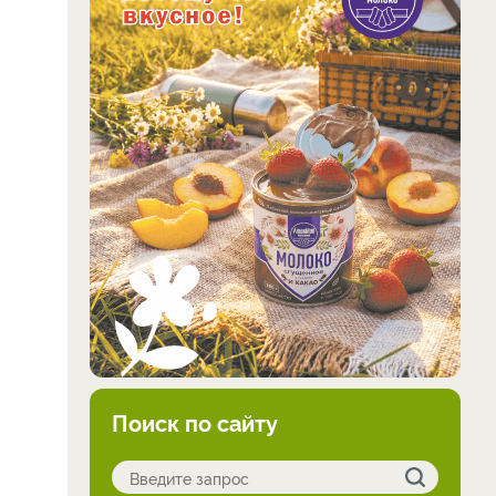
Поиск по сайту