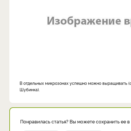
В отдельных микрозонах успешно можно выращивать (с
Шубинка).
Понравилась статья? Вы можете сохранить ее в 