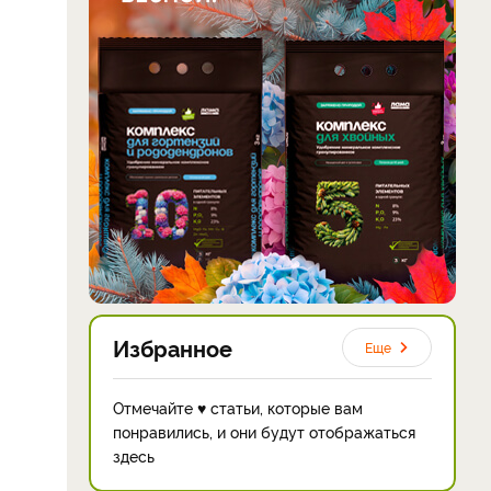
Избранное
Еще
Отмечайте ♥ статьи, которые вам
понравились, и они будут отображаться
здесь