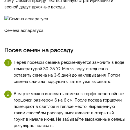
зиму. Семена пройдут естественную стратификацию и
весной дадут дружные всходы.
Семена аспарагуса
Посев семян на рассаду
Перед посевом семена рекомендуется замочить в воде
температурой 30-35 °C. Меняя воду ежедневно,
оставить семена на 3-5 дней до наклевывания. Потом
семена сначала подсушить, затем уже высевать.
В марте можно высевать семена в торфо-перегнойные
горшочки размером 6 на 6 см. После посева горшочки
помещают в светлое и теплое место. Выращенную
таким способом рассаду высаживают в открытый
грунт в начале июня. Не забывайте высаженные сеянцы
регулярно поливать.