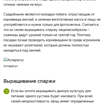
сочные, нежные на вкус.
Съедобными являются молодые побеги, отрастающие от
корневища весной, а зеленая вегетативная масса в пищу не
употребляется и нужна только для фотосинтеза. Считается,
что из семян выращивать спаржу нецелесообразно –
саженцы дадут урожай только на третий год. Поэтому
посадки лучше проводить корневищами (в среде агрономов
их называют розетками), которые должны полностью
находиться под землей.
Аспарагус
Выращивание спаржи
Если вы хотите выращивать данную культуру для
питания, одного кустика будет маловато. При всей
своей неприхотливости, овощ имеет определенные