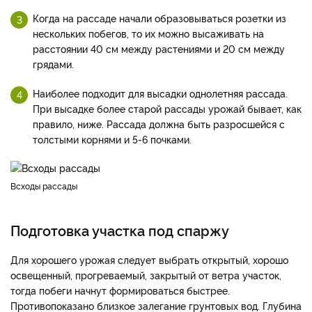
Когда на рассаде начали образовываться розетки из
нескольких побегов, то их можно высаживать на
расстоянии 40 см между растениями и 20 см между
грядами.
Наиболее подходит для высадки однолетняя рассада.
При высадке более старой рассады урожай бывает, как
правило, ниже. Рассада должна быть разросшейся с
толстыми корнями и 5-6 почками.
Всходы рассады
Подготовка участка под спаржу
Для хорошего урожая следует выбрать открытый, хорошо
освещенный, прогреваемый, закрытый от ветра участок,
тогда побеги начнут формироваться быстрее.
Противопоказано близкое залегание грунтовых вод. Глубина