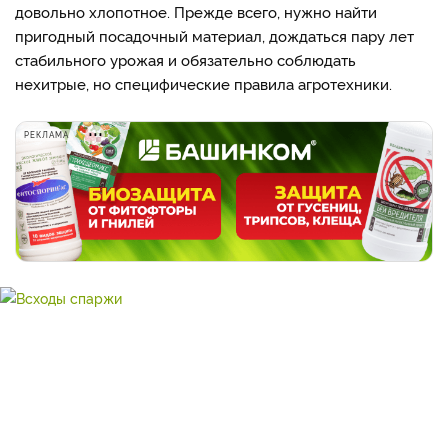
довольно хлопотное. Прежде всего, нужно найти
пригодный посадочный материал, дождаться пару лет
стабильного урожая и обязательно соблюдать
нехитрые, но специфические правила агротехники.
РЕКЛАМА