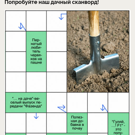
Попробуйте наш дачный сканворд!