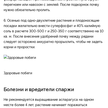
перегноем или навозом с землей. После подкормок почву
нужно обязательно пролить.
6. Осенью под одно-двухлетние растения и плодоносящие
посадки желательно внести суперфосфат и 40% калийную
соль в расчете 300-500 г и 250-350 г соответственно на 10
кв. м. После внесения удобрений почву между рядами
следует осторожно аккуратно прорыхлить, чтобы не задеть
корни и проростки.
Здоровые побеги
Болезни и вредители спаржи
Не рекомендуется выращивание аспарагуса на одном
месте более 4 лет, растение начинает поражаться