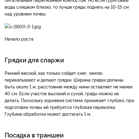
воды слишком близко, то лучше гряды поднять на 10-15 см
над уровнем почвы.
Начало роста
Грядки для спаржи
Ранней весной, как только сойдет снег, землю
перекапывают и делают грядки. Ширина грядки должны
быть около 1 м, расстояние между ними оставляет не менее
40 см. Если участок высокий и сухой, гряды можно не
делать. Поскольку корневая система проникает глубоко, при
подготовке почвы ей требуется глубокая перекопка.
Глубина обработки может достигать 1 м.
Посадка в траншеи