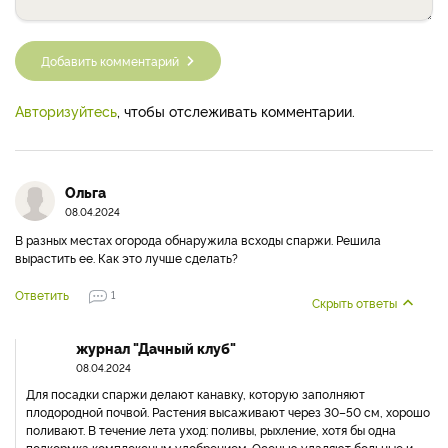
Комментарии (3)