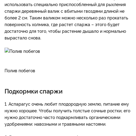
использовать специально приспособленный для рыхления
спаржи деревянный валик с вбитыми гвоздями длиной не
более 2 см. Таким валиком можно несколько раз прокатать
поверхность холмика, где растет спаржа – этого будет
достаточно для того, чтобы растение дышало и нормально
вырастало снова.
Полив побегов
Подкормки спаржи
1. Аспарагус очень любит плодородную землю, питание ему
нужно хорошее. Чтобы получить толстые сочные ростки, его
нужно достаточно часто подкармливать органическими
удобрениями: навозными и травяными настоями.