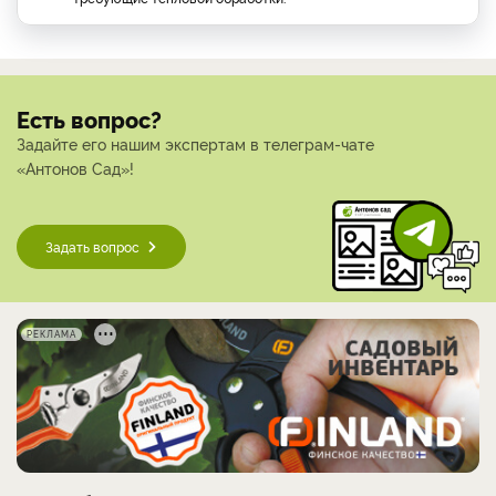
Есть вопрос?
Задайте его нашим экспертам в телеграм-чате
«Антонов Сад»!
Задать вопрос
РЕКЛАМА