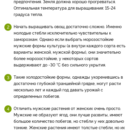
предпочтения. Земля должна хорошо прогреваться.
Оптимальная температура для выращивания: 15-24
градуса тепла.
Начать выращивать овощ достаточно сложно. Именно
молодые стебли исключительно чувствительны к
заморозкам. Однако если выбрать морозостойкие
мужские формы культуры (а внутри каждого сорта есть
варианты женской, мужской формы), они значительно
более морозостойкие, у некоторых сортов
выдерживают до -30 °C без сильного укрытия.
Такие холодостойкие формы, однажды укоренившись в
достаточно глубокой траншейной грядке, могут расти
несколько лет и каждый год давать урожай с
определенных побегов.
Отличить мужские растения от женских очень просто.
Мужские не образуют ягод, они лучше развиты, имеют
большое количество побегов, но стебли у них довольно
тонкие. Женские растения имеют толстые стебли, но их