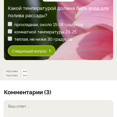
Какой температурой должна быть вода для
полива рассады?
прохладная, около 15-18 градусов
комнатной температуры 23-25
теплая, не ниже 30 градусов
Следующий вопрос
РЕКЛАМА
РЕКЛАМА