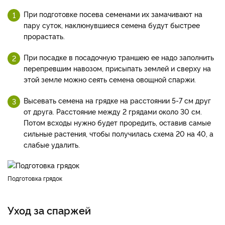
При подготовке посева семенами их замачивают на
пару суток, наклюнувшиеся семена будут быстрее
прорастать.
При посадке в посадочную траншею ее надо заполнить
перепревшим навозом, присыпать землей и сверху на
этой земле можно сеять семена овощной спаржи.
Высевать семена на грядке на расстоянии 5-7 см друг
от друга. Расстояние между 2 грядами около 30 см.
Потом всходы нужно будет проредить, оставив самые
сильные растения, чтобы получилась схема 20 на 40, а
слабые удалить.
Подготовка грядок
Уход за спаржей