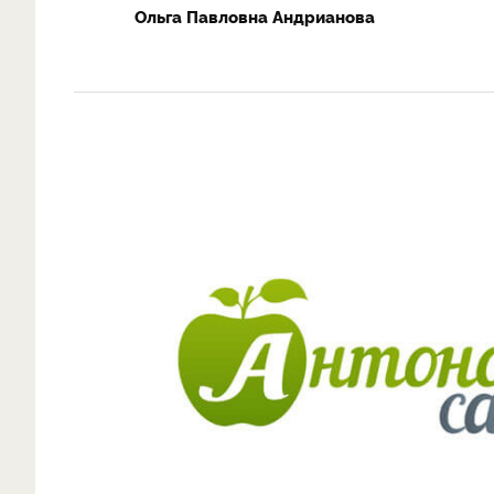
Ольга Павловна Андрианова