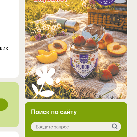
ьших
Поиск по сайту