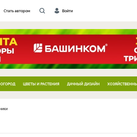
Стать автором
Войти
 ОГОРОД
ЦВЕТЫ И РАСТЕНИЯ
ДАЧНЫЙ ДИЗАЙН
ХОЗЯЙСТВЕННЫ
ники