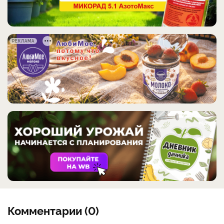
РЕКЛАМА
Комментарии (0)