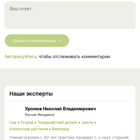
Добавить комментарий
Авторизуйтесь
, чтобы отслеживать комментарии.
Наши эксперты
Хромов Николай Владимирович
Россия, Мичуринск
Сад
Огород
Ландшафтный дизайн
Цветы
Комнатные растения
Виноград
Ученый-агроном с 30+ лет практики. Кандидат с.-х. наук, старший