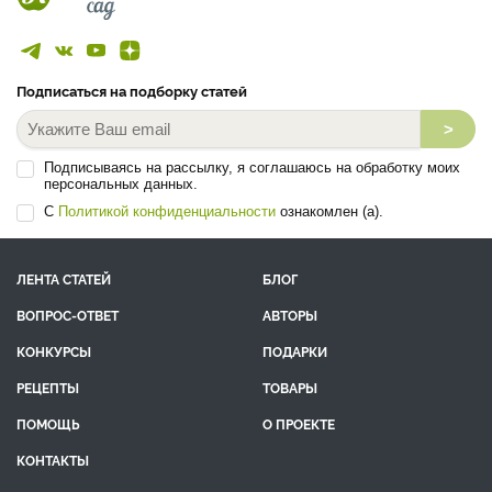
Подписаться на подборку статей
>
Подписываясь на рассылку, я соглашаюсь на обработку моих
персональных данных.
С
Политикой конфиденциальности
ознакомлен (а).
ЛЕНТА СТАТЕЙ
БЛОГ
ВОПРОС-ОТВЕТ
АВТОРЫ
КОНКУРСЫ
ПОДАРКИ
РЕЦЕПТЫ
ТОВАРЫ
ПОМОЩЬ
О ПРОЕКТЕ
КОНТАКТЫ