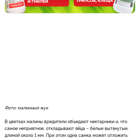
Фото: малинный жук
В цветках малины вредители объедают нектарники и, что
самое неприятное, откладывают яйца – белые вытянутые,
длиной около 1 мм. При этом одна самка может отложить