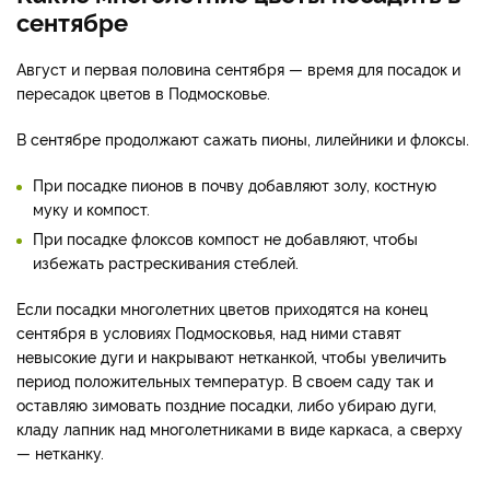
сентябре
Август и первая половина сентября — время для посадок и
пересадок цветов в Подмосковье.
В сентябре продолжают сажать пионы, лилейники и флоксы.
При посадке пионов в почву добавляют золу, костную
муку и компост.
При посадке флоксов компост не добавляют, чтобы
избежать растрескивания стеблей.
Если посадки многолетних цветов приходятся на конец
сентября в условиях Подмосковья, над ними ставят
невысокие дуги и накрывают нетканкой, чтобы увеличить
период положительных температур. В своем саду так и
оставляю зимовать поздние посадки, либо убираю дуги,
кладу лапник над многолетниками в виде каркаса, а сверху
— нетканку.