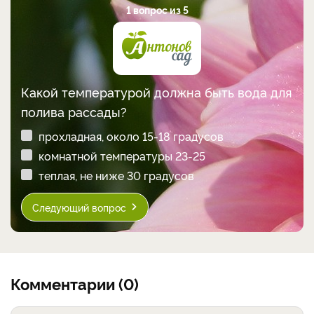
1 вопрос из 5
Какой температурой должна быть вода для
полива рассады?
прохладная, около 15-18 градусов
комнатной температуры 23-25
теплая, не ниже 30 градусов
Следующий вопрос
Комментарии (0)