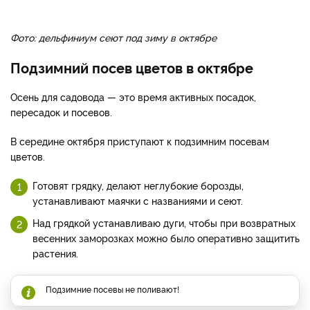
Фото: дельфиниум сеют под зиму в октябре
Подзимний посев цветов в октябре
Осень для садовода — это время активных посадок,
пересадок и посевов.
В середине октября приступают к подзимним посевам
цветов.
Готовят грядку, делают неглубокие борозды,
устанавливают маячки с названиями и сеют.
Над грядкой устанавливаю дуги, чтобы при возвратных
весенних заморозках можно было оперативно защитить
растения.
Подзимние посевы не поливают!