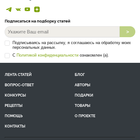
Подписаться на подборку статей
>
Подписываясь на рассылку, я соглашаюсь на обработку моих
персональных данных.
С
Политикой конфиденциальности
ознакомлен (а).
ЛЕНТА СТАТЕЙ
БЛОГ
ВОПРОС-ОТВЕТ
АВТОРЫ
КОНКУРСЫ
ПОДАРКИ
РЕЦЕПТЫ
ТОВАРЫ
ПОМОЩЬ
О ПРОЕКТЕ
КОНТАКТЫ