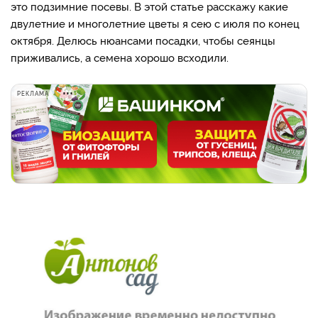
это подзимние посевы. В этой статье расскажу какие
двулетние и многолетние цветы я сею с июля по конец
октября. Делюсь нюансами посадки, чтобы сеянцы
приживались, а семена хорошо всходили.
РЕКЛАМА