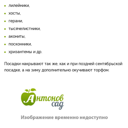
лилейники,
хосты,
герани,
тысячелистники,
акониты,
посконники,
хризантемы и др.
Посадки накрывают так же, как и при поздней сентябрьской
посадке, а на зиму дополнительно окучивают торфом.