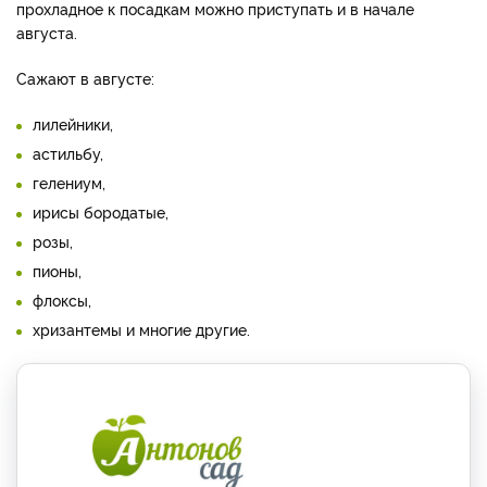
прохладное к посадкам можно приступать и в начале
августа.
Сажают в августе:
лилейники,
астильбу,
гелениум,
ирисы бородатые,
розы,
пионы,
флоксы,
хризантемы и многие другие.