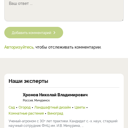
Добавить комментарий
Авторизуйтесь
, чтобы отслеживать комментарии.
Наши эксперты
Хромов Николай Владимирович
Россия, Мичуринск
Сад
Огород
Ландшафтный дизайн
Цветы
Комнатные растения
Виноград
Ученый-агроном с 30+ лет практики. Кандидат с.-х. наук, старший
научный сотрудник ФНЦ им. И.В. Мичурина, ...