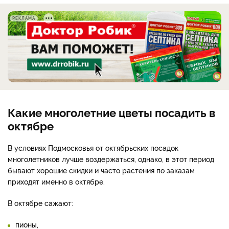
РЕКЛАМА
Какие многолетние цветы посадить в
октябре
В условиях Подмосковья от октябрьских посадок
многолетников лучше воздержаться, однако, в этот период
бывают хорошие скидки и часто растения по заказам
приходят именно в октябре.
В октябре сажают:
пионы,