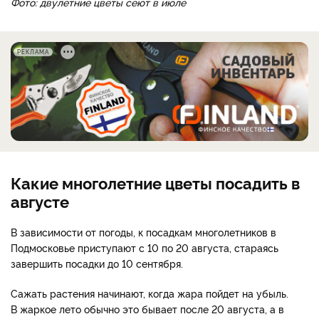
Фото: двулетние цветы сеют в июле
РЕКЛАМА
Какие многолетние цветы посадить в
августе
В зависимости от погоды, к посадкам многолетников в
Подмосковье приступают с 10 по 20 августа, стараясь
завершить посадки до 10 сентября.
Сажать растения начинают, когда жара пойдет на убыль.
В жаркое лето обычно это бывает после 20 августа, а в