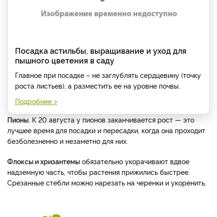
Посадка астильбы, выращивание и уход для
пышного цветения в саду
Главное при посадке – не заглублять сердцевину (точку
роста листьев), а разместить ее на уровне почвы.
Подробнее >
Пионы
. К 20 августа у пионов заканчивается рост — это
лучшее время для посадки и пересадки, когда она проходит
безболезненно и незаметно для них.
Флоксы и хризантемы
обязательно укорачивают вдвое
надземную часть, чтобы растения прижились быстрее.
Срезанные стебли можно нарезать на черенки и укоренить.