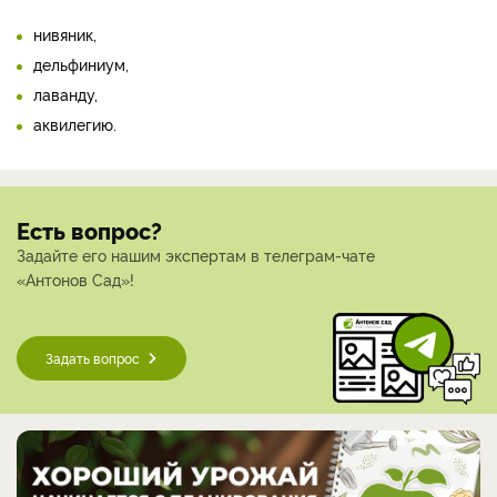
нивяник,
дельфиниум,
лаванду,
аквилегию.
Есть вопрос?
Задайте его нашим экспертам в телеграм-чате
«Антонов Сад»!
Задать вопрос