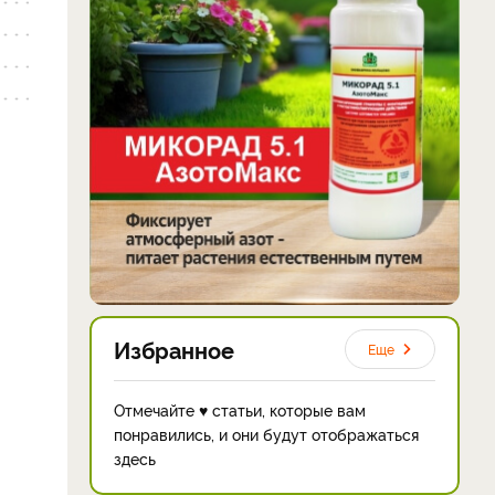
Избранное
Еще
Отмечайте ♥ статьи, которые вам
понравились, и они будут отображаться
здесь