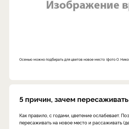
Осенью можно подбирать для цветов новое место
фото О. Ник
5 причин, зачем пересаживат
Как правило, с годами, цветение ослабевает. 
пересаживать на новое место и рассаживать (де