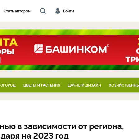
Стать автором
Войти
 ОГОРОД
ЦВЕТЫ И РАСТЕНИЯ
ДАЧНЫЙ ДИЗАЙН
ХОЗЯЙСТВЕННЫ
нью в зависимости от региона,
ндаря на 2023 год