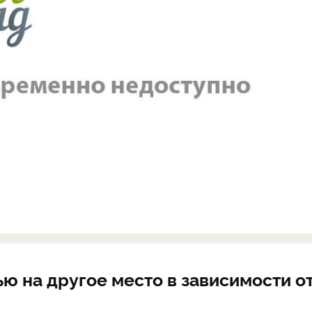
ю на другое место в зависимости о