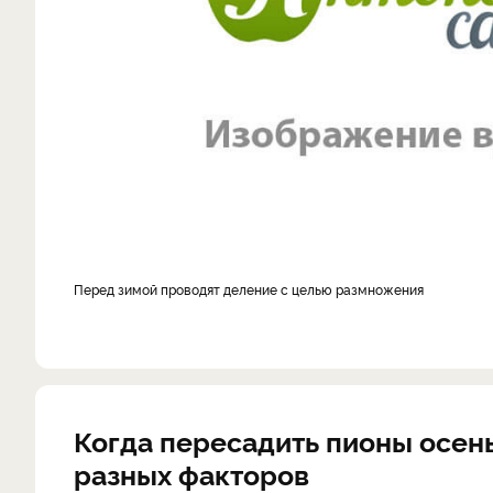
Перед зимой проводят деление с целью размножения
Когда пересадить пионы осень
разных факторов