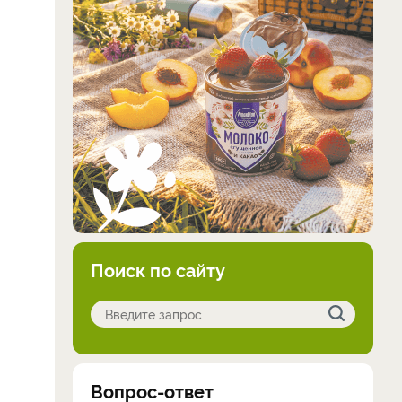
Поиск по сайту
Вопрос-ответ