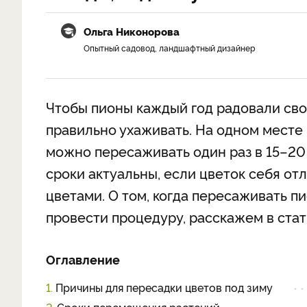
Ольга Никонорова
Опытный садовод, ландшафтный дизайнер
Чтобы пионы каждый год радовали св
правильно ухаживать. На одном месте 
можно пересаживать один раз в 15–20 л
сроки актуальны, если цветок себя от
цветами. О том, когда пересаживать п
провести процедуру, расскажем в стат
Оглавление
1.
Причины для пересадки цветов под зиму