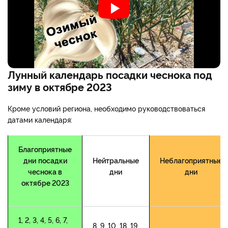
Лунный календарь посадки чеснока под
зиму в октябре 2023
Кроме условий региона, необходимо руководствоваться
датами календаря:
Благоприятные
дни
посадки
Нейтральные
Неблагоприятные
чеснока в
дни
дни
октябре 2023
1, 2, 3, 4, 5, 6, 7,
8, 9, 10, 18, 19,