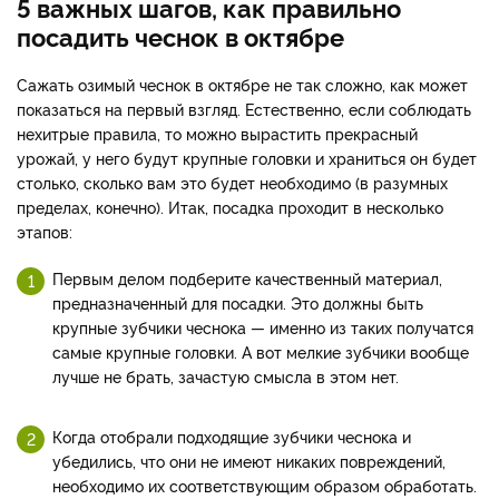
5 важных шагов, как правильно
посадить чеснок в октябре
Сажать озимый чеснок в октябре не так сложно, как может
показаться на первый взгляд. Естественно, если соблюдать
нехитрые правила, то можно вырастить прекрасный
урожай, у него будут крупные головки и храниться он будет
столько, сколько вам это будет необходимо (в разумных
пределах, конечно). Итак, посадка проходит в несколько
этапов:
Первым делом подберите качественный материал,
предназначенный для посадки. Это должны быть
крупные зубчики чеснока — именно из таких получатся
самые крупные головки. А вот мелкие зубчики вообще
лучше не брать, зачастую смысла в этом нет.
Когда отобрали подходящие зубчики чеснока и
убедились, что они не имеют никаких повреждений,
необходимо их соответствующим образом обработать.