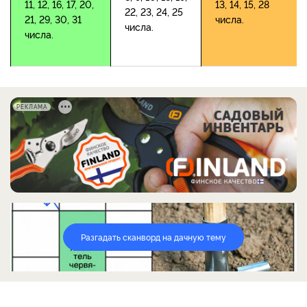
11, 12, 16, 17, 20,
13, 14, 15, 28
22, 23, 24, 25
21, 29, 30, 31
числа.
числа.
числа.
РЕКЛАМА
Разгадать сканворд на дачную тему