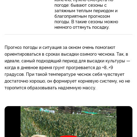
погоде: бывают сезоны с
затяжным теплым периодом и
благоприятным прогнозом
погоды. В такие сезоны можно
немного оттянуть посадку.
Прогноз погоды и ситуация за окном очень помогают
ориентироваться в сроках высадки озимого чеснока. Так, в
идеале, самый подходящий период для высадки культуры —
когда в дневное время грунт прогревается до +8…+9
градусов. При такой температуре чеснок себя чувствует
достаточно хорошо, он формирует корневую систему, но не
торопится образовывать надземную массу.