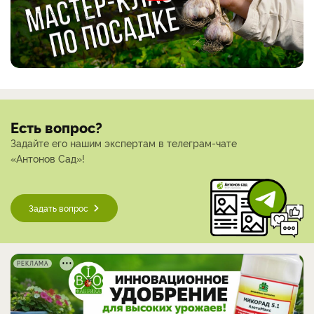
Есть вопрос?
Задайте его нашим экспертам в телеграм-чате
«Антонов Сад»!
Задать вопрос
РЕКЛАМА