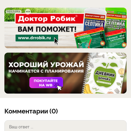
РЕКЛАМА
Комментарии (0)