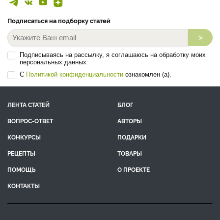
Подписаться на подборку статей
>
Подписываясь на рассылку, я соглашаюсь на обработку моих
персональных данных.
С
Политикой конфиденциальности
ознакомлен (а).
ЛЕНТА СТАТЕЙ
БЛОГ
ВОПРОС-ОТВЕТ
АВТОРЫ
КОНКУРСЫ
ПОДАРКИ
РЕЦЕПТЫ
ТОВАРЫ
ПОМОЩЬ
О ПРОЕКТЕ
КОНТАКТЫ