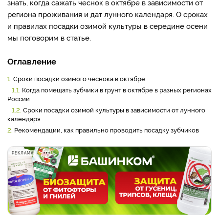
знать, когда сажать чеснок в октябре в зависимости от
региона проживания и дат лунного календаря. О сроках
и правилах посадки озимой культуры в середине осени
мы поговорим в статье.
Оглавление
1.
Сроки посадки озимого чеснока в октябре
1.1.
Когда помещать зубчики в грунт в октябре в разных регионах
России
1.2.
Сроки посадки озимой культуры в зависимости от лунного
календаря
2.
Рекомендации, как правильно проводить посадку зубчиков
РЕКЛАМА