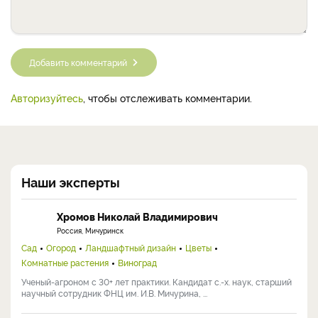
Добавить комментарий
Авторизуйтесь
, чтобы отслеживать комментарии.
Наши эксперты
Хромов Николай Владимирович
Россия, Мичуринск
Сад
Огород
Ландшафтный дизайн
Цветы
Комнатные растения
Виноград
Ученый-агроном с 30+ лет практики. Кандидат с.-х. наук, старший
научный сотрудник ФНЦ им. И.В. Мичурина, ...