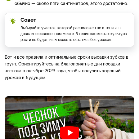
обычно — около пяти сантиметров, этого достаточно.
Совет
Выбирайте участок, который расположен не в тени, а в
довольно освещенном месте. В тенистых местах культура
расти не будет, и вы можете остаться без урожая.
Вот и все правила и оптимальные сроки высадки зубков в
грунт. Ориентируйтесь на благоприятные дни посадки
чеснока в октябре 2023 года, чтобы получить хороший
урожай в будущем.