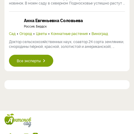
новинок. В моем саду в северном Подмосковье успешно растут ...
Анна Евгеньевна Соловьева
Россия, Бердск
Сад
Огород
Цветы
Комнатные растения
Виноград
Доктор сельскохозяйственных наук, соавтор 24 сорта земляники,
смородины (чёрной, красной, золотистой и американской), ...
Все эксперты