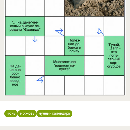
июнь
морковь
лунный календарь