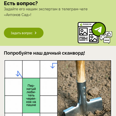
Есть вопрос?
Задайте его нашим экспертам в телеграм-чате
«Антонов Сад»!
Задать вопрос
Попробуйте наш дачный сканворд!