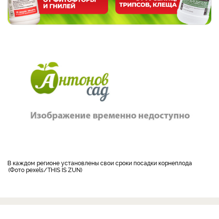
в каждом регионе установлены свои сроки посадки корнеплода
Фото pexels/THIS IS ZUN