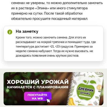
семенах не уверены, то можно дополнительно замочить
их в растворе «Эпина» или иного стимулятора
примерно на сутки. После такой обработки
обязательно просушите посадочный материал.
На заметку
Кроме того, можно замочить семена. Для этого их
раскладывают на мокрой тряпочке и помещают туда, где
температура достигает +21…+23 градусов. Примерно за
неделю семена набухают. Тогда их нужно высевать, не
дожидаясь появления очень хрупких ростков.