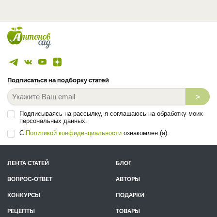
Подписаться на подборку статей
>
Подписываясь на рассылку, я соглашаюсь на обработку моих
персональных данных.
С
Политикой конфиденциальности
ознакомлен (а).
ЛЕНТА СТАТЕЙ
БЛОГ
ВОПРОС-ОТВЕТ
АВТОРЫ
КОНКУРСЫ
ПОДАРКИ
РЕЦЕПТЫ
ТОВАРЫ