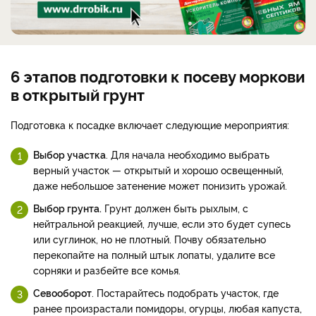
6 этапов подготовки к посеву моркови
в открытый грунт
Подготовка к посадке включает следующие мероприятия:
Выбор участка
. Для начала необходимо выбрать
верный участок — открытый и хорошо освещенный,
даже небольшое затенение может понизить урожай.
Выбор грунта.
Грунт должен быть рыхлым, с
нейтральной реакцией, лучше, если это будет супесь
или суглинок, но не плотный. Почву обязательно
перекопайте на полный штык лопаты, удалите все
сорняки и разбейте все комья.
Севооборот
. Постарайтесь подобрать участок, где
ранее произрастали помидоры, огурцы, любая капуста,