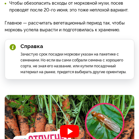
Чтобы обезопасить всходы от морковной мухи, посев
проводят после 20-го июня, это тоже неплохой вариант.
Главное — рассчитать вегетационный период так, чтобы
морковь успела вырасти и подготовилась к хранению.
Справка
Зачастую срок посадки моркови указан на пакетике с
семенами. Но если вы сами собрали семена с хорошего
сорта, не зная его название, или купили посадочный
материал на рынке, придется выбирать другие ориентиры.