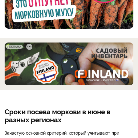
РЕКЛАМА
Сроки посева моркови в июне в
разных регионах
Зачастую основной критерий, который учитывают при