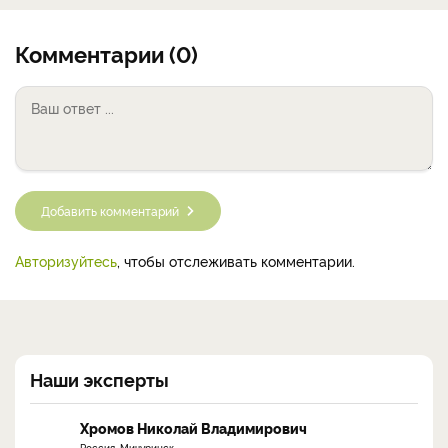
Комментарии (0)
Добавить комментарий
Авторизуйтесь
, чтобы отслеживать комментарии.
Наши эксперты
Хромов Николай Владимирович
Россия, Мичуринск