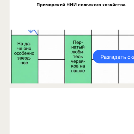
Приморский НИИ сельского хозяйства
Разгадать с