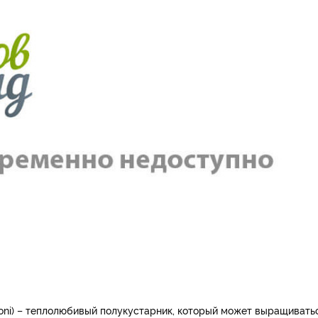
rtoni) – теплолюбивый полукустарник, который может выращивать