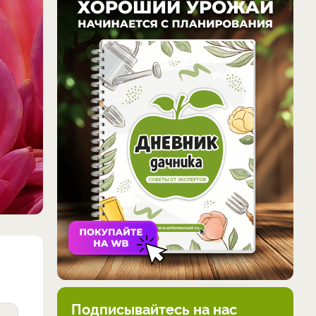
Подписывайтесь на нас