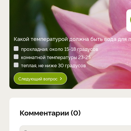
Какой температурой должна быть вода для 
прохладная, около 15-18 градусов
комнатной температуры 23-25
теплая, не ниже 30 градусов
Следующий вопрос
Комментарии (0)