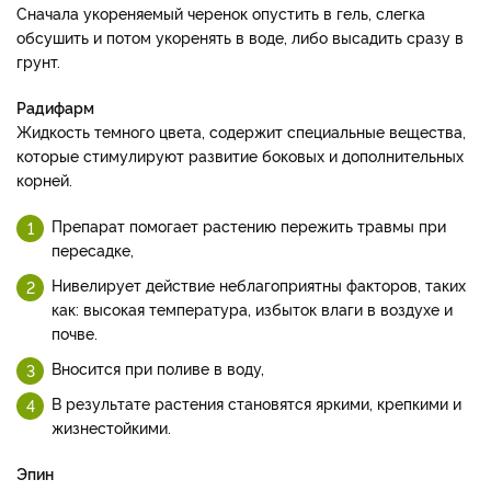
Сначала укореняемый черенок опустить в гель, слегка
обсушить и потом укоренять в воде, либо высадить сразу в
грунт.
Радифарм
Жидкость темного цвета, содержит специальные вещества,
которые стимулируют развитие боковых и дополнительных
корней.
Препарат помогает растению пережить травмы при
пересадке,
Нивелирует действие неблагоприятны факторов, таких
как: высокая температура, избыток влаги в воздухе и
почве.
Вносится при поливе в воду,
В результате растения становятся яркими, крепкими и
жизнестойкими.
Эпин