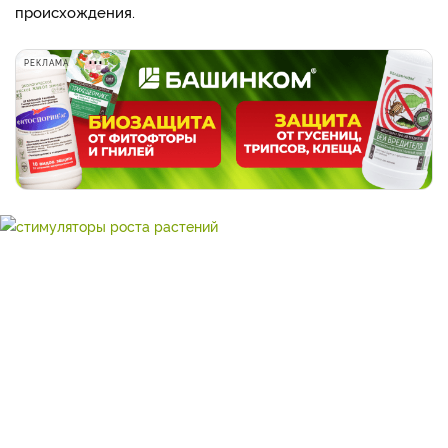
происхождения.
РЕКЛАМА