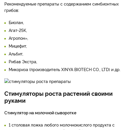
Рекомендуемые препараты с содержанием симбионтных
грибов:
Биолан,
Агат-25К,
Агропон»,
Мицефит,
Альбит,
Рибав Экстра,
Микориза (производитель XINYA BIOTECH CO., LTD) и др.
Стимуляторы роста растений своими
руками
Стимулятор на молочной сыворотке
1 столовая ложка любого молочнокислого продукта с