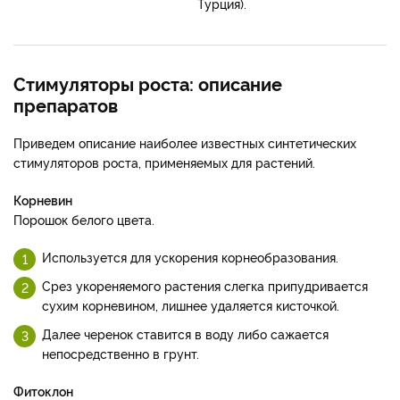
Турция).
Стимуляторы роста: описание
препаратов
Приведем описание наиболее известных синтетических
стимуляторов роста, применяемых для растений.
Корневин
Порошок белого цвета.
Используется для ускорения корнеобразования.
Срез укореняемого растения слегка припудривается
сухим корневином, лишнее удаляется кисточкой.
Далее черенок ставится в воду либо сажается
непосредственно в грунт.
Фитоклон