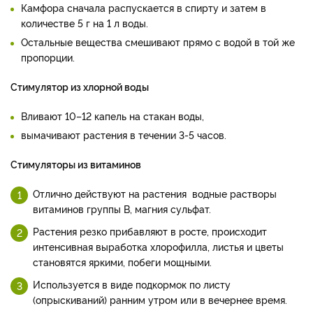
Камфора сначала распускается в спирту и затем в
количестве 5 г на 1 л воды.
Остальные вещества смешивают прямо с водой в той же
пропорции.
Стимулятор из хлорной воды
Вливают 10–12 капель на стакан воды,
вымачивают растения в течении 3-5 часов.
Стимуляторы из витаминов
Отлично действуют на растения водные растворы
витаминов группы В, магния сульфат.
Растения резко прибавляют в росте, происходит
интенсивная выработка хлорофилла, листья и цветы
становятся яркими, побеги мощными.
Используется в виде подкормок по листу
(опрыскиваний) ранним утром или в вечернее время.