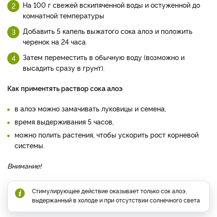
На 100 г свежей вскипяченной воды и остуженной до
комнатной температуры
Добавить 5 капель выжатого сока алоэ и положить
черенок на 24 часа.
Затем переместить в обычную воду (возможно и
высадить сразу в грунт).
Как приментять раствор сока алоэ
в алоэ можно замачивать луковицы и семена,
время выдерживания 5 часов,
можно полить растения, чтобы ускорить рост корневой
системы.
Внимание!
Стимулирующее действие оказывает только сок алоэ,
выдержанный в холоде и при отсутствии солнечного света