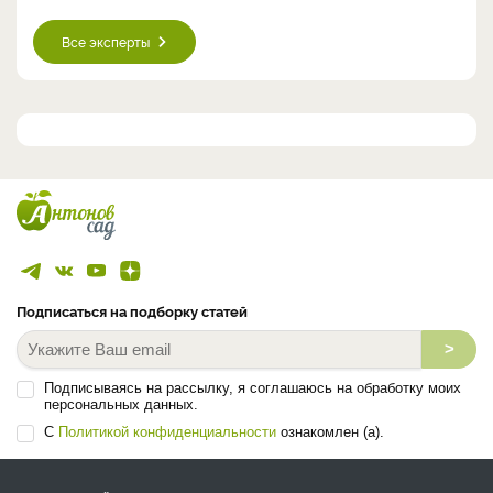
Все эксперты
Подписаться на подборку статей
>
Подписываясь на рассылку, я соглашаюсь на обработку моих
персональных данных.
С
Политикой конфиденциальности
ознакомлен (а).