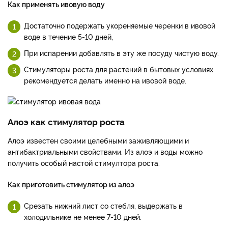
Как применять ивовую воду
Достаточно подержать укореняемые черенки в ивовой
воде в течение 5-10 дней,
При испарении добавлять в эту же посуду чистую воду.
Стимуляторы роста для растений в бытовых условиях
рекомендуется делать именно на ивовой воде.
Алоэ как стимулятор роста
Алоэ известен своими целебными заживляющими и
антибактриальными свойствами. Из алоэ и воды можно
получить особый настой стимултора роста.
Как приготовить стимулятор из алоэ
Срезать нижний лист со стебля, выдержать в
холодильнике не менее 7-10 дней.