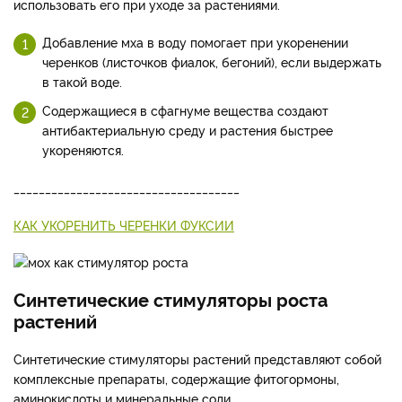
использовать его при уходе за растениями.
Добавление мха в воду помогает при укоренении
черенков (листочков фиалок, бегоний), если выдержать
в такой воде.
Содержащиеся в сфагнуме вещества создают
антибактериальную среду и растения быстрее
укореняются.
____________________________________
КАК УКОРЕНИТЬ ЧЕРЕНКИ ФУКСИИ
Синтетические стимуляторы роста
растений
Синтетические стимуляторы растений представляют собой
комплексные препараты, содержащие фитогормоны,
аминокислоты и минеральные соли.