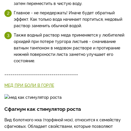
затем переместить в чистую воду.
Главное - не передержать! Иначе будет обратный
эффект. Как только вода начинает портиться, медовый
раствор заменить обычной водой.
Также водный раствор меда применяется у любителей
орхидей при потере тургора листьев - смачивание
ватным тампоном в медовом растворе и протирание
нижней поверхности листа заметно улучшает его
состояние.
____________________________________
МЕД ПРИ БОЛИ В ГОРЛЕ
Сфагнум как стимулятор роста
Вид болотного мха (торфяной мох), относится к семейству
сфагновых. Обладает свойствами, которые позволяют