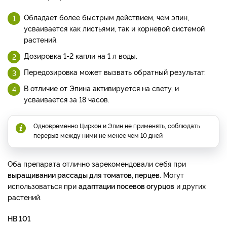
Обладает более быстрым действием, чем эпин,
усваивается как листьями, так и корневой системой
растений.
Дозировка 1-2 капли на 1 л воды.
Передозировка может вызвать обратный результат.
В отличие от Эпина активируется на свету, и
усваивается за 18 часов.
Одновременно Циркон и Эпин не применять, соблюдать
перерыв между ними не менее чем 10 дней
Оба препарата отлично зарекомендовали себя при
выращивании рассады для томатов, перцев
. Могут
использоваться при
адаптации посевов огурцов
и других
растений.
НВ 101