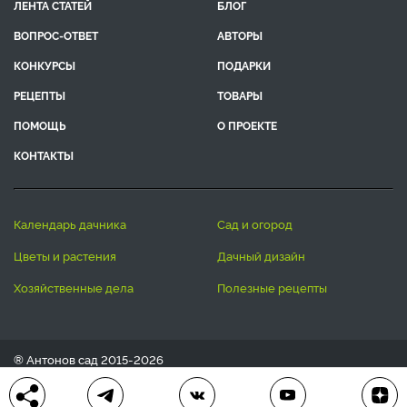
ЛЕНТА СТАТЕЙ
БЛОГ
ВОПРОС-ОТВЕТ
АВТОРЫ
КОНКУРСЫ
ПОДАРКИ
РЕЦЕПТЫ
ТОВАРЫ
ПОМОЩЬ
О ПРОЕКТЕ
КОНТАКТЫ
календарь дачника
сад и огород
цветы и растения
дачный дизайн
хозяйственные дела
полезные рецепты
® Антонов сад 2015-2026
Политика конфиденциальности
Пользовательское соглашение