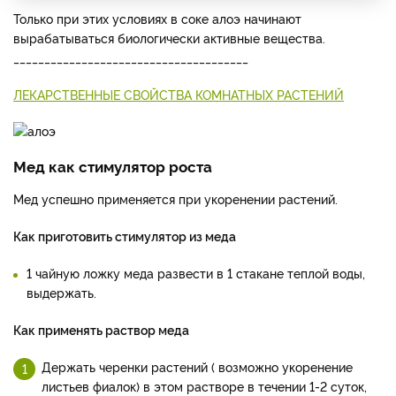
Только при этих условиях в соке алоэ начинают
вырабатываться биологически активные вещества.
______________________________________
ЛЕКАРСТВЕННЫЕ СВОЙСТВА КОМНАТНЫХ РАСТЕНИЙ
Мед как стимулятор роста
Мед успешно применяется при укоренении растений.
Как приготовить стимулятор из меда
1 чайную ложку меда развести в 1 стакане теплой воды,
выдержать.
Как применять раствор меда
Держать черенки растений ( возможно укоренение
листьев фиалок) в этом растворе в течении 1-2 суток,