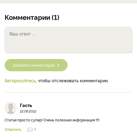
Комментарии (1)
Добавить комментарий
Авторизуйтесь
, чтобы отслеживать комментарии.
Гость
22.06.2022
Статья просто супер! Очень полезная информация !!!!
Ответить
0