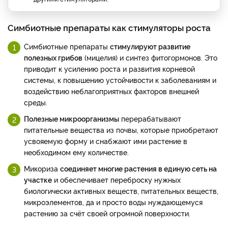
Симбиотные препараты как стимуляторы роста
Симбиотные препараты
стимулируют развитие
полезных грибов
(мицелия) и синтез фитогормонов. Это
приводит к усилению роста и развития корневой
системы, к повышению устойчивости к заболеваниям и
воздействию неблагоприятных факторов внешней
среды.
Полезные микроорганизмы
перерабатывают
питательные вещества из почвы, которые приобретают
усвояемую форму и снабжают ими растение в
необходимом ему количестве.
Микориза
соединяет многие растения в единую сеть на
участке
и обеспечивает переброску нужных
биологически активных веществ, питательных веществ,
микроэлементов, да и просто воды нуждающемуся
растению за счёт своей огромной поверхности.