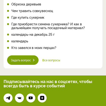
Обрезка деревьев
Чем травить совкувесноц
Где купить сукерник
Где приобрести семена сукерника? И как в
дальнейшем получать посадочный материал?
календарь-на декабрь 25 г
календарь
Кто завелся в моих перцах?
Задать вопрос
Все вопросы
Подписывайтесь на нас
в соцсетях, чтобы
всегда
быть в курсе событий