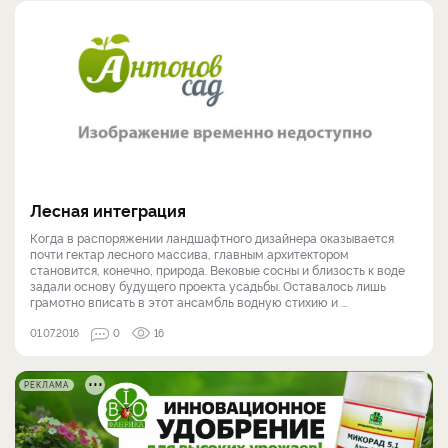
Лесная интеграция
Когда в распоряжении ландшафтного дизайнера оказывается
почти гектар лесного массива, главным архитектором
становится, конечно, природа. Вековые сосны и близость к воде
задали основу будущего проекта усадьбы. Оставалось лишь
грамотно вписать в этот ансамбль водную стихию и ...
01.07.2016
0
16
РЕКЛАМА