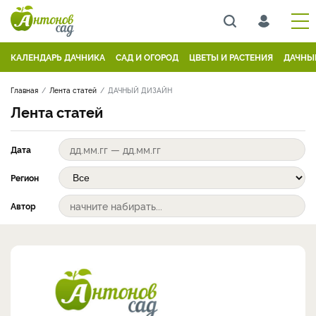
КАЛЕНДАРЬ ДАЧНИКА
САД И ОГОРОД
ЦВЕТЫ И РАСТЕНИЯ
ДАЧНЫ
Главная
Лента статей
ДАЧНЫЙ ДИЗАЙН
Лента статей
Дата
Регион
Автор