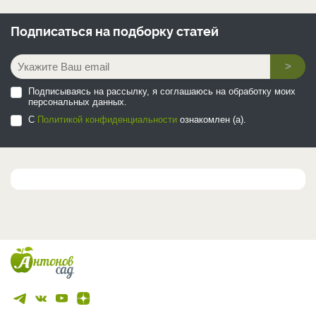
Подписаться на
подборку статей
>
Подписываясь на рассылку, я соглашаюсь на обработку моих
персональных данных.
С
Политикой конфиденциальности
ознакомлен (а).