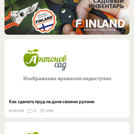
Как сделать пруд на даче своими руками
14.06.2019
0
2746