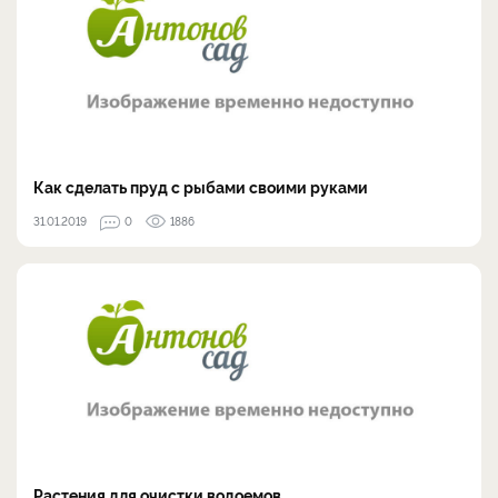
Как сделать пруд с рыбами своими руками
31.01.2019
0
1886
Растения для очистки водоемов