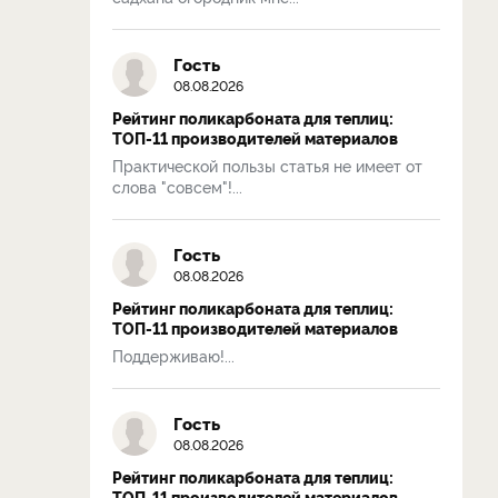
Гость
08.08.2026
Рейтинг поликарбоната для теплиц:
ТОП-11 производителей материалов
Практической пользы статья не имеет от
слова "совсем"!...
Гость
08.08.2026
Рейтинг поликарбоната для теплиц:
ТОП-11 производителей материалов
Поддерживаю!...
Гость
08.08.2026
Рейтинг поликарбоната для теплиц:
ТОП-11 производителей материалов