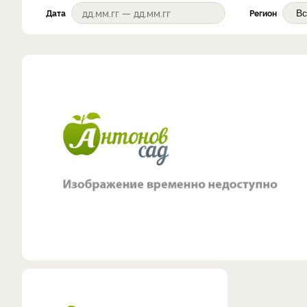
Дата
Регион