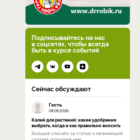
Подписывайтесь на нас
в соцсетях, чтобы всегда
быть в курсе событий
Сейчас обсуждают
Гость
08.08.2026
Калий для растений: какие удобрения
выбрать, когда и как правильно вносить
Большое спасибо за статью я начинающий
садхана огородник мне...