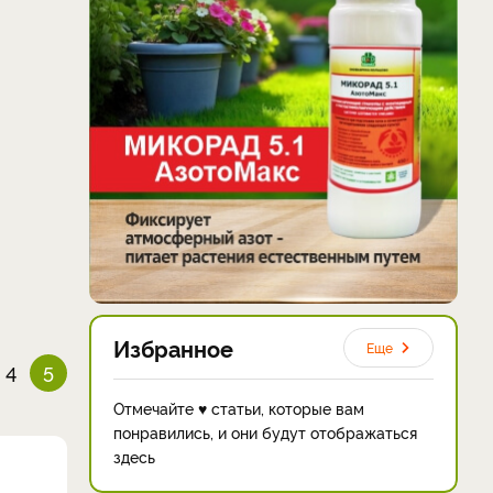
Избранное
Еще
4
5
Отмечайте ♥ статьи, которые вам
понравились, и они будут отображаться
здесь