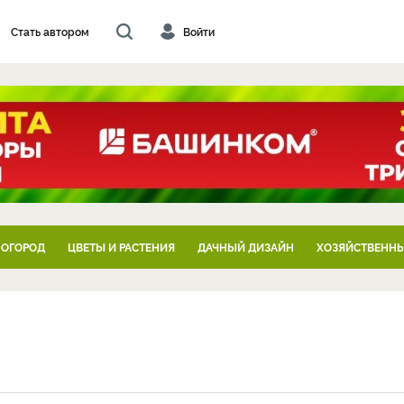
Стать автором
Войти
 ОГОРОД
ЦВЕТЫ И РАСТЕНИЯ
ДАЧНЫЙ ДИЗАЙН
ХОЗЯЙСТВЕННЫ