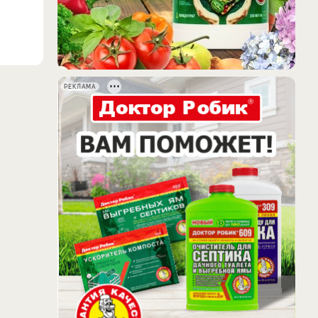
РЕКЛАМА