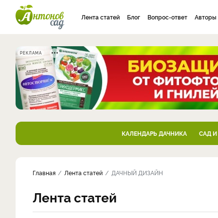
Лента статей
Блог
Вопрос-ответ
Авторы
РЕКЛАМА
КАЛЕНДАРЬ ДАЧНИКА
САД И
Главная
Лента статей
ДАЧНЫЙ ДИЗАЙН
Лента статей