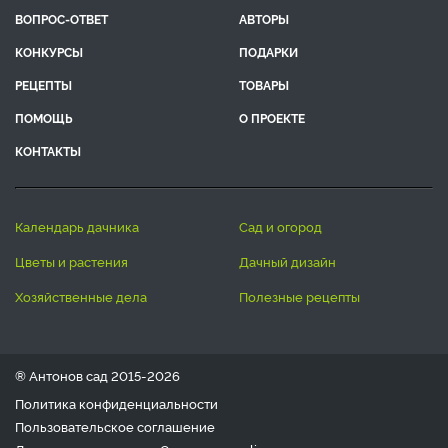
ВОПРОС-ОТВЕТ
АВТОРЫ
КОНКУРСЫ
ПОДАРКИ
РЕЦЕПТЫ
ТОВАРЫ
ПОМОЩЬ
О ПРОЕКТЕ
КОНТАКТЫ
календарь дачника
сад и огород
цветы и растения
дачный дизайн
хозяйственные дела
полезные рецепты
® Антонов сад 2015-2026
Политика конфиденциальности
Пользовательское соглашение