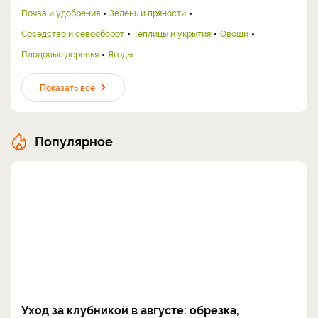
Почва и удобрения
Зелень и пряности
Соседство и севооборот
Теплицы и укрытия
Овощи
Плодовые деревья
Ягоды
Показать все
Популярное
Уход за клубникой в августе: обрезка,