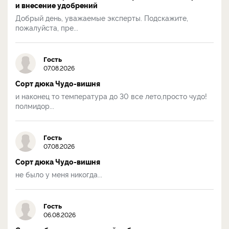
и внесение удобрений
Добрый день, уважаемые эксперты. Подскажите,
пожалуйста, пре...
Гость
07.08.2026
Сорт дюка Чудо-вишня
и наконец то температура до 30 все лето,просто чудо!
полмидор...
Гость
07.08.2026
Сорт дюка Чудо-вишня
не было у меня никогда...
Гость
06.08.2026