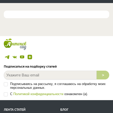
Подписаться на подборку статей
>
Подписываясь на рассылку, я соглашаюсь на обработку моих
персональных данных.
С
Политикой конфиденциальности
ознакомлен (а).
ЛЕНТА СТАТЕЙ
БЛОГ