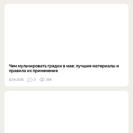
Чем мульчировать грядки в мае: лучшие материалы и
правила их применения
11.04.2025
0
258