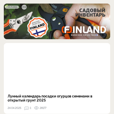
РЕКЛАМА
Лунный календарь посадки огурцов семенами в
открытый грунт 2025
24.04.2025
1
28177