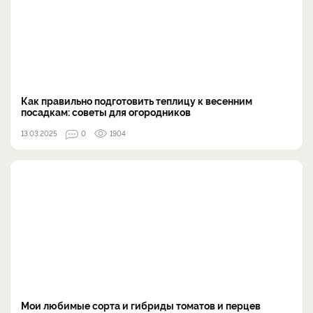
Как правильно подготовить теплицу к весенним
посадкам: советы для огородников
13.03.2025
0
1904
Мои любимые сорта и гибриды томатов и перцев