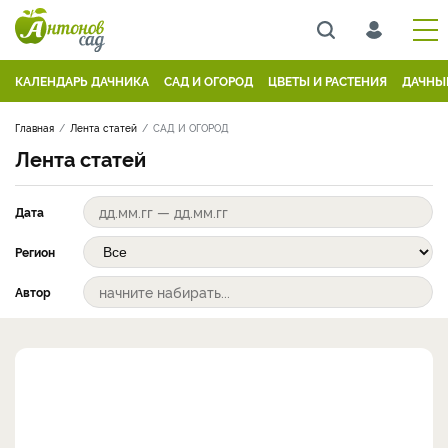
КАЛЕНДАРЬ ДАЧНИКА
САД И ОГОРОД
ЦВЕТЫ И РАСТЕНИЯ
ДАЧНЫ
Главная
Лента статей
САД И ОГОРОД
Лента статей
Дата
Регион
Автор