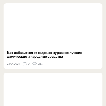
Как избавиться от садовых муравьев: лучшие
химические и народные средства
24.04.2025
0
1431