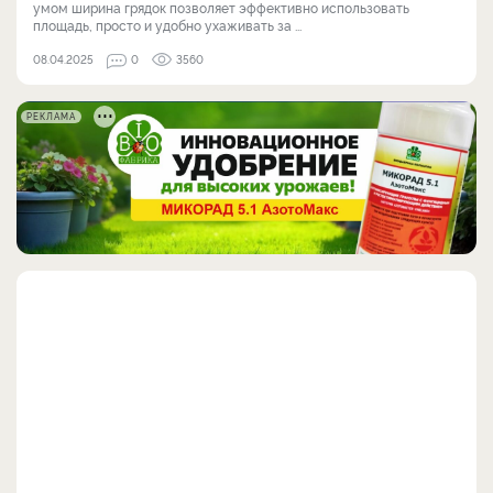
умом ширина грядок позволяет эффективно использовать
площадь, просто и удобно ухаживать за ...
08.04.2025
0
3560
РЕКЛАМА