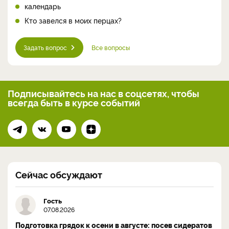
календарь
Кто завелся в моих перцах?
Задать вопрос
Все вопросы
Подписывайтесь на нас
в соцсетях, чтобы
всегда
быть в курсе событий
Сейчас обсуждают
Гость
07.08.2026
Подготовка грядок к осени в августе: посев сидератов