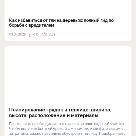
Как избавиться от тли на деревьях: полный гид по
борьбе с вредителем
09.04.2025
0
3159
Планирование грядок в теплице: ширина,
высота, расположение и материалы
Без теплицы не обходится практически ни один садовый участок.
Чтобы получить богатый урожай с минимальными физическими
затратами, важно правильно обустроить теплицу. Подобранная с