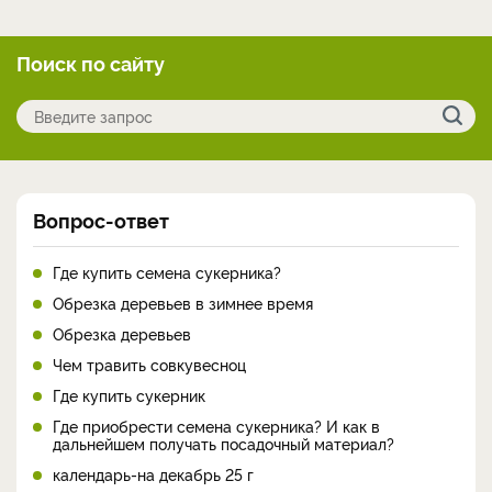
Поиск по сайту
Вопрос-ответ
Где купить семена сукерника?
Обрезка деревьев в зимнее время
Обрезка деревьев
Чем травить совкувесноц
Где купить сукерник
Где приобрести семена сукерника? И как в
дальнейшем получать посадочный материал?
календарь-на декабрь 25 г