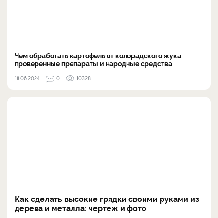
Чем обработать картофель от колорадского жука:
проверенные препараты и народные средства
18.06.2024
0
10328
Как сделать высокие грядки своими руками из
дерева и металла: чертеж и фото