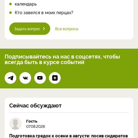
календарь
Кто завелся в моих перцах?
Задать вопрос
Все вопросы
Подписывайтесь на нас
в соцсетях, чтобы
всегда
быть в курсе событий
Сейчас обсуждают
Гость
07.08.2026
Подготовка грядок к осени в августе: посев сидератов