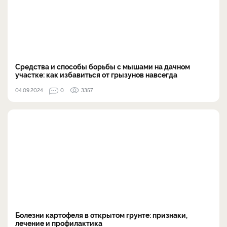
Средства и способы борьбы с мышами на дачном
участке: как избавиться от грызунов навсегда
04.09.2024
0
3357
Болезни картофеля в открытом грунте: признаки,
лечение и профилактика