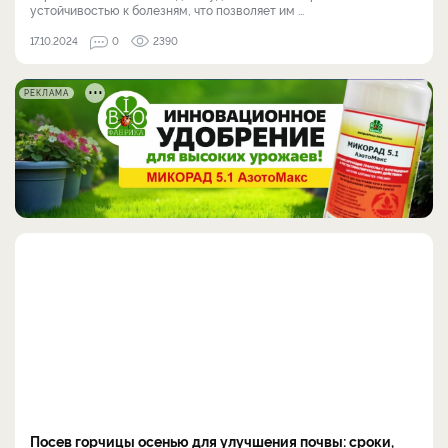
устойчивостью к болезням, что позволяет им ...
17.10.2024
0
2390
РЕКЛАМА
Посев горчицы осенью для улучшения почвы: сроки,