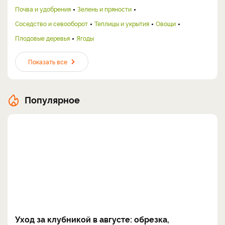
Почва и удобрения
Зелень и пряности
Соседство и севооборот
Теплицы и укрытия
Овощи
Плодовые деревья
Ягоды
Показать все
Популярное
Уход за клубникой в августе: обрезка,