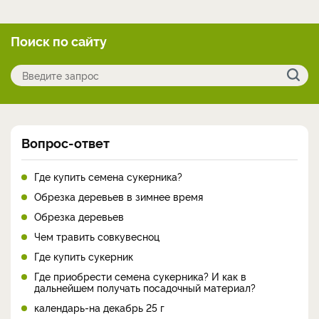
Поиск по сайту
Вопрос-ответ
Где купить семена сукерника?
Обрезка деревьев в зимнее время
Обрезка деревьев
Чем травить совкувесноц
Где купить сукерник
Где приобрести семена сукерника? И как в
дальнейшем получать посадочный материал?
календарь-на декабрь 25 г