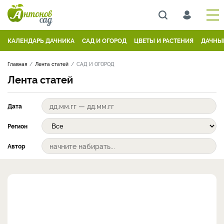
КАЛЕНДАРЬ ДАЧНИКА
САД И ОГОРОД
ЦВЕТЫ И РАСТЕНИЯ
ДАЧНЫ
Главная
Лента статей
САД И ОГОРОД
Лента статей
Дата
Регион
Автор