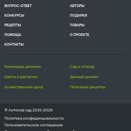
ВОПРОС-ОТВЕТ
АВТОРЫ
КОНКУРСЫ
ПОДАРКИ
РЕЦЕПТЫ
ТОВАРЫ
ПОМОЩЬ
О ПРОЕКТЕ
КОНТАКТЫ
календарь дачника
сад и огород
цветы и растения
дачный дизайн
хозяйственные дела
полезные рецепты
® Антонов сад 2015-2026
Политика конфиденциальности
Пользовательское соглашение