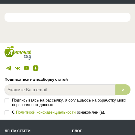
Подписаться на подборку статей
>
Подписываясь на рассылку, я соглашаюсь на обработку моих
персональных данных.
С
Политикой конфиденциальности
ознакомлен (а).
ЛЕНТА СТАТЕЙ
БЛОГ