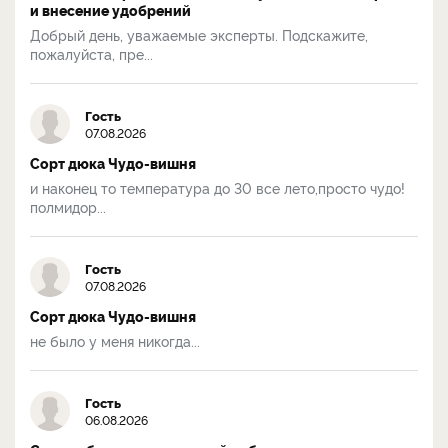
и внесение удобрений
Добрый день, уважаемые эксперты. Подскажите,
пожалуйста, пре...
Гость
07.08.2026
Сорт дюка Чудо-вишня
и наконец то температура до 30 все лето,просто чудо!
полмидор...
Гость
07.08.2026
Сорт дюка Чудо-вишня
не было у меня никогда...
Гость
06.08.2026