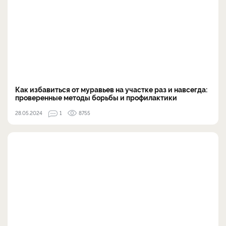
Как избавиться от муравьев на участке раз и навсегда:
проверенные методы борьбы и профилактики
28.05.2024
1
8755