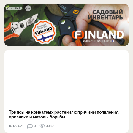
РЕКЛАМА
Трипсы на комнатных растениях: причины появления,
признаки и методы борьбы
10.12.2024
0
3080