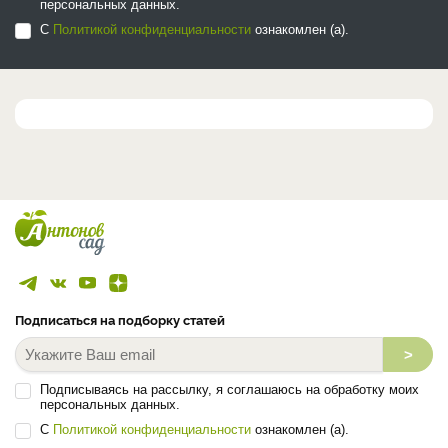
персональных данных.
С
Политикой конфиденциальности
ознакомлен (а).
Подписаться на подборку статей
>
Подписываясь на рассылку, я соглашаюсь на обработку моих
персональных данных.
С
Политикой конфиденциальности
ознакомлен (а).