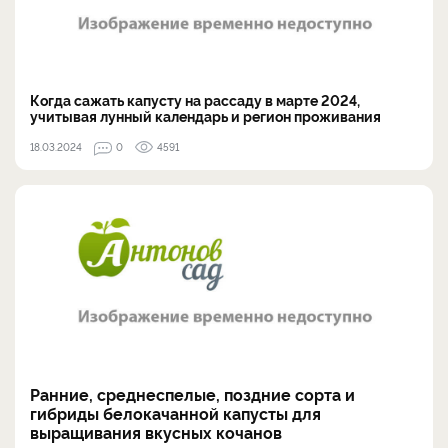
Когда сажать капусту на рассаду в марте 2024,
учитывая лунный календарь и регион проживания
18.03.2024
0
4591
Ранние, среднеспелые, поздние сорта и
гибриды белокачанной капусты для
выращивания вкусных кочанов