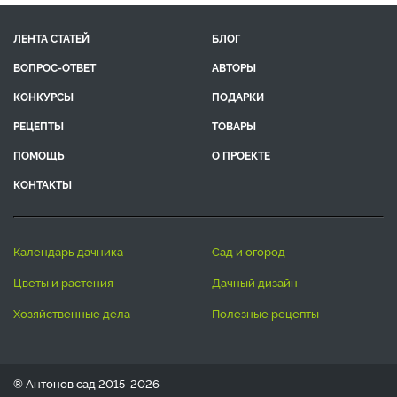
ЛЕНТА СТАТЕЙ
БЛОГ
ВОПРОС-ОТВЕТ
АВТОРЫ
КОНКУРСЫ
ПОДАРКИ
РЕЦЕПТЫ
ТОВАРЫ
ПОМОЩЬ
О ПРОЕКТЕ
КОНТАКТЫ
календарь дачника
сад и огород
цветы и растения
дачный дизайн
хозяйственные дела
полезные рецепты
® Антонов сад 2015-2026