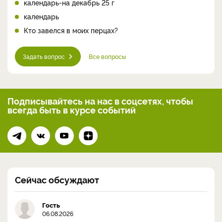
календарь-на декабрь 25 г
календарь
Кто завелся в моих перцах?
Задать вопрос
Все вопросы
Подписывайтесь на нас
в соцсетях, чтобы
всегда
быть в курсе событий
Сейчас обсуждают
Гость
06.08.2026