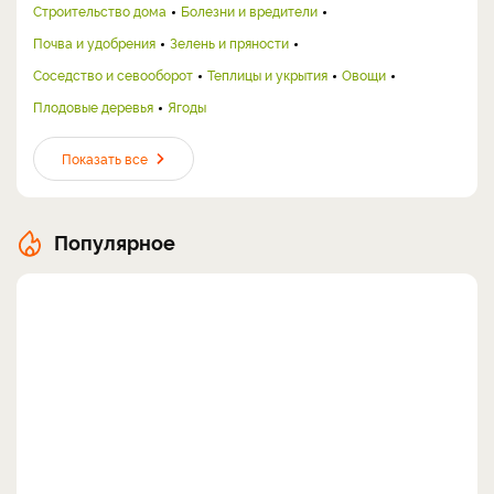
Строительство дома
Болезни и вредители
Почва и удобрения
Зелень и пряности
Соседство и севооборот
Теплицы и укрытия
Овощи
Плодовые деревья
Ягоды
Показать все
Популярное