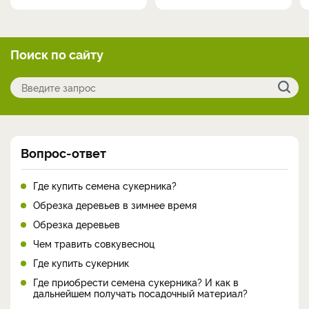
Поиск по сайту
Вопрос-ответ
Где купить семена сукерника?
Обрезка деревьев в зимнее время
Обрезка деревьев
Чем травить совкувесноц
Где купить сукерник
Где приобрести семена сукерника? И как в
дальнейшем получать посадочный материал?