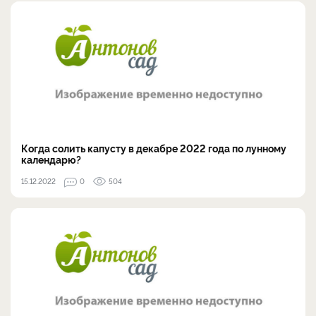
Когда солить капусту в декабре 2022 года по лунному
календарю?
15.12.2022
0
504