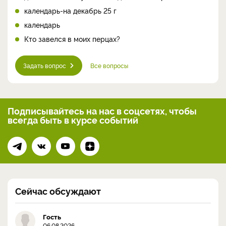
календарь-на декабрь 25 г
календарь
Кто завелся в моих перцах?
Задать вопрос
Все вопросы
Подписывайтесь на нас
в соцсетях, чтобы
всегда
быть в курсе событий
Сейчас обсуждают
Гость
06.08.2026