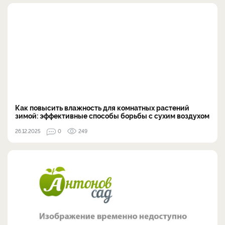
Как повысить влажность для комнатных растений
зимой: эффективные способы борьбы с сухим воздухом
26.12.2025
0
249