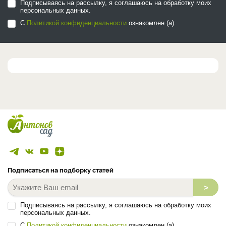
Подписываясь на рассылку, я соглашаюсь на обработку моих
персональных данных.
С
Политикой конфиденциальности
ознакомлен (а).
Подписаться на подборку статей
>
Подписываясь на рассылку, я соглашаюсь на обработку моих
персональных данных.
С
Политикой конфиденциальности
ознакомлен (а).