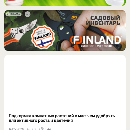
РЕКЛАМА
Подкормка комнатных растений в мае: чем удобрять
для активного роста и цветения
14.05.2026
0
344