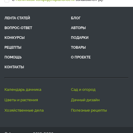
ЛЕНТА СТАТЕЙ
БЛОГ
ВОПРОС-ОТВЕТ
АВТОРЫ
КОНКУРСЫ
ПОДАРКИ
РЕЦЕПТЫ
ТОВАРЫ
ПОМОЩЬ
О ПРОЕКТЕ
КОНТАКТЫ
календарь дачника
сад и огород
цветы и растения
дачный дизайн
хозяйственные дела
полезные рецепты