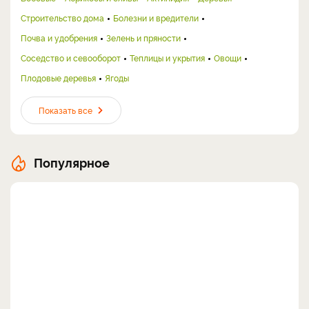
Строительство дома
Болезни и вредители
Почва и удобрения
Зелень и пряности
Соседство и севооборот
Теплицы и укрытия
Овощи
Плодовые деревья
Ягоды
Показать все
Популярное