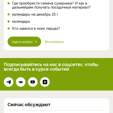
Где приобрести семена сукерника? И как в
дальнейшем получать посадочный материал?
календарь-на декабрь 25 г
календарь
Кто завелся в моих перцах?
Задать вопрос
Все вопросы
Подписывайтесь на нас
в соцсетях, чтобы
всегда
быть в курсе событий
Сейчас обсуждают