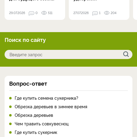
29.07.2026
0
511
27.07.2026
1
204
Поиск по сайту
Вопрос-ответ
Где купить семена сукерника?
Обрезка деревьев в зимнее время
Обрезка деревьев
Чем травить совкувесноц
Где купить сукерник