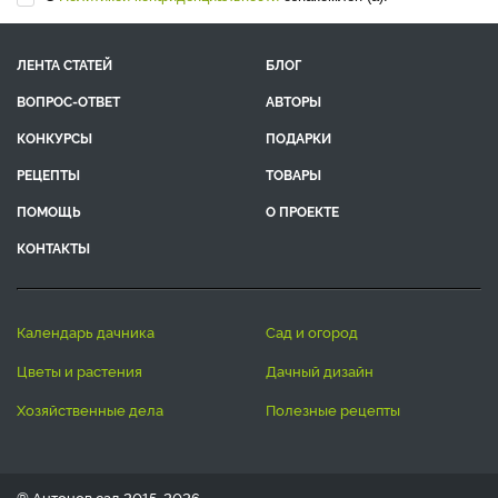
ЛЕНТА СТАТЕЙ
БЛОГ
ВОПРОС-ОТВЕТ
АВТОРЫ
КОНКУРСЫ
ПОДАРКИ
РЕЦЕПТЫ
ТОВАРЫ
ПОМОЩЬ
О ПРОЕКТЕ
КОНТАКТЫ
календарь дачника
сад и огород
цветы и растения
дачный дизайн
хозяйственные дела
полезные рецепты
® Антонов сад 2015-2026