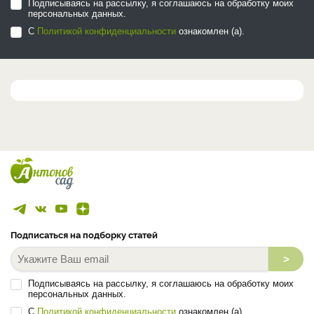
Подписываясь на рассылку, я соглашаюсь на обработку моих
персональных данных.
С
Политикой конфиденциальности
ознакомлен (а).
Подписаться на подборку статей
>
Подписываясь на рассылку, я соглашаюсь на обработку моих
персональных данных.
С
Политикой конфиденциальности
ознакомлен (а).