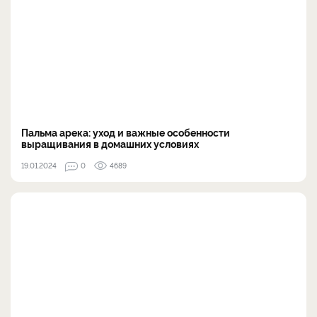
Пальма арека: уход и важные особенности
выращивания в домашних условиях
19.01.2024
0
4689