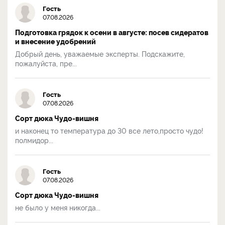
Гость
07.08.2026
Подготовка грядок к осени в августе: посев сидератов
и внесение удобрений
Добрый день, уважаемые эксперты. Подскажите,
пожалуйста, пре...
Гость
07.08.2026
Сорт дюка Чудо-вишня
и наконец то температура до 30 все лето,просто чудо!
полмидор...
Гость
07.08.2026
Сорт дюка Чудо-вишня
не было у меня никогда...