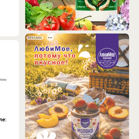
РЕКЛАМА
ле: