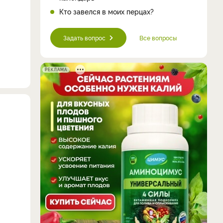
Кто завелся в моих перцах?
Задать вопрос
Все вопросы
РЕКЛАМА