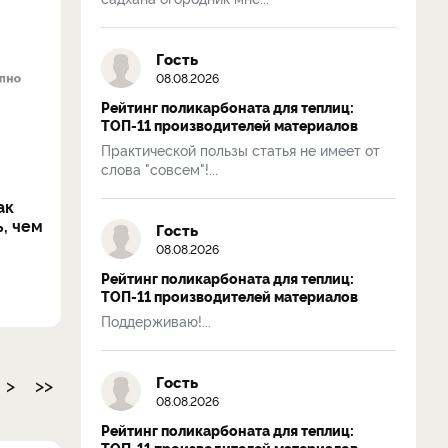
Гость
08.08.2026
Рейтинг поликарбоната для теплиц:
ТОП-11 производителей материалов
Практической пользы статья не имеет от
слова "совсем"!...
ак
, чем
Гость
08.08.2026
Рейтинг поликарбоната для теплиц:
ТОП-11 производителей материалов
Поддерживаю!...
Гость
>
>>
08.08.2026
Рейтинг поликарбоната для теплиц:
ТОП-11 производителей материалов