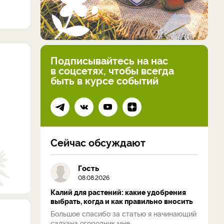
Подписывайтесь на нас
в соцсетях, чтобы всегда
быть в курсе событий
Сейчас обсуждают
Гость
08.08.2026
Калий для растений: какие удобрения
выбрать, когда и как правильно вносить
Большое спасибо за статью я начинающий
садхана огородник мне...