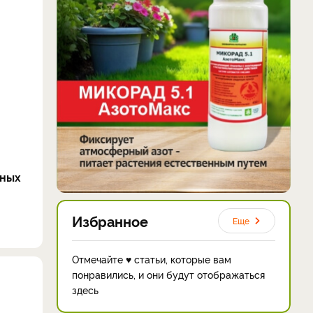
жных
Избранное
Еще
Отмечайте ♥ статьи, которые вам
понравились, и они будут отображаться
здесь