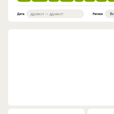
Дата
Регион