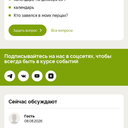
календарь
Кто завелся в моих перцах?
Задать вопрос
Все вопросы
Подписывайтесь на нас
в соцсетях, чтобы
всегда
быть в курсе событий
Сейчас обсуждают
Гость
08.08.2026