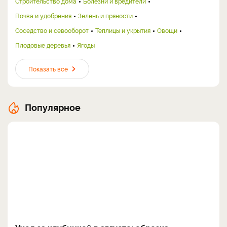
Строительство дома
Болезни и вредители
Почва и удобрения
Зелень и пряности
Соседство и севооборот
Теплицы и укрытия
Овощи
Плодовые деревья
Ягоды
Показать все
Популярное