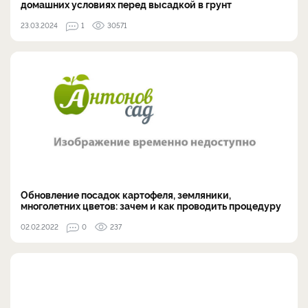
домашних условиях перед высадкой в грунт
23.03.2024
1
30571
Обновление посадок картофеля, земляники,
многолетних цветов: зачем и как проводить процедуру
02.02.2022
0
237