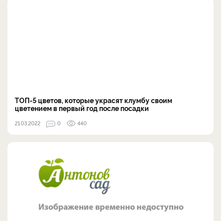
ТОП-5 цветов, которые украсят клумбу своим
цветением в первый год после посадки
21.03.2022
0
440