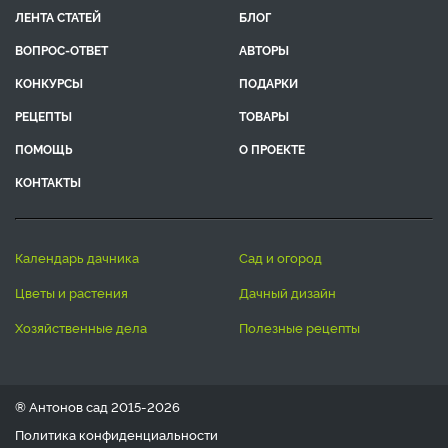
ЛЕНТА СТАТЕЙ
БЛОГ
ВОПРОС-ОТВЕТ
АВТОРЫ
КОНКУРСЫ
ПОДАРКИ
РЕЦЕПТЫ
ТОВАРЫ
ПОМОЩЬ
О ПРОЕКТЕ
КОНТАКТЫ
календарь дачника
сад и огород
цветы и растения
дачный дизайн
хозяйственные дела
полезные рецепты
® Антонов сад 2015-2026
Политика конфиденциальности