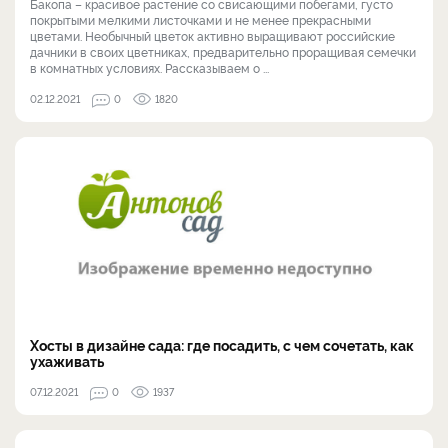
Бакопа – красивое растение со свисающими побегами, густо
покрытыми мелкими листочками и не менее прекрасными
цветами. Необычный цветок активно выращивают российские
дачники в своих цветниках, предварительно проращивая семечки
в комнатных условиях. Рассказываем о ...
02.12.2021
0
1820
Хосты в дизайне сада: где посадить, с чем сочетать, как
ухаживать
07.12.2021
0
1937