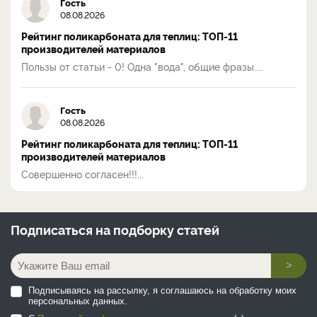
Гость
08.08.2026
Рейтинг поликарбоната для теплиц: ТОП-11
производителей материалов
Пользы от статьи - 0! Одна "вода", общие фразы....
Гость
08.08.2026
Рейтинг поликарбоната для теплиц: ТОП-11
производителей материалов
Совершенно согласен!!!...
Подписаться на
подборку статей
>
Подписываясь на рассылку, я соглашаюсь на обработку моих
персональных данных.