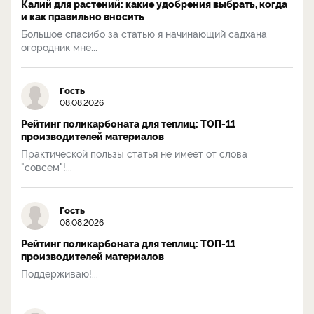
Калий для растений: какие удобрения выбрать, когда
и как правильно вносить
Большое спасибо за статью я начинающий садхана
огородник мне...
Гость
08.08.2026
Рейтинг поликарбоната для теплиц: ТОП-11
производителей материалов
Практической пользы статья не имеет от слова
"совсем"!...
Гость
08.08.2026
Рейтинг поликарбоната для теплиц: ТОП-11
производителей материалов
Поддерживаю!...