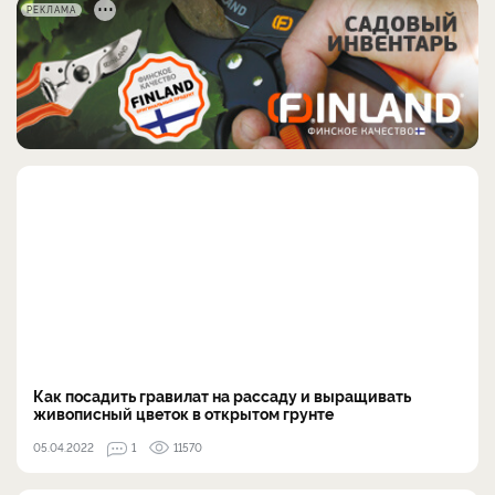
РЕКЛАМА
Как посадить гравилат на рассаду и выращивать
живописный цветок в открытом грунте
05.04.2022
1
11570