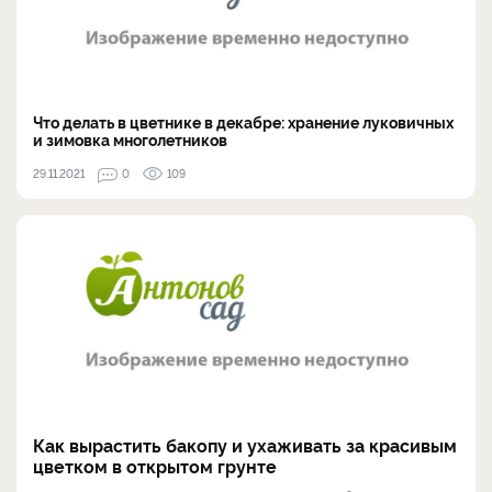
Что делать в цветнике в декабре: хранение луковичных
и зимовка многолетников
29.11.2021
0
109
Как вырастить бакопу и ухаживать за красивым
цветком в открытом грунте