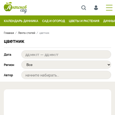
КАЛЕНДАРЬ ДАЧНИКА
САД И ОГОРОД
ЦВЕТЫ И РАСТЕНИЯ
ДАЧНЫ
Главная
Лента статей
цветник
цветник
Дата
Регион
Автор