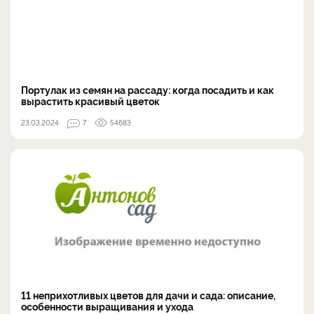
Портулак из семян на рассаду: когда посадить и как
вырастить красивый цветок
23.03.2024
7
54683
11 неприхотливых цветов для дачи и сада: описание,
особенности выращивания и ухода