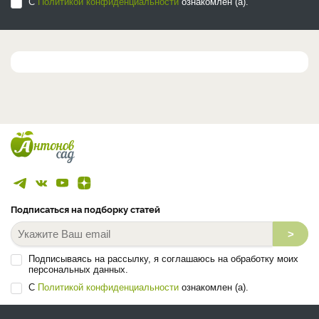
С
Политикой конфиденциальности
ознакомлен (а).
Подписаться на подборку статей
>
Подписываясь на рассылку, я соглашаюсь на обработку моих
персональных данных.
С
Политикой конфиденциальности
ознакомлен (а).