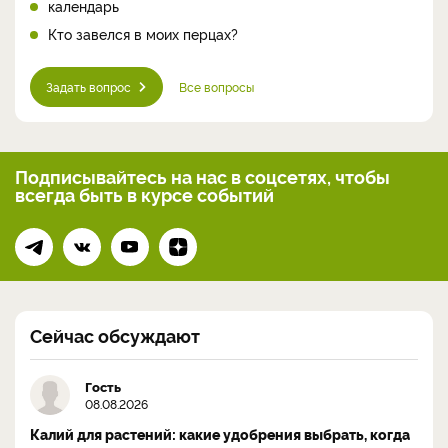
календарь
Кто завелся в моих перцах?
Задать вопрос
Все вопросы
Подписывайтесь на нас
в соцсетях, чтобы
всегда
быть в курсе событий
Сейчас обсуждают
Гость
08.08.2026
Калий для растений: какие удобрения выбрать, когда