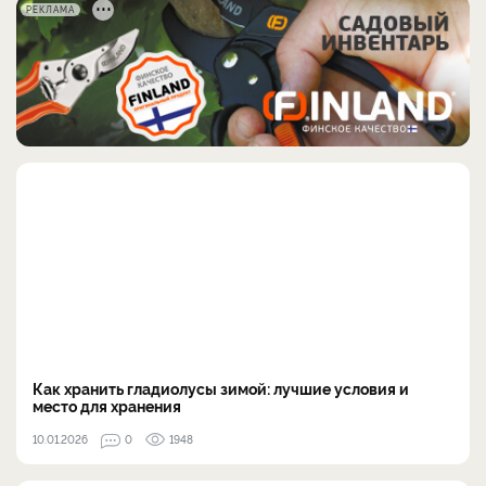
РЕКЛАМА
Как хранить гладиолусы зимой: лучшие условия и
место для хранения
10.01.2026
0
1948