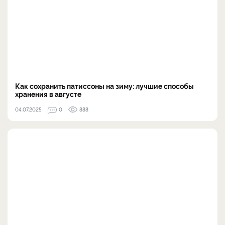
Как сохранить патиссоны на зиму: лучшие способы
хранения в августе
04.07.2025
0
888