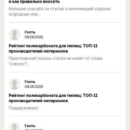
и как правильно вносить
Большое спасибо за статью я начинающий садхана
огородник мне...
Гость
08.08.2026
Рейтинг поликарбоната для теплиц: ТОП-11
производителей материалов
Практической пользы статья не имеет от слова
"совсем"!...
Гость
08.08.2026
Рейтинг поликарбоната для теплиц: ТОП-11
производителей материалов
Поддерживаю!...
Гость