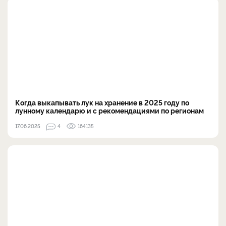
Когда выкапывать лук на хранение в 2025 году по
лунному календарю и с рекомендациями по регионам
17.06.2025
4
164135