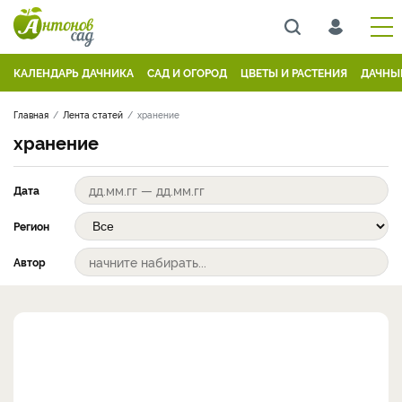
КАЛЕНДАРЬ ДАЧНИКА
САД И ОГОРОД
ЦВЕТЫ И РАСТЕНИЯ
ДАЧНЫ
Главная
Лента статей
хранение
хранение
Дата
Регион
Автор