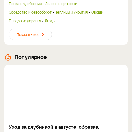
Почва и удобрения
Зелень и пряности
Соседство и севооборот
Теплицы и укрытия
Овощи
Плодовые деревья
Ягоды
Показать все
Популярное
Уход за клубникой в августе: обрезка,