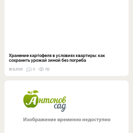
Хранение картофеля в условиях квартиры: как
сохранить урожай зимой без погреба
18.11.2025
0
712