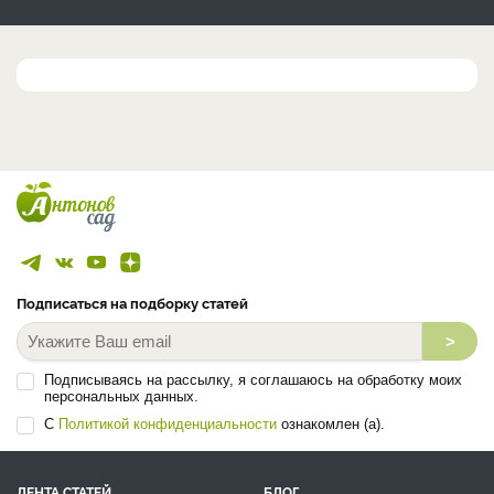
Подписаться на подборку статей
>
Подписываясь на рассылку, я соглашаюсь на обработку моих
персональных данных.
С
Политикой конфиденциальности
ознакомлен (а).
ЛЕНТА СТАТЕЙ
БЛОГ