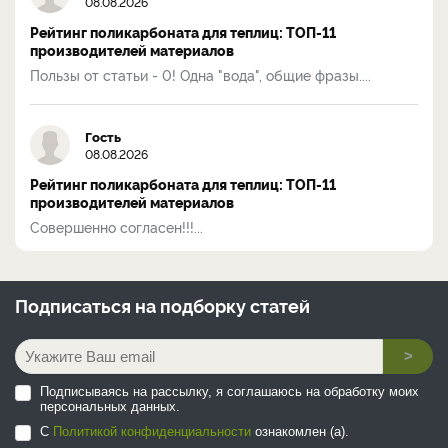
08.08.2026
Рейтинг поликарбоната для теплиц: ТОП-11
производителей материалов
Пользы от статьи - 0! Одна "вода", общие фразы....
Гость
08.08.2026
Рейтинг поликарбоната для теплиц: ТОП-11
производителей материалов
Совершенно согласен!!!...
Подписаться на
подборку статей
>
Подписываясь на рассылку, я соглашаюсь на обработку моих
персональных данных.
С
Политикой конфиденциальности
ознакомлен (а).