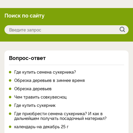
Поиск по сайту
Вопрос-ответ
Где купить семена сукерника?
Обрезка деревьев в зимнее время
Обрезка деревьев
Чем травить совкувесноц
Где купить сукерник
Где приобрести семена сукерника? И как в
дальнейшем получать посадочный материал?
календарь-на декабрь 25 г