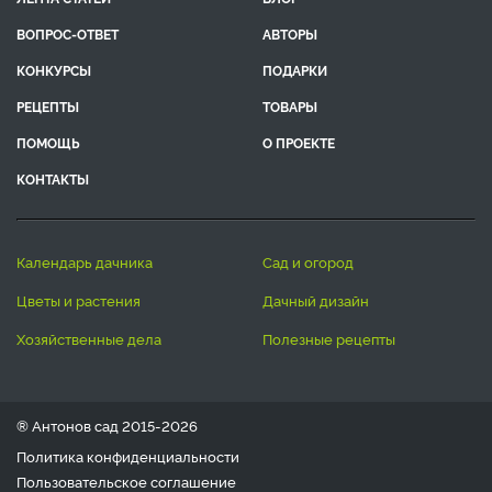
ВОПРОС-ОТВЕТ
АВТОРЫ
КОНКУРСЫ
ПОДАРКИ
РЕЦЕПТЫ
ТОВАРЫ
ПОМОЩЬ
О ПРОЕКТЕ
КОНТАКТЫ
календарь дачника
сад и огород
цветы и растения
дачный дизайн
хозяйственные дела
полезные рецепты
® Антонов сад 2015-2026
Политика конфиденциальности
Пользовательское соглашение