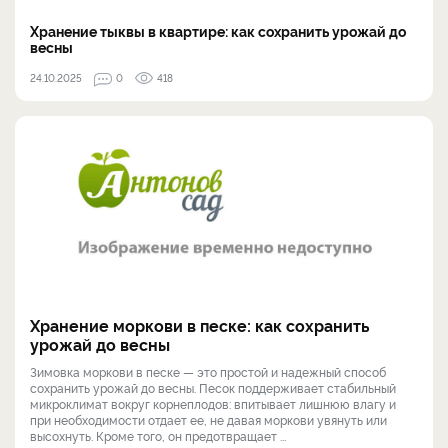
Хранение тыквы в квартире: как сохранить урожай до
весны
24.10.2025
0
418
Хранение моркови в песке: как сохранить
урожай до весны
Зимовка моркови в песке — это простой и надежный способ
сохранить урожай до весны. Песок поддерживает стабильный
микроклимат вокруг корнеплодов: впитывает лишнюю влагу и
при необходимости отдает ее, не давая моркови увянуть или
высохнуть. Кроме того, он предотвращает ...