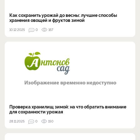
Как сохранить урожай до весны: лучшие способы
хранения овощей и фруктов зимой
10.12.2025
0
167
Проверка хранилищ зимой: на что обратить внимание
для сохранности урожая
28.11.2025
0
150