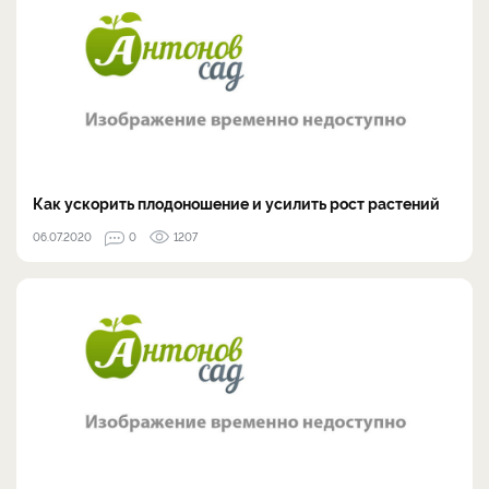
Как ускорить плодоношение и усилить рост растений
06.07.2020
0
1207