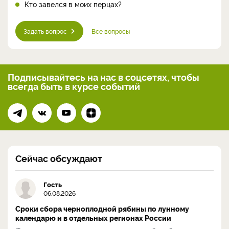
Кто завелся в моих перцах?
Задать вопрос
Все вопросы
Подписывайтесь на нас
в соцсетях, чтобы
всегда
быть в курсе событий
Сейчас обсуждают
Гость
06.08.2026
Сроки сбора черноплодной рябины по лунному
календарю и в отдельных регионах России