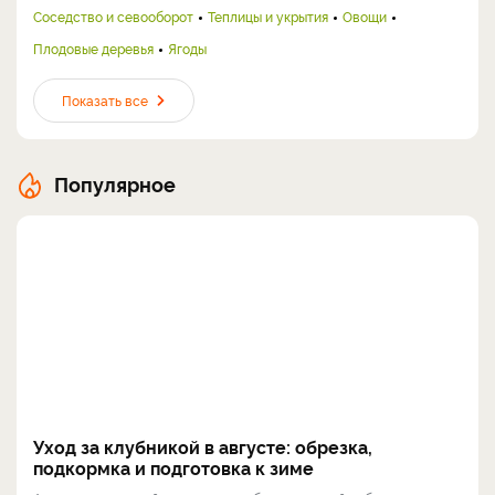
Соседство и севооборот
Теплицы и укрытия
Овощи
Плодовые деревья
Ягоды
Показать все
Популярное
Уход за клубникой в августе: обрезка,
подкормка и подготовка к зиме