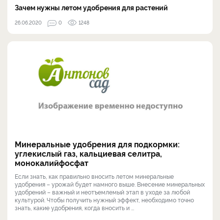
Зачем нужны летом удобрения для растений
26.06.2020
0
1248
Минеральные удобрения для подкормки:
углекислый газ, кальциевая селитра,
монокалийфосфат
Если знать, как правильно вносить летом минеральные
удобрения – урожай будет намного выше. Внесение минеральных
удобрений – важный и неотъемлемый этап в уходе за любой
культурой. Чтобы получить нужный эффект, необходимо точно
знать, какие удобрения, когда вносить и ...