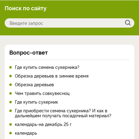
Поиск по сайту
Вопрос-ответ
Где купить семена сукерника?
Обрезка деревьев в зимнее время
Обрезка деревьев
Чем травить совкувесноц
Где купить сукерник
Где приобрести семена сукерника? И как в
дальнейшем получать посадочный материал?
календарь-на декабрь 25 г
календарь