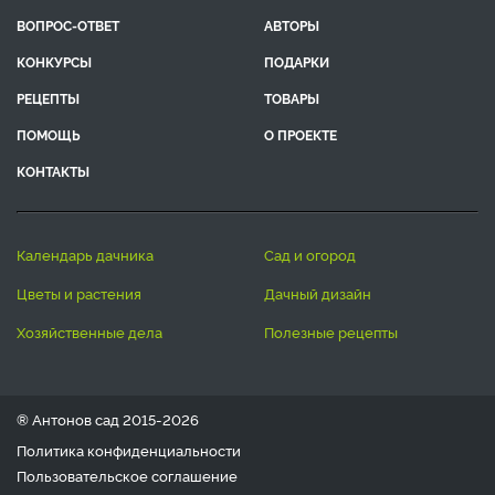
ВОПРОС-ОТВЕТ
АВТОРЫ
КОНКУРСЫ
ПОДАРКИ
РЕЦЕПТЫ
ТОВАРЫ
ПОМОЩЬ
О ПРОЕКТЕ
КОНТАКТЫ
календарь дачника
сад и огород
цветы и растения
дачный дизайн
хозяйственные дела
полезные рецепты
® Антонов сад 2015-2026
Политика конфиденциальности
Пользовательское соглашение