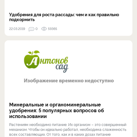
Удобрения для роста рассады: чем и как правильно
подкормить
22.03.2019
0
59365
Минеральные и органоминеральные
удобрения: 5 популярных вопросов об
использовании
Растениям необходимо питание. Их организм – это совершенный
механизм. Чтобы он идеально работал, необходима слаженность
всех составляющих. От того, как и в каких дозах питание