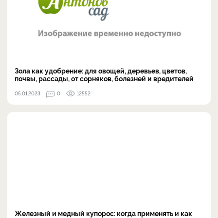
Зола как удобрение: для овощей, деревьев, цветов,
почвы, рассады, от сорняков, болезней и вредителей
05.01.2023
0
12552
Железный и медный купорос: когда применять и как