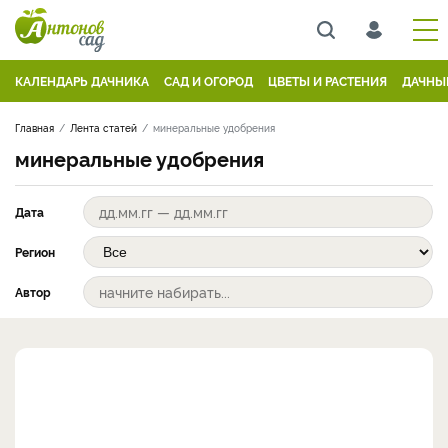
КАЛЕНДАРЬ ДАЧНИКА
САД И ОГОРОД
ЦВЕТЫ И РАСТЕНИЯ
ДАЧНЫ
Главная
Лента статей
минеральные удобрения
минеральные удобрения
Дата
Регион
Автор