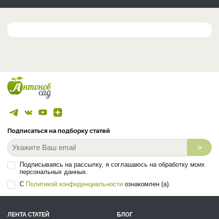
Подписаться на подборку статей
>
Подписываясь на рассылку, я соглашаюсь на обработку моих
персональных данных.
С
Политикой конфиденциальности
ознакомлен (а).
ЛЕНТА СТАТЕЙ
БЛОГ