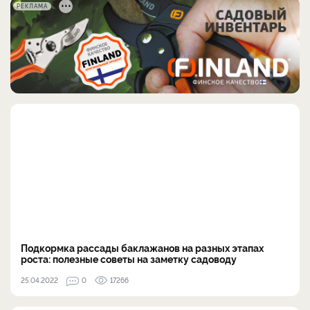
РЕКЛАМА
Подкормка рассады баклажанов на разных этапах
роста: полезные советы на заметку садоводу
25.04.2022
0
17266