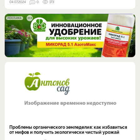
04.07.2024
0
173
РЕКЛАМА
Проблемы органического земледелия: как избавиться
от мифов и получить экологически чистый урожай