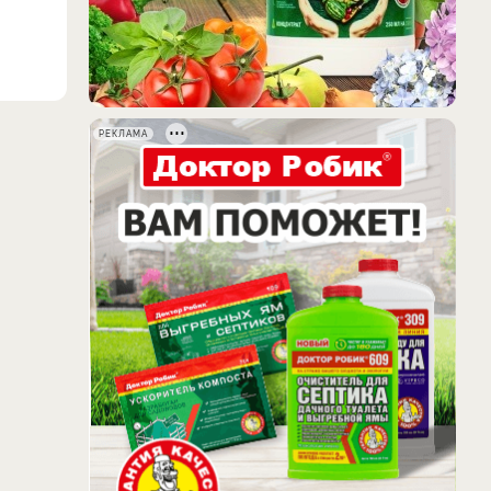
РЕКЛАМА