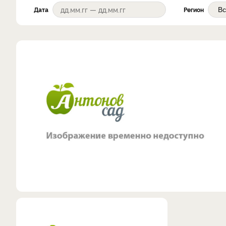
Дата
Регион