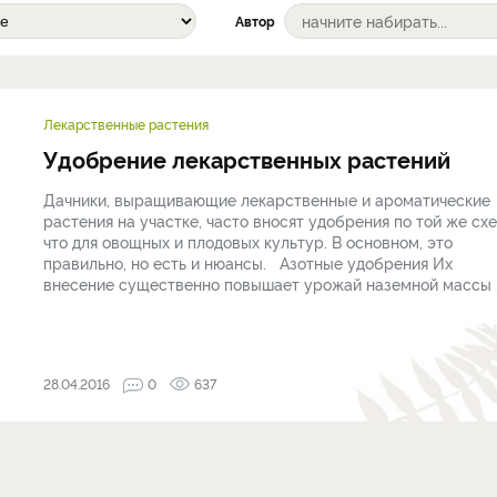
Автор
Лекарственные растения
Удобрение лекарственных растений
Дачники, выращивающие лекарственные и ароматические
растения на участке, часто вносят удобрения по той же схе
что для овощных и плодовых культур. В основном, это
правильно, но есть и нюансы. Азотные удобрения Их
внесение существенно повышает урожай наземной массы .
28.04.2016
0
637