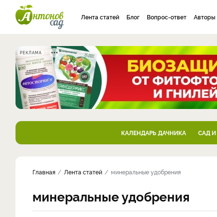
Лента статей
Блог
Вопрос-ответ
Авторы
РЕКЛАМА
КАЛЕНДАРЬ ДАЧНИКА
САД И
Главная
Лента статей
минеральные удобрения
минеральные удобрения