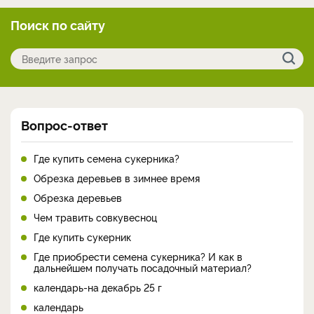
Поиск по сайту
Вопрос-ответ
Где купить семена сукерника?
Обрезка деревьев в зимнее время
Обрезка деревьев
Чем травить совкувесноц
Где купить сукерник
Где приобрести семена сукерника? И как в
дальнейшем получать посадочный материал?
календарь-на декабрь 25 г
календарь