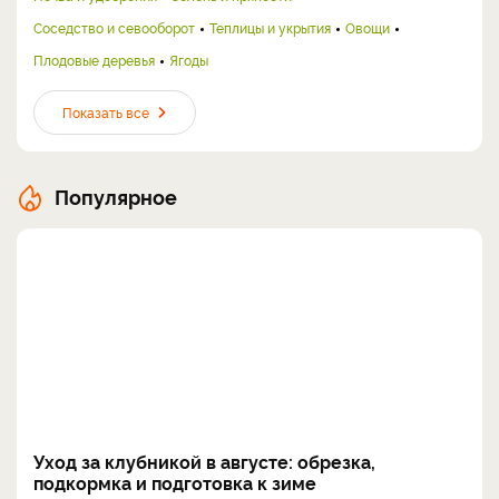
Соседство и севооборот
Теплицы и укрытия
Овощи
Плодовые деревья
Ягоды
Показать все
Популярное
Уход за клубникой в августе: обрезка,
подкормка и подготовка к зиме