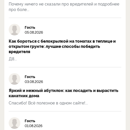
Почему ничего не сказали про вредителей и подробнее
про боле...
Гость
05.08.2026
Как бороться с белокрылкой на томатах в теплице и
открытом грунте: лучшие способы победить
вредителя
Д8...
Гость
03.08.2026
Яркий и нежный абутилон: как посадить и вырастить
канатник дома
Спасибо! Всё полезное в одном сайте!...
Гость
01.08.2026