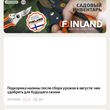
РЕКЛАМА
Подкормка малины после сбора урожая в августе: чем
удобрять для будущего сезона
29.07.2026
0
392