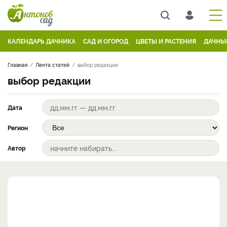
КАЛЕНДАРЬ ДАЧНИКА
САД И ОГОРОД
ЦВЕТЫ И РАСТЕНИЯ
ДАЧНЫ
Главная
Лента статей
выбор редакции
выбор редакции
Дата
Регион
Автор