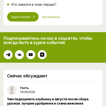
Кто завелся в моих перцах?
Задать вопрос
Все вопросы
Подписывайтесь на нас
в соцсетях, чтобы
всегда
быть в курсе событий
Сейчас обсуждают
Гость
06.08.2026
Чем подкормить клубнику в августе после сбора
урожая: лучшие удобрения и схема внесения