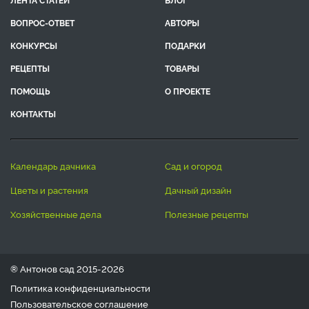
ВОПРОС-ОТВЕТ
АВТОРЫ
КОНКУРСЫ
ПОДАРКИ
РЕЦЕПТЫ
ТОВАРЫ
ПОМОЩЬ
О ПРОЕКТЕ
КОНТАКТЫ
календарь дачника
сад и огород
цветы и растения
дачный дизайн
хозяйственные дела
полезные рецепты
® Антонов сад 2015-2026
Политика конфиденциальности
Пользовательское соглашение