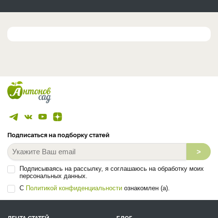
Подписаться на подборку статей
>
Подписываясь на рассылку, я соглашаюсь на обработку моих
персональных данных.
С
Политикой конфиденциальности
ознакомлен (а).
ЛЕНТА СТАТЕЙ
БЛОГ